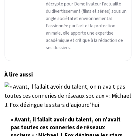
décrypte pour Demotivateur l'actualité
du divertissement (films et séries) sous un
angle sociétal et environnemental.
Passionnée par l'art et la protection
animale, elle apporte une expertise
académique et critique à la rédaction de
ses dossiers.
À lire aussi
« Avant, il fallait avoir du talent, on n'avait
pas toutes ces conneries de réseaux
sociaux » : Michael J. Fox dézingue les stars