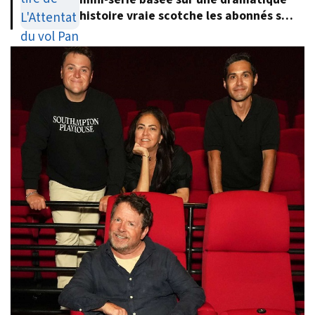
histoire vraie scotche les abonnés sur
Netflix