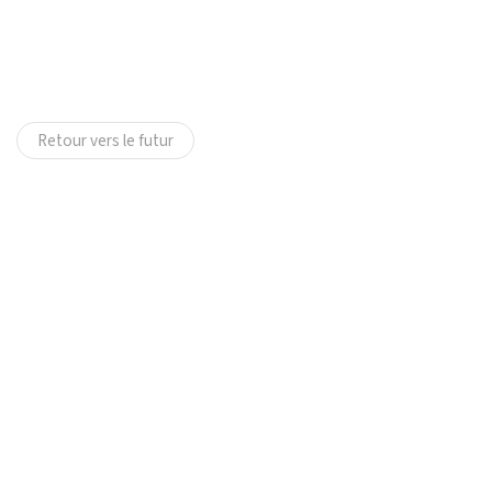
Retour vers le futur