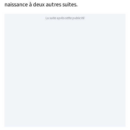
naissance à deux autres suites.
La suite après cette publicité