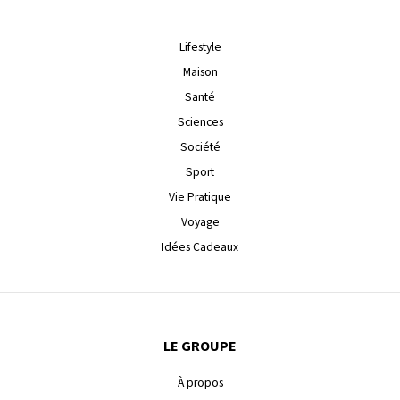
Lifestyle
Maison
Santé
Sciences
Société
Sport
Vie Pratique
Voyage
Idées Cadeaux
LE GROUPE
À propos