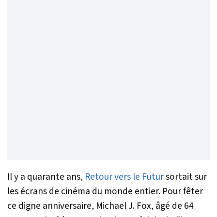
Il y a quarante ans,
Retour vers le Futur
sortait sur
les écrans de cinéma du monde entier. Pour fêter
ce digne anniversaire, Michael J. Fox, âgé de 64