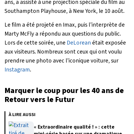
ans, a assisté à une projection spéciale du film au
Southampton Playhouse, à New York, le 10 août.
Le film a été projeté en Imax, puis l’interprète de
Marty McFly a répondu aux questions du public.
Lors de cette soirée, une
DeLorean
était exposée
aux visiteurs. Nombreux sont ceux qui ont voulu
prendre une photo avec l’iconique voiture, sur
Instagram
.
Marquer le coup pour les 40 ans de
Retour vers le Futur
À LIRE AUSSI
« Extraordinaire qualité ! » : cette
mini-série basée sur une dramatique