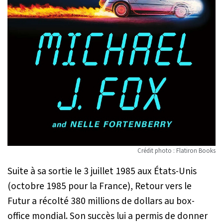
Crédit photo : Flatiron Books
Suite à sa sortie le 3 juillet 1985 aux États-Unis
(octobre 1985 pour la France),
Retour vers le
Futur
a récolté 380 millions de dollars au box-
office mondial. Son succès lui a permis de donner