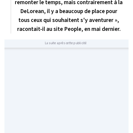
remonter le temps, mais contrairement à la
DeLorean, il y a beaucoup de place pour
tous ceux qui souhaitent s'y aventurer »,
racontait-il au site People, en mai dernier.
La suite après cette publicité