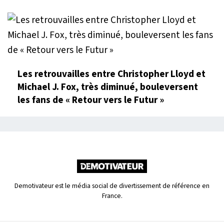
Les retrouvailles entre Christopher Lloyd et
Michael J. Fox, très diminué, bouleversent
les fans de « Retour vers le Futur »
Demotivateur est le média social de divertissement de référence en
France.