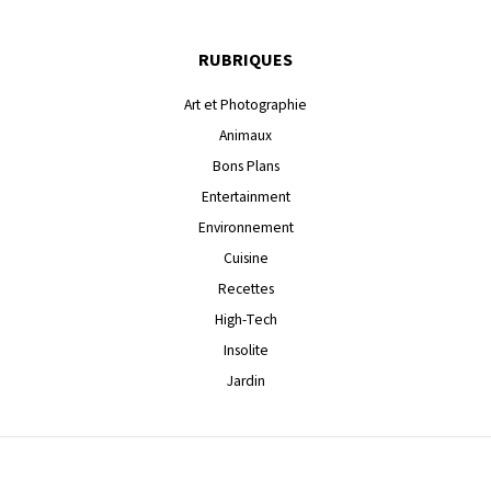
RUBRIQUES
Art et Photographie
Animaux
Bons Plans
Entertainment
Environnement
Cuisine
Recettes
High-Tech
Insolite
Jardin