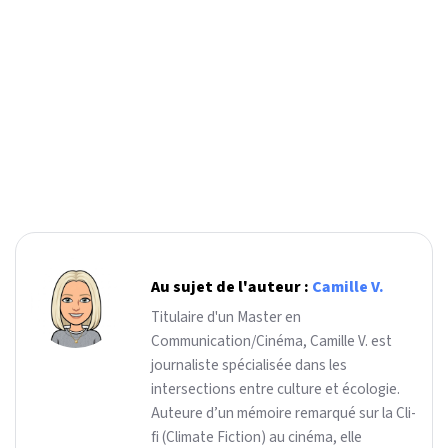
Au sujet de l'auteur :
Camille V.
Titulaire d'un Master en
Communication/Cinéma, Camille V. est
journaliste spécialisée dans les
intersections entre culture et écologie.
Auteure d’un mémoire remarqué sur la Cli-
fi (Climate Fiction) au cinéma, elle