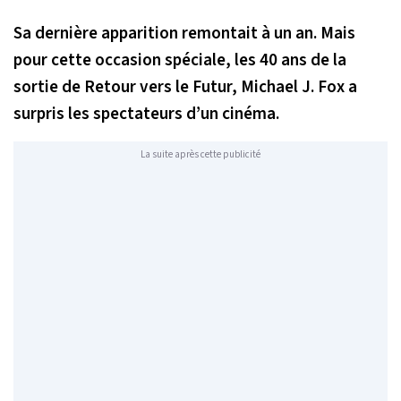
Sa dernière apparition remontait à un an. Mais
pour cette occasion spéciale, les 40 ans de la
sortie de Retour vers le Futur, Michael J. Fox a
surpris les spectateurs d’un cinéma.
La suite après cette publicité