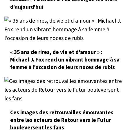
d'aujourd'hui
« 35 ans de rires, de vie et d’amour » :
Michael J. Fox rend un vibrant hommage à sa
femme à l’occasion de leurs noces de rubis
Ces images des retrouvailles émouvantes
entre les acteurs de Retour vers le Futur
bouleversent les fans