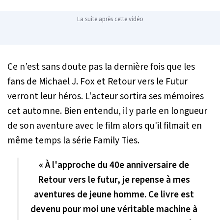
La suite après cette vidéo
Ce n’est sans doute pas la dernière fois que les
fans de Michael J. Fox et
Retour vers le Futur
verront leur héros. L'acteur sortira ses mémoires
cet automne. Bien entendu, il y parle en longueur
de son aventure avec le film alors qu'il filmait en
même temps la série
Family Ties
.
« À l'approche du 40e anniversaire de
Retour vers le futur, je repense à mes
aventures de jeune homme. Ce livre est
devenu pour moi une véritable machine à