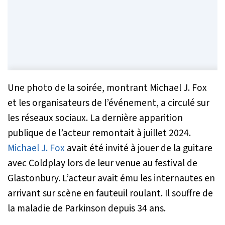
Une photo de la soirée, montrant Michael J. Fox
et les organisateurs de l’événement, a circulé sur
les réseaux sociaux. La dernière apparition
publique de l’acteur remontait à juillet 2024.
Michael J. Fox
avait été invité à jouer de la guitare
avec Coldplay lors de leur venue au festival de
Glastonbury. L’acteur avait ému les internautes en
arrivant sur scène en fauteuil roulant. Il souffre de
la maladie de Parkinson depuis 34 ans.