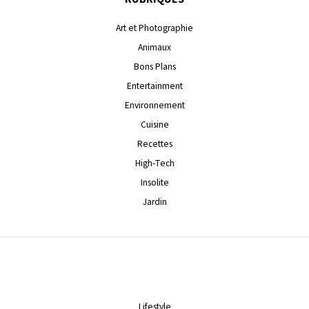
Art et Photographie
Animaux
Bons Plans
Entertainment
Environnement
Cuisine
Recettes
High-Tech
Insolite
Jardin
Lifestyle