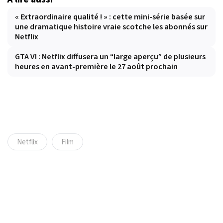
« Extraordinaire qualité ! » : cette mini-série basée sur
une dramatique histoire vraie scotche les abonnés sur
Netflix
GTA VI : Netflix diffusera un “large aperçu” de plusieurs
heures en avant-première le 27 août prochain
Netflix
Film