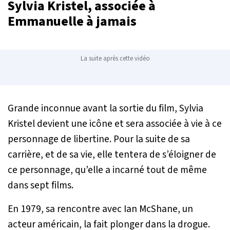
Sylvia Kristel, associée à
Emmanuelle à jamais
La suite après cette vidéo
Grande inconnue avant la sortie du film, Sylvia
Kristel devient une icône et sera associée à vie à ce
personnage de libertine. Pour la suite de sa
carrière, et de sa vie, elle tentera de s’éloigner de
ce personnage, qu’elle a incarné tout de même
dans sept films.
En 1979, sa rencontre avec Ian McShane, un
acteur américain, la fait plonger dans la drogue.