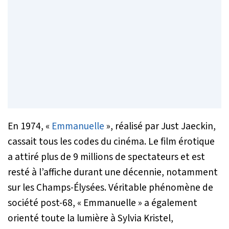
En 1974, «
Emmanuelle
», réalisé par Just Jaeckin,
cassait tous les codes du cinéma. Le film érotique
a attiré plus de 9 millions de spectateurs et est
resté à l’affiche durant une décennie, notamment
sur les Champs-Élysées. Véritable phénomène de
société post-68, « Emmanuelle » a également
orienté toute la lumière à Sylvia Kristel,