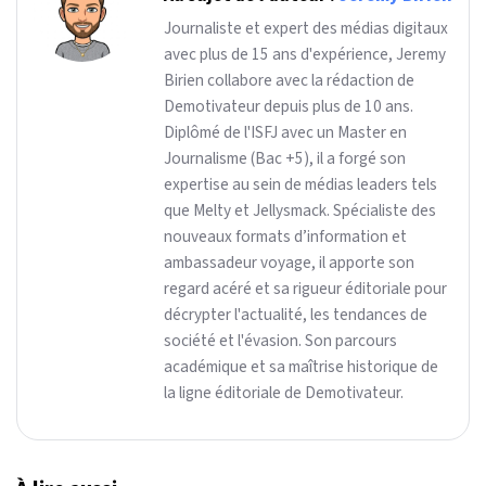
Journaliste et expert des médias digitaux
avec plus de 15 ans d'expérience, Jeremy
Birien collabore avec la rédaction de
Demotivateur depuis plus de 10 ans.
Diplômé de l'ISFJ avec un Master en
Journalisme (Bac +5), il a forgé son
expertise au sein de médias leaders tels
que Melty et Jellysmack. Spécialiste des
nouveaux formats d’information et
ambassadeur voyage, il apporte son
regard acéré et sa rigueur éditoriale pour
décrypter l'actualité, les tendances de
société et l'évasion. Son parcours
académique et sa maîtrise historique de
la ligne éditoriale de Demotivateur.