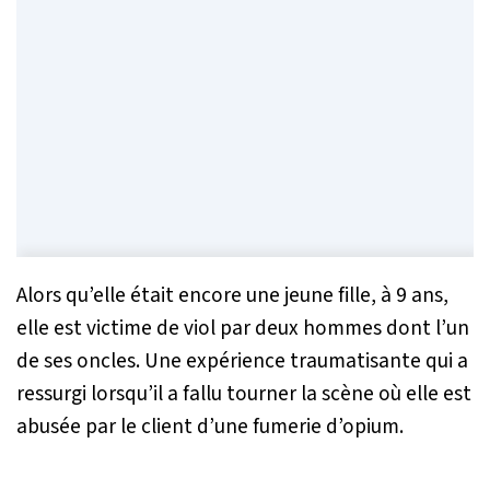
Alors qu’elle était encore une jeune fille, à 9 ans,
elle est victime de viol par deux hommes dont l’un
de ses oncles. Une expérience traumatisante qui a
ressurgi lorsqu’il a fallu tourner la scène où elle est
abusée par le client d’une fumerie d’opium.