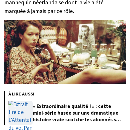
mannequin néerlandaise dont la vie a été
marquée à jamais par ce rôle.
À LIRE AUSSI
« Extraordinaire qualité ! » : cette
mini-série basée sur une dramatique
histoire vraie scotche les abonnés sur
Netflix