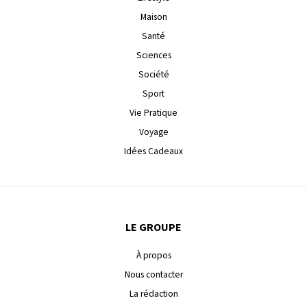
Maison
Santé
Sciences
Société
Sport
Vie Pratique
Voyage
Idées Cadeaux
LE GROUPE
À propos
Nous contacter
La rédaction