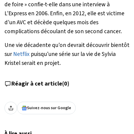
de foire »
confie-t-elle dans une interview à
L’Express en 2006. Enfin, en 2012, elle est victime
d’un AVC et décède quelques mois des
complications découlant de son second cancer.
Une vie décadente qu'on devrait découvrir bientôt
sur
Netflix
puisqu'une série sur la vie de Sylvia
Kristel serait en projet.
Réagir à cet article
(
0
)
Suivez-nous sur Google
À lire aussi