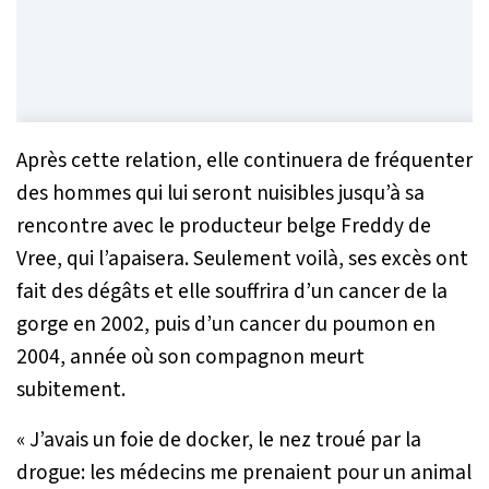
Après cette relation, elle continuera de fréquenter
des hommes qui lui seront nuisibles jusqu’à sa
rencontre avec le producteur belge Freddy de
Vree, qui l’apaisera. Seulement voilà, ses excès ont
fait des dégâts et elle souffrira d’un cancer de la
gorge en 2002, puis d’un cancer du poumon en
2004, année où son compagnon meurt
subitement.
« J’avais un foie de docker, le nez troué par la
drogue: les médecins me prenaient pour un animal