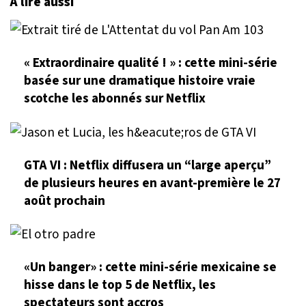
À lire aussi
« Extraordinaire qualité ! » : cette mini-série
basée sur une dramatique histoire vraie
scotche les abonnés sur Netflix
GTA VI : Netflix diffusera un “large aperçu”
de plusieurs heures en avant-première le 27
août prochain
«Un banger» : cette mini-série mexicaine se
hisse dans le top 5 de Netflix, les
spectateurs sont accros