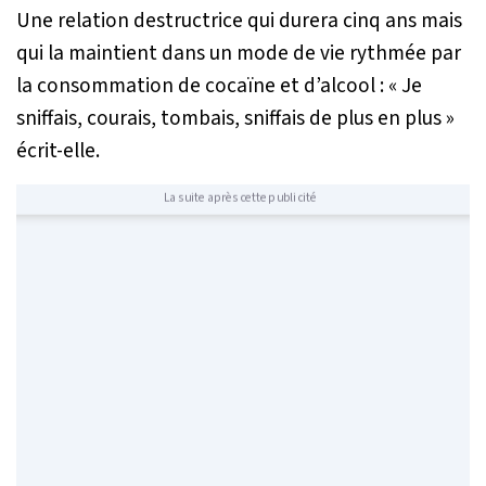
Une relation destructrice qui durera cinq ans mais
qui la maintient dans un mode de vie rythmée par
la consommation de cocaïne et d’alcool :
« Je
sniffais, courais, tombais, sniffais de plus en plus »
écrit-elle.
La suite après cette publicité