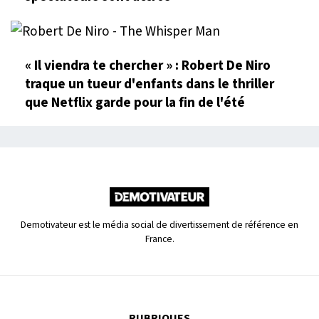
« Il viendra te chercher » : Robert De Niro
traque un tueur d'enfants dans le thriller
que Netflix garde pour la fin de l'été
Demotivateur est le média social de divertissement de référence en
France.
RUBRIQUES