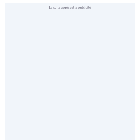
La suite après cette publicité