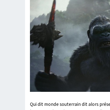
Qui dit monde souterrain dit alors prése