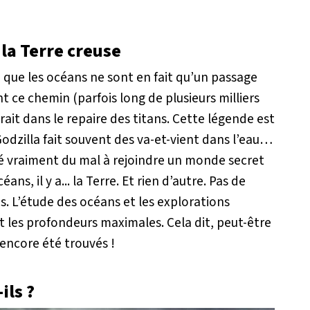
la Terre creuse
que les océans ne sont en fait qu’un passage
t ce chemin (parfois long de plusieurs milliers
ait dans le repaire des titans. Cette légende est
odzilla fait souvent des va-et-vient dans l’eau…
té vraiment du mal à rejoindre un monde secret
ns, il y a... la Terre. Et rien d’autre. Pas de
s. L’étude des océans et les explorations
nt les profondeurs maximales. Cela dit, peut-être
encore été trouvés !
ils ?