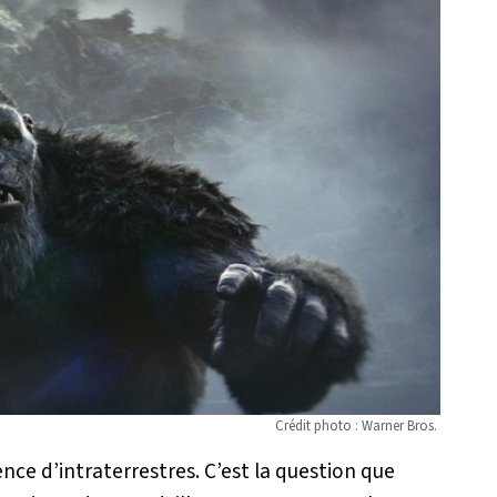
Crédit photo : Warner Bros.
nce d’intraterrestres. C’est la question que