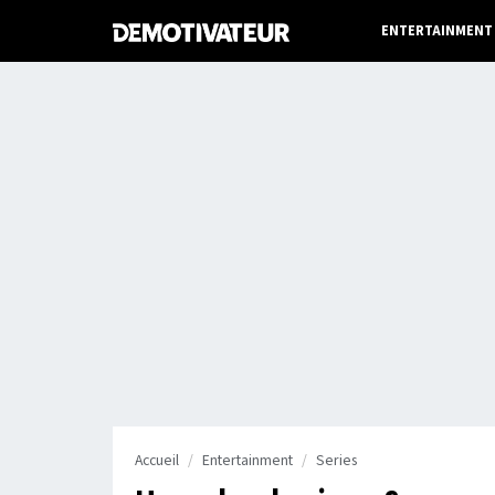
ENTERTAINMENT
Accueil
Entertainment
Series