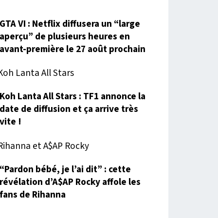
GTA VI : Netflix diffusera un “large
aperçu” de plusieurs heures en
avant-première le 27 août prochain
Koh Lanta All Stars : TF1 annonce la
date de diffusion et ça arrive très
vite !
“Pardon bébé, je l’ai dit” : cette
révélation d’A$AP Rocky affole les
fans de Rihanna