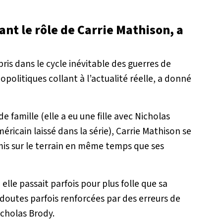
ant le rôle de Carrie Mathison, a
ris dans le cycle inévitable des guerres de
politiques collant à l’actualité réelle, a donné
 famille (elle a eu une fille avec Nicholas
icain laissé dans la série), Carrie Mathison se
s sur le terrain en même temps que ses
 elle passait parfois pour plus folle que sa
 doutes parfois renforcées par des erreurs de
cholas Brody.