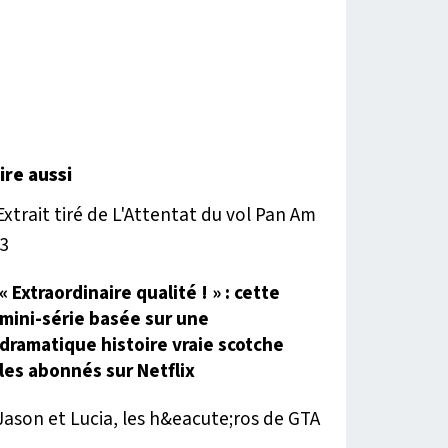
lire aussi
« Extraordinaire qualité ! » : cette
mini-série basée sur une
dramatique histoire vraie scotche
les abonnés sur Netflix