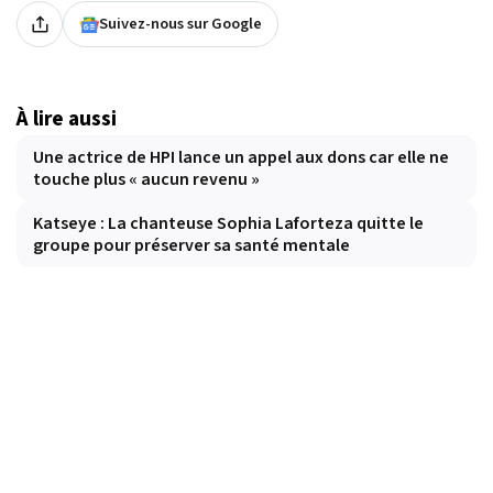
Suivez-nous sur Google
À lire aussi
Une actrice de HPI lance un appel aux dons car elle ne
touche plus « aucun revenu »
Katseye : La chanteuse Sophia Laforteza quitte le
groupe pour préserver sa santé mentale