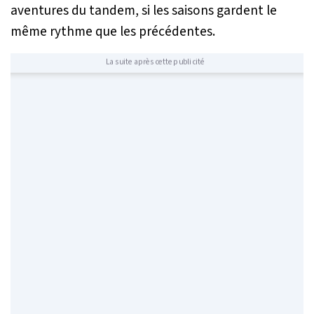
aventures du tandem, si les saisons gardent le
même rythme que les précédentes.
La suite après cette publicité