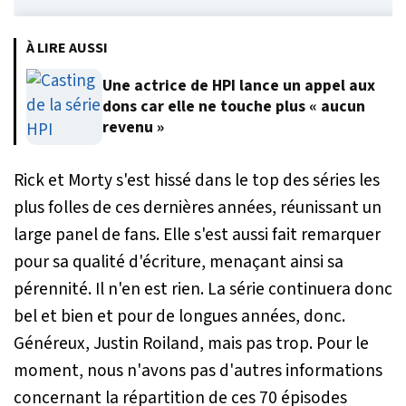
À LIRE AUSSI
Une actrice de HPI lance un appel aux
dons car elle ne touche plus « aucun
revenu »
Rick et Morty s'est hissé dans le top des séries les
plus folles de ces dernières années, réunissant un
large panel de fans. Elle s'est aussi fait remarquer
pour sa qualité d'écriture, menaçant ainsi sa
pérennité. Il n'en est rien. La série continuera donc
bel et bien et pour de longues années, donc.
Généreux, Justin Roiland, mais pas trop. Pour le
moment, nous n'avons pas d'autres informations
concernant la répartition de ces 70 épisodes