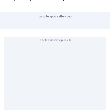
La suite après cette vidéo
La suite après cette publicité