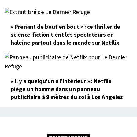
« Prenant de bout en bout » : ce thriller de
science-fiction tient les spectateurs en
haleine partout dans le monde sur Netflix
« Il y a quelqu'un à l'intérieur » : Netflix
piège un homme dans un panneau
publicitaire à 9 mètres du sol à Los Angeles