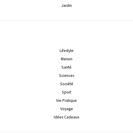
Jardin
Lifestyle
Maison
Santé
Sciences
Société
Sport
Vie Pratique
Voyage
Idées Cadeaux