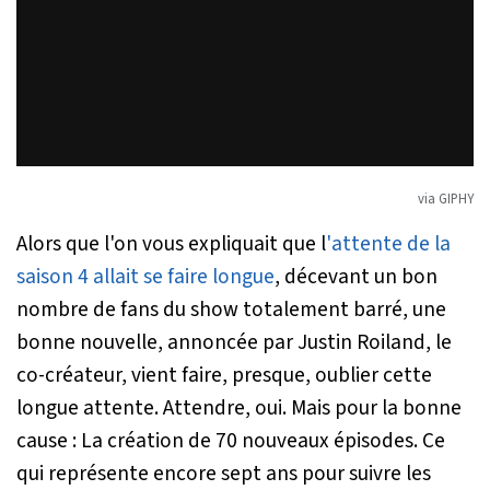
via GIPHY
Alors que l'on vous expliquait que l
'attente de la
saison 4 allait se faire longue
, décevant un bon
nombre de fans du show totalement barré, une
bonne nouvelle, annoncée par Justin Roiland, le
co-créateur, vient faire, presque, oublier cette
longue attente. Attendre, oui. Mais pour la bonne
cause : La création de 70 nouveaux épisodes. Ce
qui représente encore sept ans pour suivre les