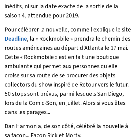
inédits, ni sur la date exacte de la sortie de la
saison 4, attendue pour 2019.
Pour célébrer la nouvelle, comme l'explique le site
Deadline
, la «
Rockmobile
» prendra le chemin des
routes américaines au départ d'Atlanta le 17 mai.
Cette «
Rockmobile
» est en fait une boutique
ambulante qui permet aux personnes qu'elle
croise sur sa route de se procurer des objets
collectors du show inspiré de Retour vers le futur.
50 stops sont prévus, parmi lesquels San Diego,
lors de la Comic-Son, en juillet. Alors si vous êtes
dans les parages...
Dan Harmon a, de son côté, célébré la nouvelle à
sa façon... Façon Rick et Morty.