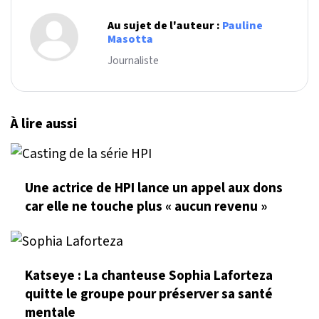
Au sujet de l'auteur :
Pauline
Masotta
Journaliste
À lire aussi
Une actrice de HPI lance un appel aux dons
car elle ne touche plus « aucun revenu »
Katseye : La chanteuse Sophia Laforteza
quitte le groupe pour préserver sa santé
mentale