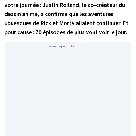
votre journée : Justin Roiland, le co-créateur du
dessin animé, a confirmé que les aventures
ubuesques de Rick et Morty allaient continuer. Et
pour cause : 70 épisodes de plus vont voir le jour.
La suite après cette publicité