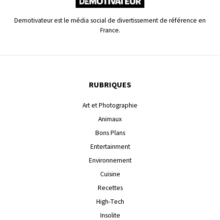
Demotivateur est le média social de divertissement de référence en
France.
RUBRIQUES
Art et Photographie
Animaux
Bons Plans
Entertainment
Environnement
Cuisine
Recettes
High-Tech
Insolite