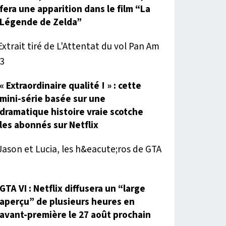
fera une apparition dans le film “La
Légende de Zelda”
« Extraordinaire qualité ! » : cette
mini-série basée sur une
dramatique histoire vraie scotche
les abonnés sur Netflix
GTA VI : Netflix diffusera un “large
aperçu” de plusieurs heures en
avant-première le 27 août prochain