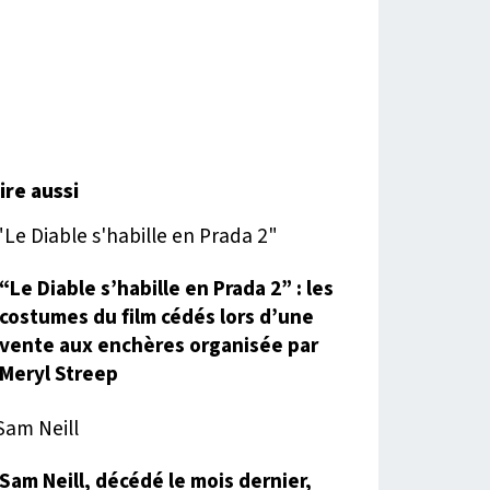
lire aussi
“Le Diable s’habille en Prada 2” : les
costumes du film cédés lors d’une
vente aux enchères organisée par
Meryl Streep
Sam Neill, décédé le mois dernier,