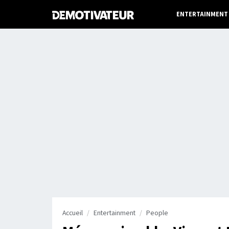
ENTERTAINMENT
Accueil
Entertainment
People