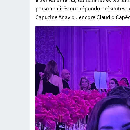
personnalités ont répondu présentes 
Capucine Anav ou encore Claudio Capéo,