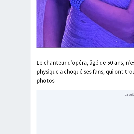
Le chanteur d’opéra, âgé de 50 ans, n’
physique a choqué ses fans, qui ont trouv
photos.
La suit