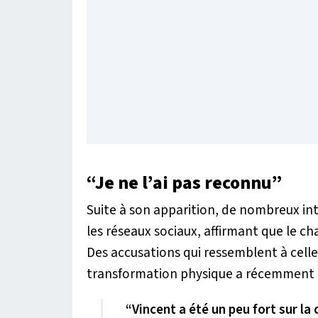
“Je ne l’ai pas reconnu”
Suite à son apparition, de nombreux in
les réseaux sociaux, affirmant que le ch
Des accusations qui ressemblent à cell
transformation physique a récemment c
“Vincent a été un peu fort sur la c