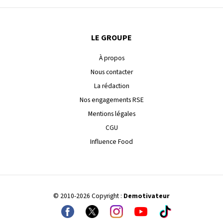
LE GROUPE
À propos
Nous contacter
La rédaction
Nos engagements RSE
Mentions légales
CGU
Influence Food
© 2010-2026 Copyright :
Demotivateur