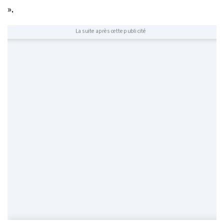
»
.
La suite après cette publicité