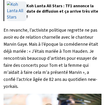
Koh Lanta All Stars : TF1 annonce la
date de diffusion et ça arrive très vite
!
En revanche, l’activiste politique regrette ne pas
avoir eu de relation charnelle avec le chanteur
Marvin Gaye. Mais à l’époque la comédienne était
déjà mariée :
« J'étais mariée à Tom Hauden. Je
rencontrais beaucoup d'artistes pour essayer de
faire des concerts pour Tom et la femme qui
m'aidait à faire cela m'a présenté Marvin »
, a
confié l’actrice âgée de 82 ans au quotidien new-
yorkais.