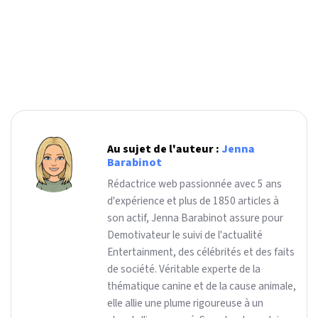
Au sujet de l'auteur :
Jenna
Barabinot
Rédactrice web passionnée avec 5 ans
d'expérience et plus de 1850 articles à
son actif, Jenna Barabinot assure pour
Demotivateur le suivi de l'actualité
Entertainment, des célébrités et des faits
de société. Véritable experte de la
thématique canine et de la cause animale,
elle allie une plume rigoureuse à un