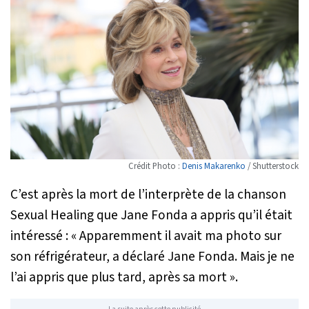
Crédit Photo :
Denis Makarenko
/ Shutterstock
C’est après la mort de l’interprète de la chanson
Sexual Healing que Jane Fonda a appris qu’il était
intéressé :
« Apparemment il avait ma photo sur
son réfrigérateur,
a déclaré Jane Fonda
. Mais je ne
l’ai appris que plus tard, après sa mort »
.