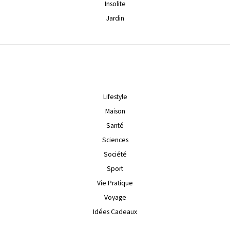
Insolite
Jardin
Lifestyle
Maison
Santé
Sciences
Société
Sport
Vie Pratique
Voyage
Idées Cadeaux