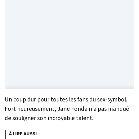
Un coup dur pour toutes les fans du sex-symbol.
Fort heureusement, Jane Fonda n’a pas manqué
de souligner son incroyable talent.
À LIRE AUSSI