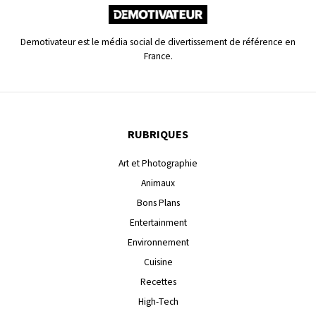
Demotivateur est le média social de divertissement de référence en
France.
RUBRIQUES
Art et Photographie
Animaux
Bons Plans
Entertainment
Environnement
Cuisine
Recettes
High-Tech