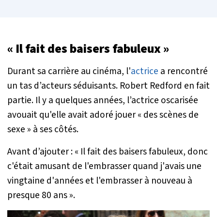
« Il fait des baisers fabuleux »
Durant sa carrière au cinéma, l'
actrice
a rencontré
un tas d’acteurs séduisants. Robert Redford en fait
partie. Il y a quelques années, l’actrice oscarisée
avouait qu'elle avait adoré jouer
« des scènes de
sexe »
à ses côtés.
Avant d’ajouter :
« Il fait des baisers fabuleux, donc
c'était amusant de l'embrasser quand j'avais une
vingtaine d'années et l'embrasser à nouveau à
presque 80 ans »
.