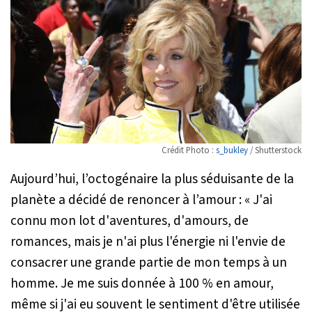
Crédit Photo :
s_bukley
/ Shutterstock
Aujourd’hui, l’octogénaire la plus séduisante de la
planète a décidé de renoncer à l’amour :
« J'ai
connu mon lot d'aventures, d'amours, de
romances, mais je n'ai plus l'énergie ni l'envie de
consacrer une grande partie de mon temps à un
homme. Je me suis donnée à 100 % en amour,
même si j'ai eu souvent le sentiment d'être utilisée