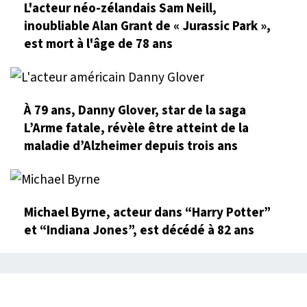
L'acteur néo-zélandais Sam Neill,
inoubliable Alan Grant de « Jurassic Park »,
est mort à l'âge de 78 ans
À 79 ans, Danny Glover, star de la saga
L’Arme fatale, révèle être atteint de la
maladie d’Alzheimer depuis trois ans
Michael Byrne, acteur dans “Harry Potter”
et “Indiana Jones”, est décédé à 82 ans