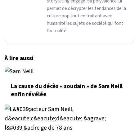
storytelling engagé. Sa polyvalence lui
permet de décrypter les tendances de la
culture pop tout en traitant avec
humanité les sujets de société qui font
l'actualité.
À lire aussi
La cause du décès « soudain » de Sam Neill
enfin révélée