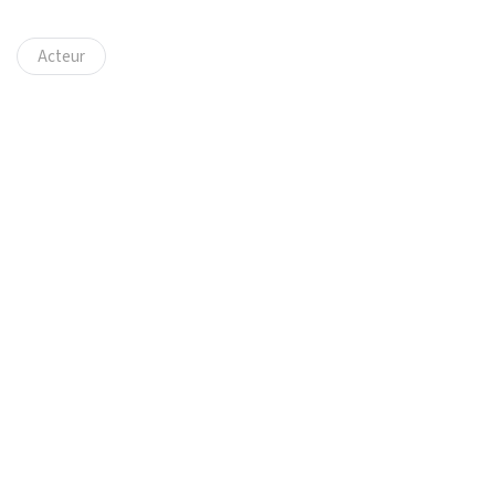
Acteur