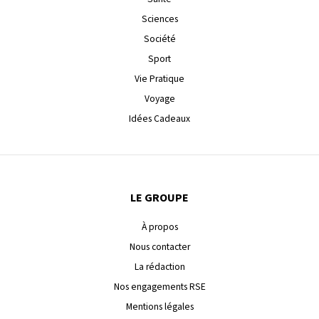
Sciences
Société
Sport
Vie Pratique
Voyage
Idées Cadeaux
LE GROUPE
À propos
Nous contacter
La rédaction
Nos engagements RSE
Mentions légales