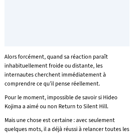
Alors forcément, quand sa réaction paraît
inhabituellement froide ou distante, les
internautes cherchent immédiatement à
comprendre ce qu’il pense réellement.
Pour le moment, impossible de savoir si Hideo
Kojima a aimé ou non
Return to Silent Hill
.
Mais une chose est certaine : avec seulement
quelques mots, il a déjà réussi à relancer toutes les