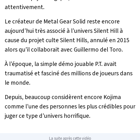
attentivement.
Le créateur de
Metal Gear Solid
reste encore
aujourd’hui très associé à l’univers
Silent Hill
à
cause du projet culte
Silent Hills
, annulé en 2015
alors qu’il collaborait avec Guillermo del Toro.
À l’époque, la simple démo jouable
P.T.
avait
traumatisé et fasciné des millions de joueurs dans
le monde.
Depuis, beaucoup considèrent encore Kojima
comme l’une des personnes les plus crédibles pour
juger ce type d’univers horrifique.
La suite après cette vidéo