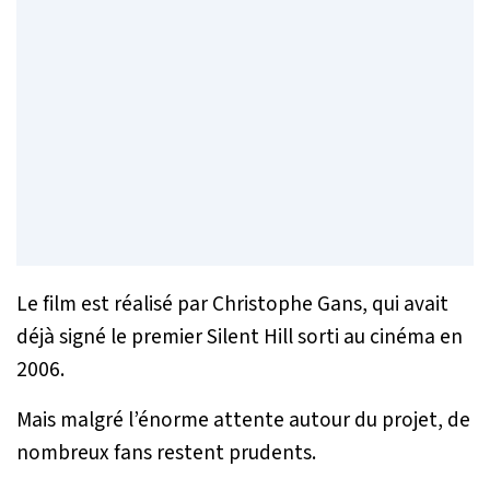
Le film est réalisé par Christophe Gans, qui avait
déjà signé le premier
Silent Hill
sorti au cinéma en
2006.
Mais malgré l’énorme attente autour du projet, de
nombreux fans restent prudents.