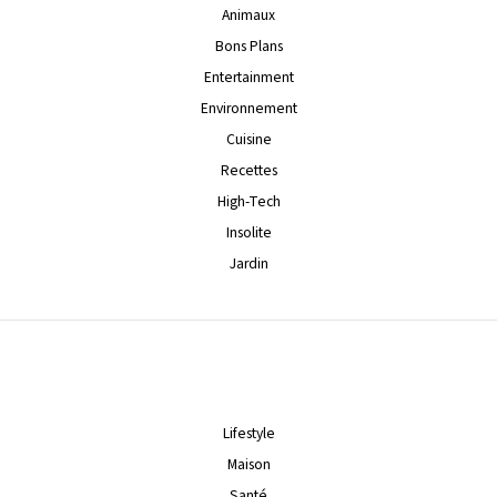
Animaux
Bons Plans
Entertainment
Environnement
Cuisine
Recettes
High-Tech
Insolite
Jardin
Lifestyle
Maison
Santé