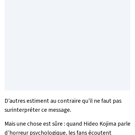
D’autres estiment au contraire qu’il ne faut pas
surinterpréter ce message.
Mais une chose est sûre : quand Hideo Kojima parle
d’horreur psychologique, les fans écoutent