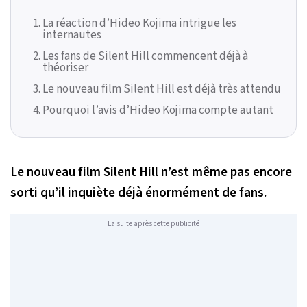
La réaction d’Hideo Kojima intrigue les
internautes
Les fans de Silent Hill commencent déjà à
théoriser
Le nouveau film Silent Hill est déjà très attendu
Pourquoi l’avis d’Hideo Kojima compte autant
Le nouveau film
Silent Hill
n’est même pas encore
sorti qu’il inquiète déjà énormément de fans.
La suite après cette publicité