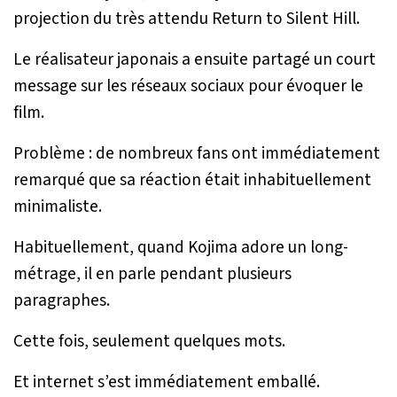
projection du très attendu
Return to Silent Hill
.
Le réalisateur japonais a ensuite partagé un court
message sur les réseaux sociaux pour évoquer le
film.
Problème : de nombreux fans ont immédiatement
remarqué que sa réaction était inhabituellement
minimaliste.
Habituellement, quand Kojima adore un long-
métrage, il en parle pendant plusieurs
paragraphes.
Cette fois, seulement quelques mots.
Et internet s’est immédiatement emballé.