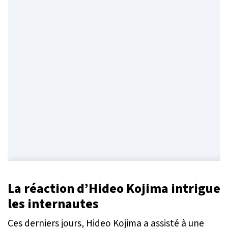
La réaction d’Hideo Kojima intrigue
les internautes
Ces derniers jours, Hideo Kojima a assisté à une