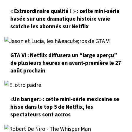
« Extraordinaire qualité ! » : cette mini-série
basée sur une dramatique histoire vraie
scotche les abonnés sur Netflix
GTA VI : Netflix diffusera un “large aperçu”
de plusieurs heures en avant-première le 27
août prochain
«Un banger» : cette mini-série mexicaine se
hisse dans le top 5 de Netflix, les
spectateurs sont accros