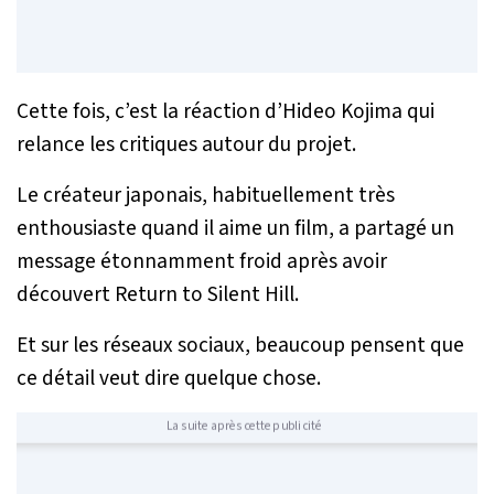
Cette fois, c’est la réaction d’Hideo Kojima qui
relance les critiques autour du projet.
Le créateur japonais, habituellement très
enthousiaste quand il aime un film, a partagé un
message étonnamment froid après avoir
découvert
Return to Silent Hill
.
Et sur les réseaux sociaux, beaucoup pensent que
ce détail veut dire quelque chose.
La suite après cette publicité