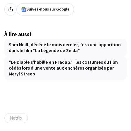
Suivez-nous sur Google
À lire aussi
Sam Neill, décédé le mois dernier, fera une apparition
dans le film “La Légende de Zelda”
“Le Diable s'habille en Prada 2” : les costumes du film
cédés lors d'une vente aux enchères organisée par
Meryl Streep
Netflix