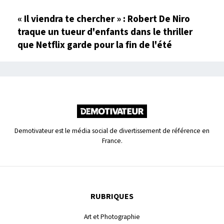
« Il viendra te chercher » : Robert De Niro
traque un tueur d'enfants dans le thriller
que Netflix garde pour la fin de l'été
Demotivateur est le média social de divertissement de référence en
France.
RUBRIQUES
Art et Photographie