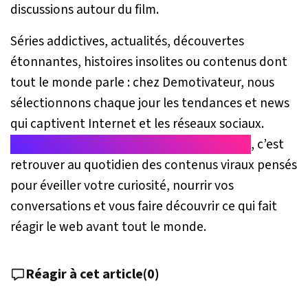
discussions autour du film.
Séries addictives, actualités, découvertes
étonnantes, histoires insolites ou contenus dont
tout le monde parle : chez Demotivateur, nous
sélectionnons chaque jour les tendances et news
qui captivent Internet et les réseaux sociaux.
Suivre Demotivateur sur Google Discover
, c’est
retrouver au quotidien des contenus viraux pensés
pour éveiller votre curiosité, nourrir vos
conversations et vous faire découvrir ce qui fait
réagir le web avant tout le monde.
Réagir à cet article
(
0
)