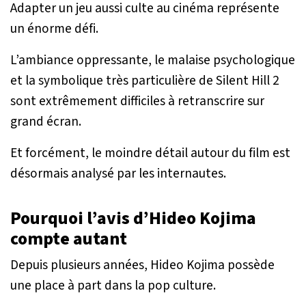
Adapter un jeu aussi culte au cinéma représente
un énorme défi.
L’ambiance oppressante, le malaise psychologique
et la symbolique très particulière de
Silent Hill 2
sont extrêmement difficiles à retranscrire sur
grand écran.
Et forcément, le moindre détail autour du film est
désormais analysé par les internautes.
Pourquoi l’avis d’Hideo Kojima
compte autant
Depuis plusieurs années, Hideo Kojima possède
une place à part dans la pop culture.