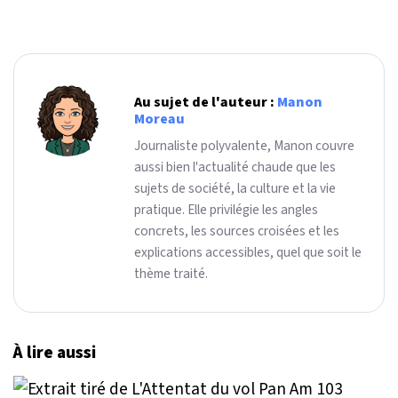
Au sujet de l'auteur :
Manon
Moreau
Journaliste polyvalente, Manon couvre
aussi bien l'actualité chaude que les
sujets de société, la culture et la vie
pratique. Elle privilégie les angles
concrets, les sources croisées et les
explications accessibles, quel que soit le
thème traité.
À lire aussi