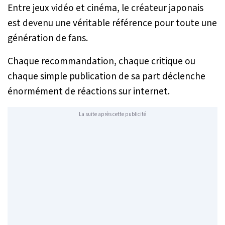
Entre jeux vidéo et cinéma, le créateur japonais
est devenu une véritable référence pour toute une
génération de fans.
Chaque recommandation, chaque critique ou
chaque simple publication de sa part déclenche
énormément de réactions sur internet.
La suite après cette publicité