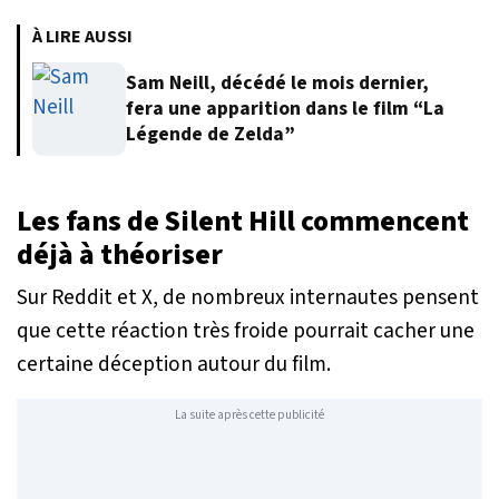
À LIRE AUSSI
Sam Neill, décédé le mois dernier,
fera une apparition dans le film “La
Légende de Zelda”
Les fans de Silent Hill commencent
déjà à théoriser
Sur Reddit et X, de nombreux internautes pensent
que cette réaction très froide pourrait cacher une
certaine déception autour du film.
La suite après cette publicité