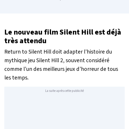
Le nouveau film Silent Hill est déjà
très attendu
Return to Silent Hill
doit adapter l’histoire du
mythique jeu
Silent Hill 2
, souvent considéré
comme l’un des meilleurs jeux d’horreur de tous
les temps.
La suite après cette publicité