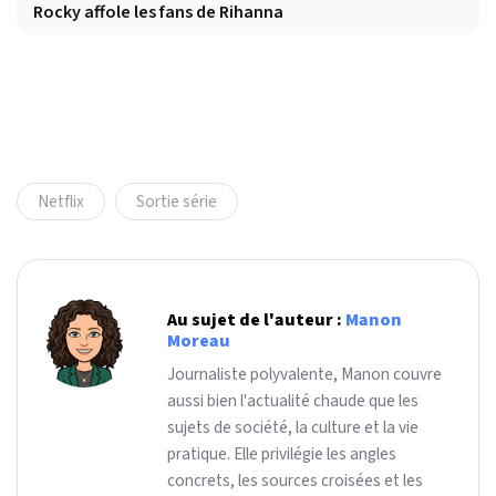
Rocky affole les fans de Rihanna
Netflix
Sortie série
Au sujet de l'auteur :
Manon
Moreau
Journaliste polyvalente, Manon couvre
aussi bien l'actualité chaude que les
sujets de société, la culture et la vie
pratique. Elle privilégie les angles
concrets, les sources croisées et les