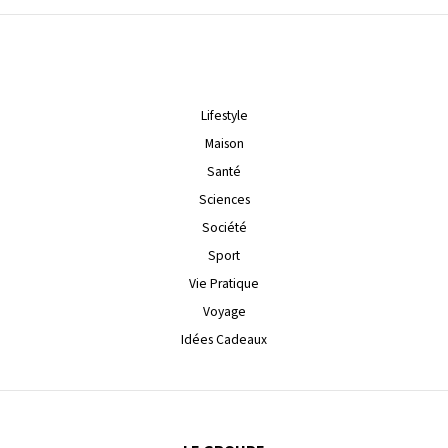
Lifestyle
Maison
Santé
Sciences
Société
Sport
Vie Pratique
Voyage
Idées Cadeaux