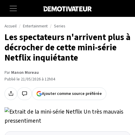
Accueil
Entertainment
Series
Les spectateurs n'arrivent plus à
décrocher de cette mini-série
Netflix inquiétante
Par
Manon Moreau
Publié le 21/05/2026 à 12h04
Ajouter comme source préférée