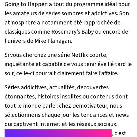
Going to Happen
a tout du programme idéal pour
les amateurs de séries sombres et addictives. Son
atmosphère a notamment été rapprochée de
classiques comme
Rosemary’s Baby
ou encore de
l’univers de Mike Flanagan.
Si vous cherchez une série Netflix courte,
inquiétante et capable de vous tenir éveillé tard le
soir, celle-ci pourrait clairement faire l’affaire.
Séries addictives, actualités, découvertes
étonnantes, histoires insolites ou contenus dont
tout le monde parle : chez Demotivateur, nous
sélectionnons chaque jour les tendances et news
qui captivent Internet et les réseaux sociaux.
Suivre Demotivateur sur Google Discover
, c’est