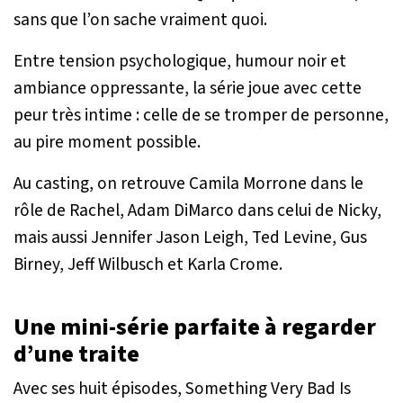
sans que l’on sache vraiment quoi.
Entre tension psychologique, humour noir et
ambiance oppressante, la série joue avec cette
peur très intime : celle de se tromper de personne,
au pire moment possible.
Au casting, on retrouve Camila Morrone dans le
rôle de Rachel, Adam DiMarco dans celui de Nicky,
mais aussi Jennifer Jason Leigh, Ted Levine, Gus
Birney, Jeff Wilbusch et Karla Crome.
Une mini-série parfaite à regarder
d’une traite
Avec ses huit épisodes,
Something Very Bad Is