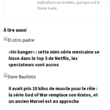
explications accessibles, quel que soit le
thème traité.
À lire aussi
«Un banger» : cette mini-série mexicaine se
hisse dans le top 5 de Netflix, les
spectateurs sont accros
Il avait pris 18 kilos de muscle pour le rôle :
la série God of War remplace son Kratos, et
un ancien Marvel est en approche