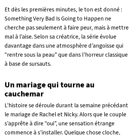
Et dès les premières minutes, le ton est donné :
Something Very Bad Is Going to Happen
ne
cherche pas seulement à faire peur, mais à mettre
mal à l’aise. Selon sa créatrice, la série évolue
davantage dans une atmosphère d’angoisse qui
“rentre sous la peau” que dans l’horreur classique
à base de sursauts.
Un mariage qui tourne au
cauchemar
L’histoire se déroule durant la semaine précédant
le mariage de Rachel et Nicky. Alors que le couple
s’apprête à dire “oui”, une sensation étrange
commence à s’installer. Quelque chose cloche,