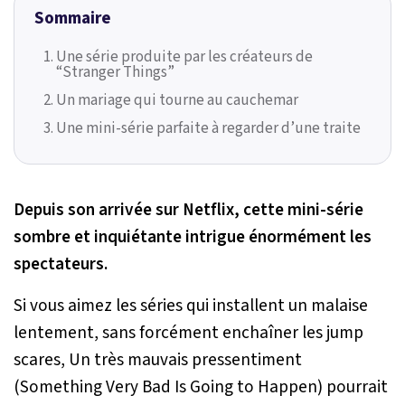
Sommaire
Une série produite par les créateurs de
“Stranger Things”
Un mariage qui tourne au cauchemar
Une mini-série parfaite à regarder d’une traite
Depuis son arrivée sur Netflix, cette mini-série
sombre et inquiétante intrigue énormément les
spectateurs.
Si vous aimez les séries qui installent un malaise
lentement, sans forcément enchaîner les jump
scares,
Un très mauvais pressentiment
(Something Very Bad Is Going to Happen)
pourrait