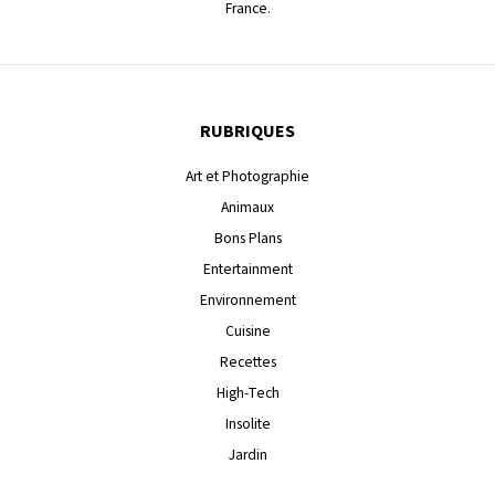
France.
RUBRIQUES
Art et Photographie
Animaux
Bons Plans
Entertainment
Environnement
Cuisine
Recettes
High-Tech
Insolite
Jardin