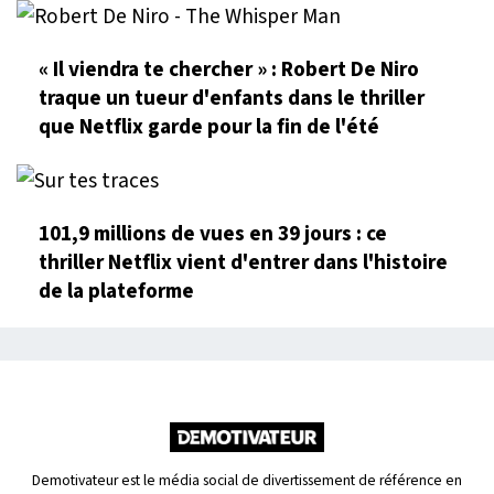
« Il viendra te chercher » : Robert De Niro
traque un tueur d'enfants dans le thriller
que Netflix garde pour la fin de l'été
101,9 millions de vues en 39 jours : ce
thriller Netflix vient d'entrer dans l'histoire
de la plateforme
Demotivateur est le média social de divertissement de référence en