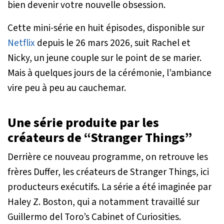
bien devenir votre nouvelle obsession.
Cette mini-série en huit épisodes, disponible sur
Netflix
depuis le 26 mars 2026, suit Rachel et
Nicky, un jeune couple sur le point de se marier.
Mais à quelques jours de la cérémonie, l’ambiance
vire peu à peu au cauchemar.
Une série produite par les
créateurs de “Stranger Things”
Derrière ce nouveau programme, on retrouve les
frères Duffer, les créateurs de
Stranger Things
, ici
producteurs exécutifs. La série a été imaginée par
Haley Z. Boston, qui a notamment travaillé sur
Guillermo del Toro’s Cabinet of Curiosities
.