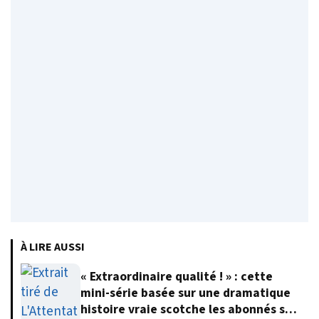
À LIRE AUSSI
« Extraordinaire qualité ! » : cette
mini-série basée sur une dramatique
histoire vraie scotche les abonnés sur