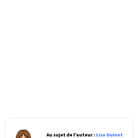
Au sujet de l'auteur :
Lisa Guinot