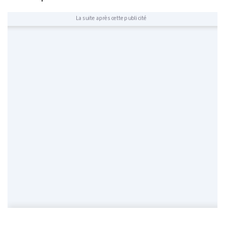
La suite après cette publicité