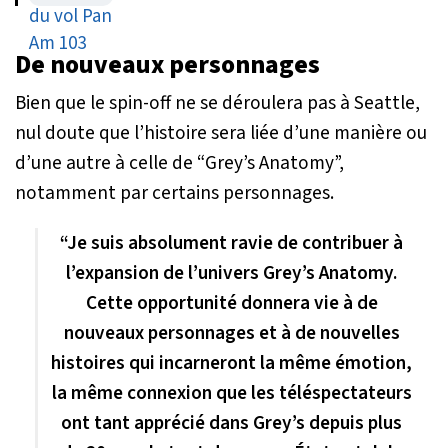
Netflix
De nouveaux personnages
Bien que le spin-off ne se déroulera pas à Seattle,
nul doute que l’histoire sera liée d’une manière ou
d’une autre à celle de “Grey’s Anatomy”,
notamment par certains personnages.
“Je suis absolument ravie de contribuer à
l’expansion de l’univers Grey’s Anatomy.
Cette opportunité donnera vie à de
nouveaux personnages et à de nouvelles
histoires qui incarneront la même émotion,
la même connexion que les téléspectateurs
ont tant apprécié dans Grey’s depuis plus