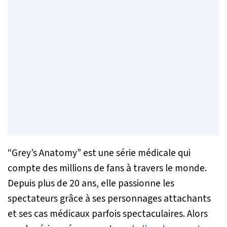
“Grey’s Anatomy” est une série médicale qui
compte des millions de fans à travers le monde.
Depuis plus de 20 ans, elle passionne les
spectateurs grâce à ses personnages attachants
et ses cas médicaux parfois spectaculaires. Alors