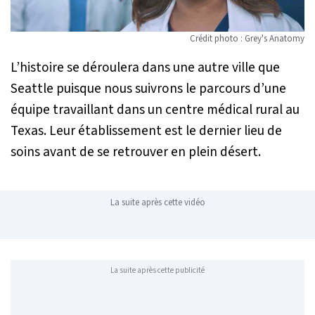
Crédit photo : Grey's Anatomy
L’histoire se déroulera dans une autre ville que
Seattle puisque nous suivrons le parcours d’une
équipe travaillant dans un centre médical rural au
Texas. Leur établissement est le dernier lieu de
soins avant de se retrouver en plein désert.
La suite après cette vidéo
La suite après cette publicité