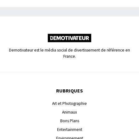
Demotivateur est le média social de divertissement de référence en
France.
RUBRIQUES
Art et Photographie
Animaux
Bons Plans
Entertainment
Environnement