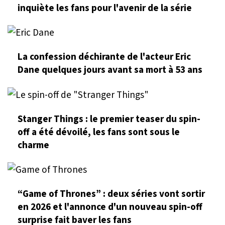
inquiète les fans pour l'avenir de la série
La confession déchirante de l'acteur Eric
Dane quelques jours avant sa mort à 53 ans
Stanger Things : le premier teaser du spin-
off a été dévoilé, les fans sont sous le
charme
“Game of Thrones” : deux séries vont sortir
en 2026 et l'annonce d'un nouveau spin-off
surprise fait baver les fans