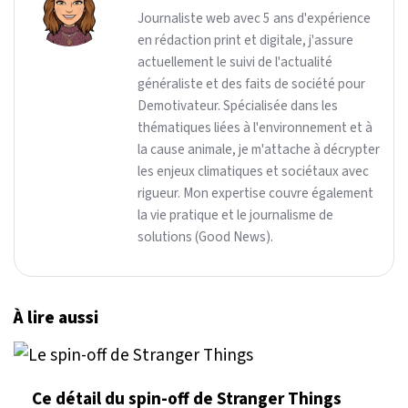
Journaliste web avec 5 ans d'expérience
en rédaction print et digitale, j'assure
actuellement le suivi de l'actualité
généraliste et des faits de société pour
Demotivateur. Spécialisée dans les
thématiques liées à l'environnement et à
la cause animale, je m'attache à décrypter
les enjeux climatiques et sociétaux avec
rigueur. Mon expertise couvre également
la vie pratique et le journalisme de
solutions (Good News).
À lire aussi
Ce détail du spin-off de Stranger Things