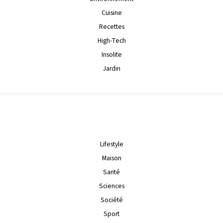
Cuisine
Recettes
High-Tech
Insolite
Jardin
Lifestyle
Maison
Santé
Sciences
Société
Sport