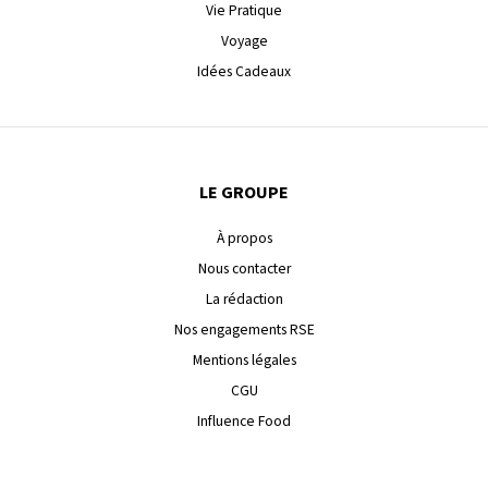
Vie Pratique
Voyage
Idées Cadeaux
LE GROUPE
À propos
Nous contacter
La rédaction
Nos engagements RSE
Mentions légales
CGU
Influence Food