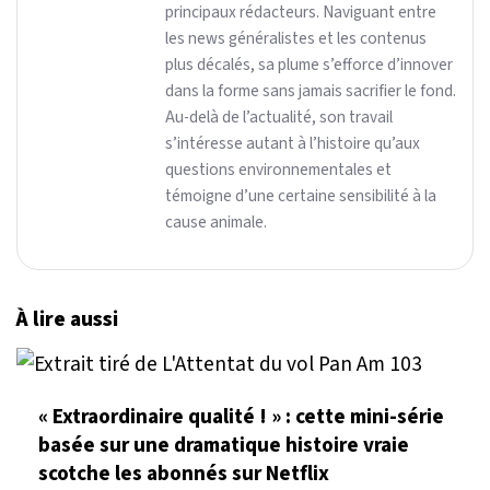
principaux rédacteurs. Naviguant entre
les news généralistes et les contenus
plus décalés, sa plume s’efforce d’innover
dans la forme sans jamais sacrifier le fond.
Au-delà de l’actualité, son travail
s’intéresse autant à l’histoire qu’aux
questions environnementales et
témoigne d’une certaine sensibilité à la
cause animale.
À lire aussi
« Extraordinaire qualité ! » : cette mini-série
basée sur une dramatique histoire vraie
scotche les abonnés sur Netflix