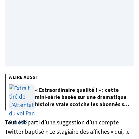
À LIRE AUSSI
« Extraordinaire qualité ! » : cette
mini-série basée sur une dramatique
histoire vraie scotche les abonnés sur
Netflix
Tout est parti d’une suggestion d’un compte
Twitter baptisé « Le stagiaire des affiches » qui, le