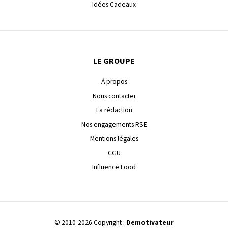
Idées Cadeaux
LE GROUPE
À propos
Nous contacter
La rédaction
Nos engagements RSE
Mentions légales
CGU
Influence Food
© 2010-2026 Copyright :
Demotivateur