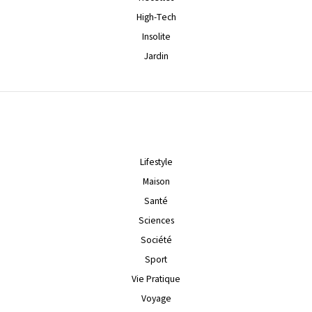
High-Tech
Insolite
Jardin
Lifestyle
Maison
Santé
Sciences
Société
Sport
Vie Pratique
Voyage