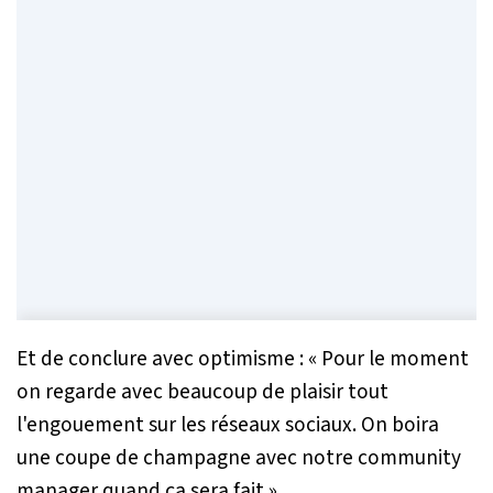
Et de conclure avec optimisme : «
Pour le moment
on regarde avec beaucoup de plaisir tout
l'engouement sur les réseaux sociaux. On boira
une coupe de champagne avec notre community
manager quand ça sera fait
».