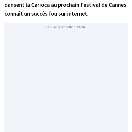
dansent la Carioca au prochain Festival de Cannes
connaît un succès fou sur internet.
La suite après cette publicité