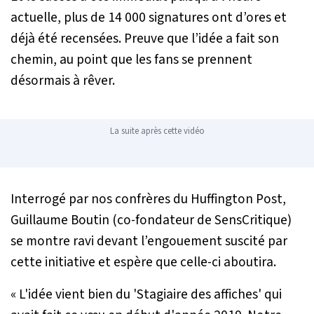
actuelle, plus de 14 000 signatures ont d’ores et
déjà été recensées. Preuve que l’idée a fait son
chemin, au point que les fans se prennent
désormais à rêver.
La suite après cette vidéo
Interrogé par nos confrères du Huffington Post,
Guillaume Boutin (co-fondateur de SensCritique)
se montre ravi devant l’engouement suscité par
cette initiative et espère que celle-ci aboutira.
«
L'idée vient bien du 'Stagiaire des affiches' qui