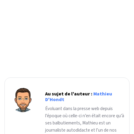
Au sujet de l'auteur :
Mathieu
D'Hondt
Évoluant dans la presse web depuis
l’époque où celle-ci n’en était encore qu’à
ses balbutiements, Mathieu est un
journaliste autodidacte et l’un de nos