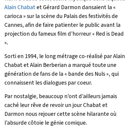
Alain Chabat
et Gérard Darmon dansaient la «
carioca » sur la scène du Palais des festivités de
Cannes, afin de faire patienter le public avant la
projection du fameux film d’horreur « Red is Dead
».
Sorti en 1994, le long métrage co-réalisé par Alain
Chabat et Alain Berberian a marqué toute une
génération de fans de la « bande des Nuls », qui
connaissent les dialogues par coeur.
Par nostalgie, beaucoup n’ont d’ailleurs jamais
caché leur rêve de revoir un jour Chabat et
Darmon nous rejouer cette scène hilarante où
l’absurde côtoie le génie comique.