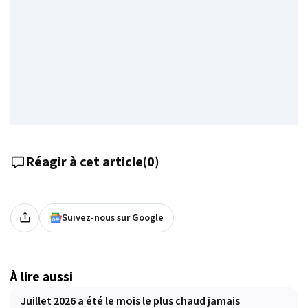
Réagir à cet article
(
0
)
Suivez-nous sur Google
À lire aussi
Juillet 2026 a été le mois le plus chaud jamais