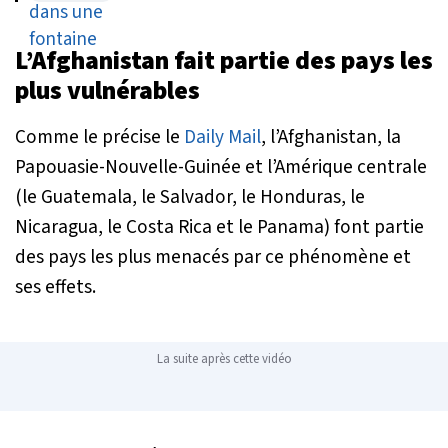
L’Afghanistan fait partie des pays les
plus vulnérables
Comme le précise le
Daily Mail
, l’Afghanistan, la
Papouasie-Nouvelle-Guinée et l’Amérique centrale
(le Guatemala, le Salvador, le Honduras, le
Nicaragua, le Costa Rica et le Panama) font partie
des pays les plus menacés par ce phénomène et
ses effets.
La suite après cette vidéo