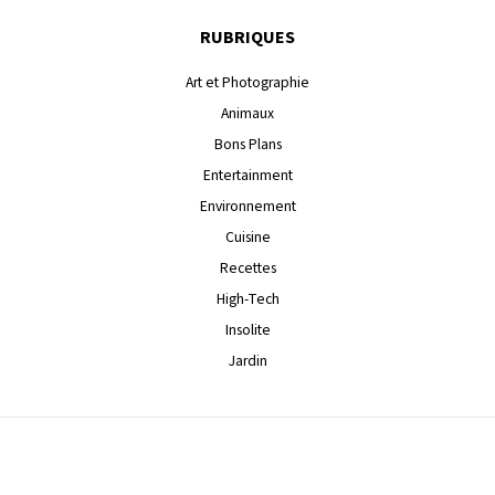
RUBRIQUES
Art et Photographie
Animaux
Bons Plans
Entertainment
Environnement
Cuisine
Recettes
High-Tech
Insolite
Jardin