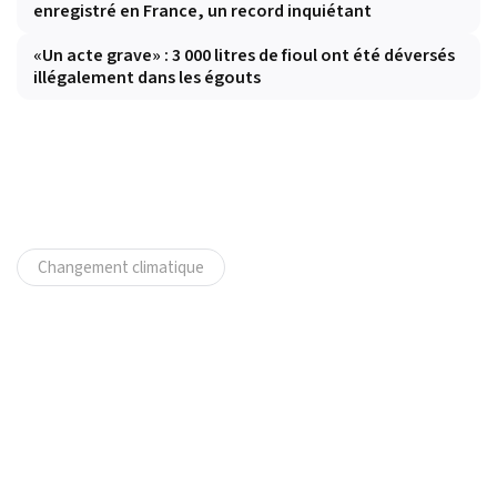
enregistré en France, un record inquiétant
«Un acte grave» : 3 000 litres de fioul ont été déversés
illégalement dans les égouts
Changement climatique