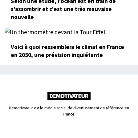
Selon une étude, l'océan est en train de
s'assombrir et c'est une très mauvaise
nouvelle
Voici à quoi ressemblera le climat en France
en 2050, une prévision inquiétante
Demotivateur est le média social de divertissement de référence en
France.