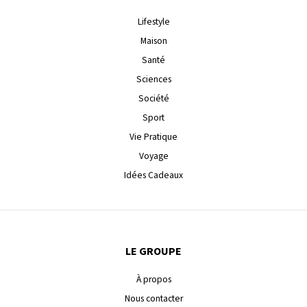
Lifestyle
Maison
Santé
Sciences
Société
Sport
Vie Pratique
Voyage
Idées Cadeaux
LE GROUPE
À propos
Nous contacter