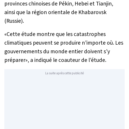
provinces chinoises de Pékin, Hebei et Tianjin,
ainsi que la région orientale de Khabarovsk
(Russie).
«C
ette étude montre que les catastrophes
climatiques peuvent se produire n’importe où. Les
gouvernements du monde entier doivent s’y
préparer
», a indiqué le coauteur de l’étude.
La suite après cette publicité