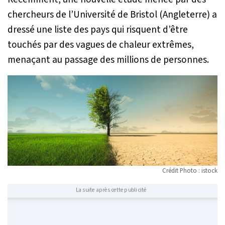
chercheurs de l’Université de Bristol (Angleterre) a
dressé une liste des pays qui risquent d’être
touchés par des vagues de chaleur extrêmes,
menaçant au passage des millions de personnes.
Crédit Photo : istock
La suite après cette publicité