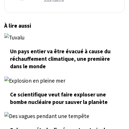
Journaliste
À lire aussi
Un pays entier va être évacué à cause du
réchauffement climatique, une première
dans le monde
Ce scientifique veut faire exploser une
bombe nucléaire pour sauver la planète