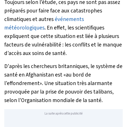
Toujours selon l’étude, ces pays ne sont pas assez
préparés pour faire face aux catastrophes
climatiques et autres
événements
météorologiques
. En effet, les scientifiques
expliquent que cette situation est liée à plusieurs
facteurs de vulnérabilité : les conflits et le manque
d’accès aux soins de santé.
D'après les chercheurs britanniques, le système de
santé en Afghanistan est «a
u bord de
l’effondrement
». Une situation très alarmante
provoquée par la prise de pouvoir des talibans,
selon l’Organisation mondiale de la santé.
La suite après cette publicité