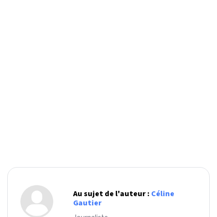
Au sujet de l'auteur :
Céline
Gautier