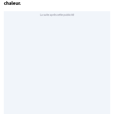
chaleur.
La suite après cette publicité