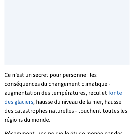
Ce n’est un secret pour personne : les
conséquences du changement climatique -
augmentation des températures, recul et
fonte
des glaciers
, hausse du niveau de la mer, hausse
des catastrophes naturelles - touchent toutes les
régions du monde.
Récemment, une nouvelle étude menée par des