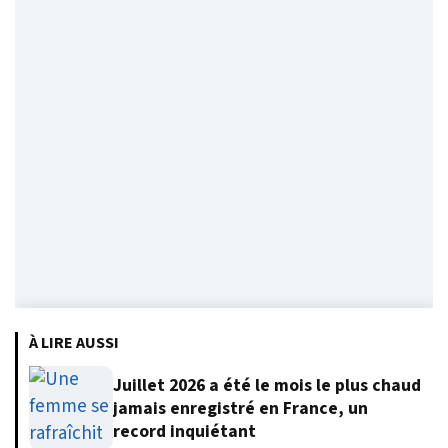
À LIRE AUSSI
Juillet 2026 a été le mois le plus chaud
jamais enregistré en France, un
record inquiétant