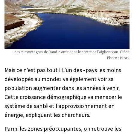
Lacs et montagnes de Band-e Amir dans le centre de l’Afghanistan. Crédit
Photo : istock
Mais ce n’est pas tout ! L’un des «
pays les moins
développés au monde
» va également voir sa
population augmenter dans les années à venir.
Cette croissance démographique va menacer le
système de santé et l’approvisionnement en
énergie, expliquent les chercheurs.
Parmi les zones préoccupantes, on retrouve les