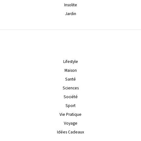
Insolite
Jardin
Lifestyle
Maison
Santé
Sciences
Société
Sport
Vie Pratique
Voyage
Idées Cadeaux