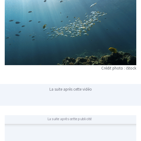
Crédit photo : iStock
La suite après cette vidéo
La suite après cette publicité