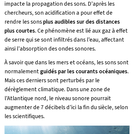
impacte la propagation des sons. D'après les
chercheurs, son acidification a pour effet de
rendre les sons
plus audibles sur des distances
plus courtes
. Ce phénomène est lié aux gaz à effet
de serre qui se sont infiltrés dans l'eau, affectant
ainsi l'absorption des ondes sonores.
À savoir que dans les mers et océans, les sons sont
normalement
guidés par les courants océaniques
.
Mais ces derniers sont perturbés par le
dérèglement climatique. Dans une zone de
l'Atlantique nord, le niveau sonore pourrait
augmenter de 7 décibels d'ici la fin du siècle, selon
les scientifiques.