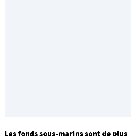
Les fonds sous-marins sont de plus