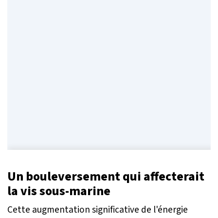
Un bouleversement qui affecterait
la vis sous-marine
Cette augmentation significative de l'énergie