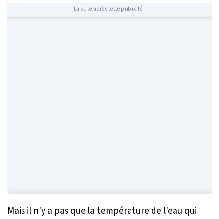
La suite après cette publicité
Mais il n'y a pas que la température de l'eau qui