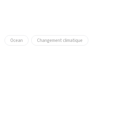
Ocean
Changement climatique