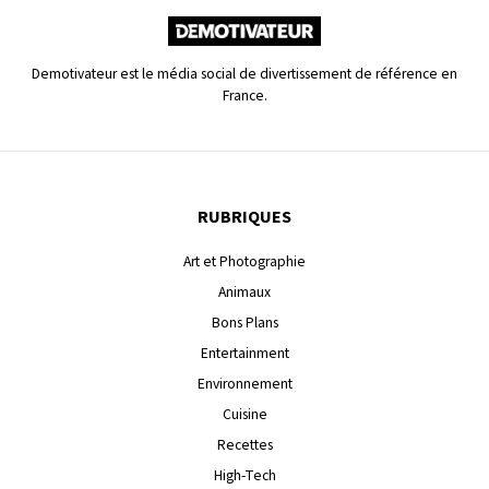
Demotivateur est le média social de divertissement de référence en
France.
RUBRIQUES
Art et Photographie
Animaux
Bons Plans
Entertainment
Environnement
Cuisine
Recettes
High-Tech