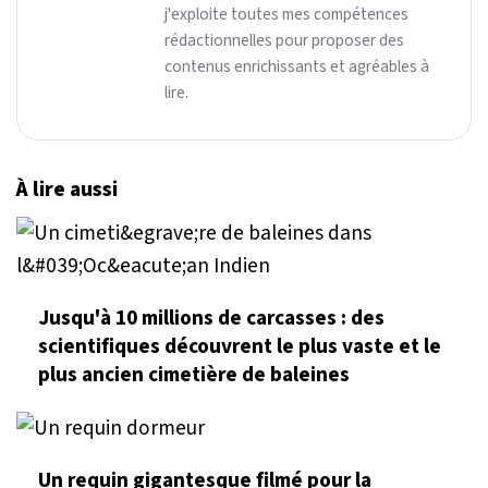
j'exploite toutes mes compétences
rédactionnelles pour proposer des
contenus enrichissants et agréables à
lire.
À lire aussi
Jusqu'à 10 millions de carcasses : des
scientifiques découvrent le plus vaste et le
plus ancien cimetière de baleines
Un requin gigantesque filmé pour la