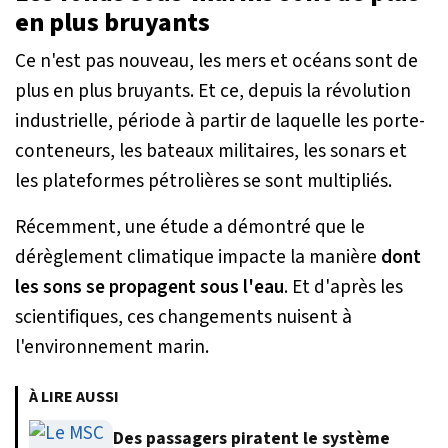
en plus bruyants
Ce n'est pas nouveau, les mers et océans sont de
plus en plus bruyants. Et ce, depuis la révolution
industrielle, période à partir de laquelle les porte-
conteneurs, les bateaux militaires, les sonars et
les plateformes pétrolières se sont multipliés.
Récemment, une étude a démontré que le
dérèglement climatique impacte la manière
dont
les sons se propagent sous l'eau
. Et d'après les
scientifiques, ces changements nuisent à
l'environnement marin.
À LIRE AUSSI
Des passagers piratent le système