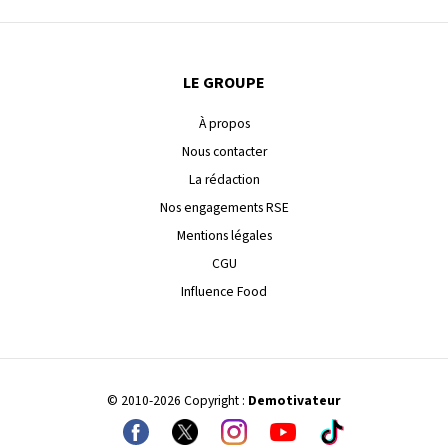
LE GROUPE
À propos
Nous contacter
La rédaction
Nos engagements RSE
Mentions légales
CGU
Influence Food
© 2010-2026 Copyright :
Demotivateur