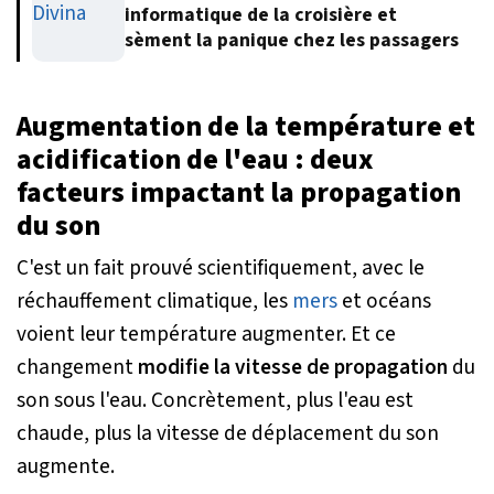
informatique de la croisière et
sèment la panique chez les passagers
Augmentation de la température et
acidification de l'eau : deux
facteurs impactant la propagation
du son
C'est un fait prouvé scientifiquement, avec le
réchauffement climatique, les
mers
et océans
voient leur température augmenter. Et ce
changement
modifie la vitesse de propagation
du
son sous l'eau. Concrètement, plus l'eau est
chaude, plus la vitesse de déplacement du son
augmente.