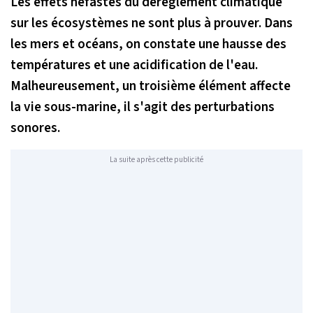
Les effets néfastes du dérèglement climatique
sur les écosystèmes ne sont plus à prouver. Dans
les mers et océans, on constate une hausse des
températures et une acidification de l'eau.
Malheureusement, un troisième élément affecte
la vie sous-marine, il s'agit des perturbations
sonores.
La suite après cette publicité