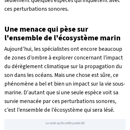
seulement quelques espèces qui inquiètent avec
ces perturbations sonores.
Une menace qui pèse sur
l'ensemble de l'écosystème marin
Aujourd'hui, les spécialistes ont encore beaucoup
de zones d'ombre à explorer concernant l'impact
du dérèglement climatique sur la propagation du
son dans les océans. Mais une chose est sûre, ce
phénomène a bel et bien un impact sur la vie sous-
marine. D'autant que si une seule espèce voit sa
survie menacée par ces perturbations sonores,
c'est l'ensemble de l'écosystème qui sera lésé.
La suite après cette publicité