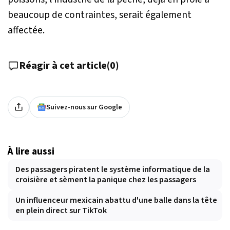
beaucoup de contraintes, serait également
affectée.
Réagir à cet article
(
0
)
Suivez-nous sur Google
À lire aussi
Des passagers piratent le système informatique de la
croisière et sèment la panique chez les passagers
Un influenceur mexicain abattu d'une balle dans la tête
en plein direct sur TikTok