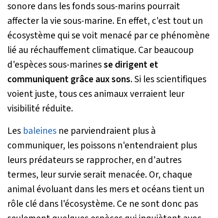
sonore dans les fonds sous-marins pourrait
affecter la vie sous-marine. En effet, c'est tout un
écosystème qui se voit menacé par ce phénomène
lié au réchauffement climatique. Car beaucoup
d'espèces sous-marines
se dirigent et
communiquent grâce aux sons
. Si les scientifiques
voient juste, tous ces animaux verraient leur
visibilité réduite.
Les
baleines
ne parviendraient plus à
communiquer, les poissons n'entendraient plus
leurs prédateurs se rapprocher, en d'autres
termes, leur survie serait menacée. Or, chaque
animal évoluant dans les mers et océans tient un
rôle clé dans l'écosystème. Ce ne sont donc pas