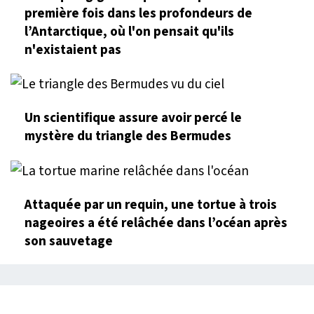
première fois dans les profondeurs de
l’Antarctique, où l'on pensait qu'ils
n'existaient pas
Un scientifique assure avoir percé le
mystère du triangle des Bermudes
Attaquée par un requin, une tortue à trois
nageoires a été relâchée dans l’océan après
son sauvetage