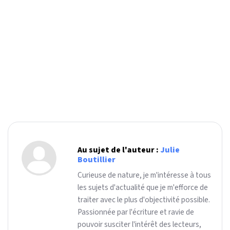
Au sujet de l'auteur :
Julie
Boutillier
Curieuse de nature, je m'intéresse à tous
les sujets d'actualité que je m'efforce de
traiter avec le plus d'objectivité possible.
Passionnée par l'écriture et ravie de
pouvoir susciter l'intérêt des lecteurs,