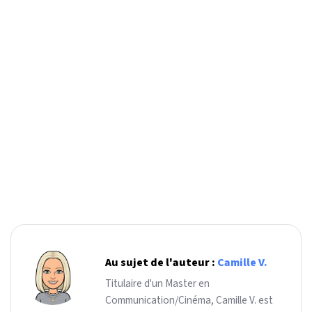
Au sujet de l'auteur :
Camille V.
Titulaire d'un Master en
Communication/Cinéma, Camille V. est