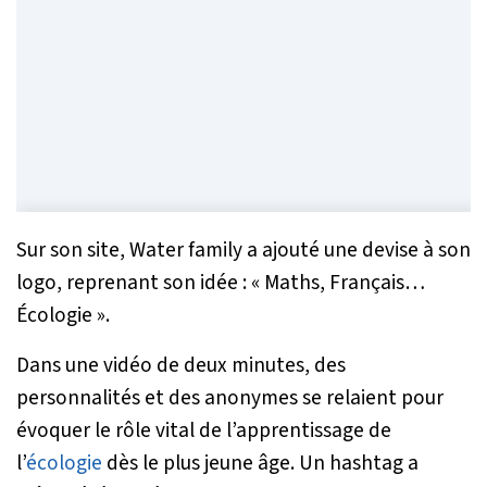
Sur son site, Water family a ajouté une devise à son
logo, reprenant son idée : «
Maths, Français…
Écologie
».
Dans une vidéo de deux minutes, des
personnalités et des anonymes se relaient pour
évoquer le rôle vital de l’apprentissage de
l’
écologie
dès le plus jeune âge. Un hashtag a