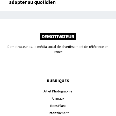
adopter au quotidien
Demotivateur est le média social de divertissement de référence en
France.
RUBRIQUES
Art et Photographie
Animaux
Bons Plans
Entertainment