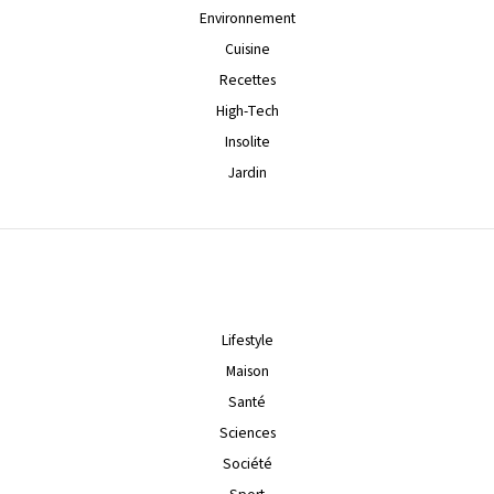
Environnement
Cuisine
Recettes
High-Tech
Insolite
Jardin
Lifestyle
Maison
Santé
Sciences
Société