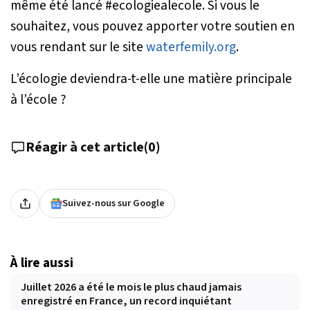
même été lancé #ecologiealecole. Si vous le
souhaitez, vous pouvez apporter votre soutien en
vous rendant sur le site
waterfemily.org
.
L’écologie deviendra-t-elle une matière principale
à l’école ?
Réagir à cet article
(
0
)
Suivez-nous sur Google
À lire aussi
Juillet 2026 a été le mois le plus chaud jamais
enregistré en France, un record inquiétant