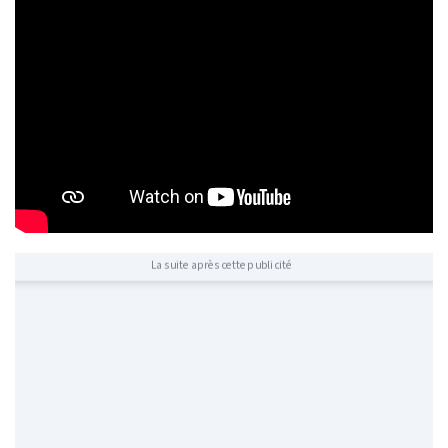
La suite après cette publicité