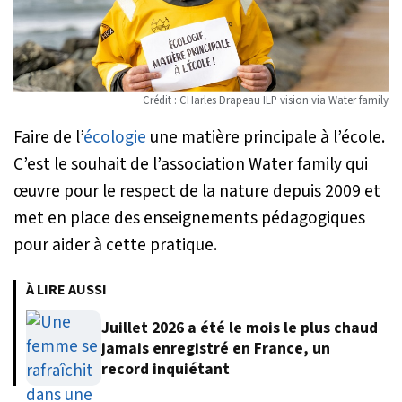
Crédit : CHarles Drapeau ILP vision via Water family
Faire de l’
écologie
une matière principale à l’école.
C’est le souhait de l’association Water family qui
œuvre pour le respect de la nature depuis 2009 et
met en place des enseignements pédagogiques
pour aider à cette pratique.
À LIRE AUSSI
Juillet 2026 a été le mois le plus chaud
jamais enregistré en France, un
record inquiétant