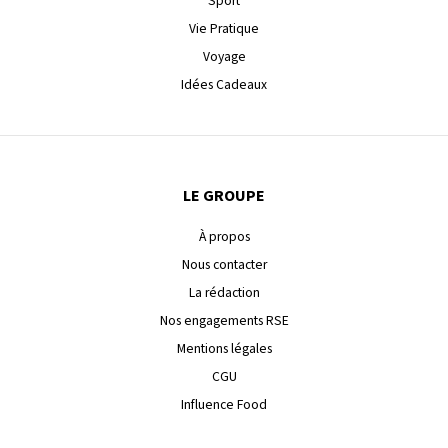
Sport
Vie Pratique
Voyage
Idées Cadeaux
LE GROUPE
À propos
Nous contacter
La rédaction
Nos engagements RSE
Mentions légales
CGU
Influence Food