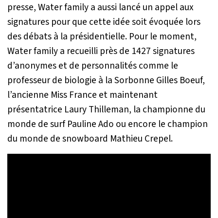
presse, Water family a aussi lancé un appel aux
signatures pour que cette idée soit évoquée lors
des débats à la présidentielle. Pour le moment,
Water family a recueilli près de 1427 signatures
d’anonymes et de personnalités comme le
professeur de biologie à la Sorbonne Gilles Boeuf,
l’ancienne Miss France et maintenant
présentatrice Laury Thilleman, la championne du
monde de surf Pauline Ado ou encore le champion
du monde de snowboard Mathieu Crepel.