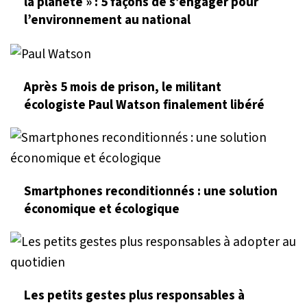
la planète » : 5 façons de s’engager pour
l’environnement au national
Après 5 mois de prison, le militant
écologiste Paul Watson finalement libéré
Smartphones reconditionnés : une solution
économique et écologique
Les petits gestes plus responsables à