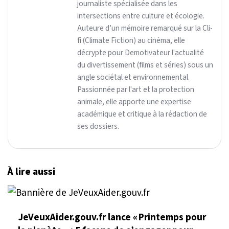
journaliste spécialisée dans les
intersections entre culture et écologie.
Auteure d’un mémoire remarqué sur la Cli-
fi (Climate Fiction) au cinéma, elle
décrypte pour Demotivateur l'actualité
du divertissement (films et séries) sous un
angle sociétal et environnemental.
Passionnée par l'art et la protection
animale, elle apporte une expertise
académique et critique à la rédaction de
ses dossiers.
À lire aussi
JeVeuxAider.gouv.fr lance « Printemps pour