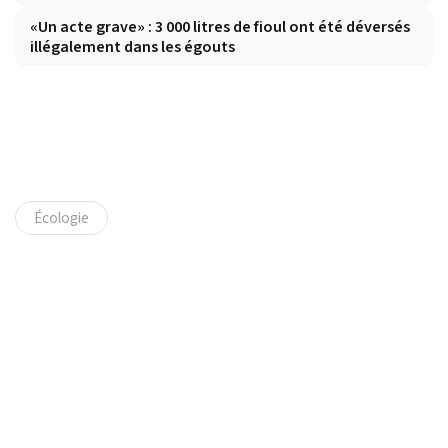
«Un acte grave» : 3 000 litres de fioul ont été déversés
illégalement dans les égouts
Écologie