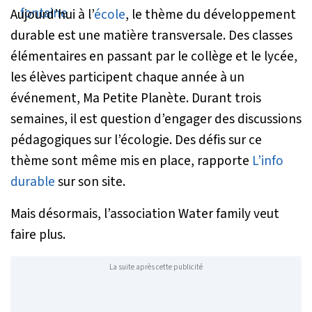
Aujourd’hui à l’
école
, le thème du développement
durable est une matière transversale. Des classes
élémentaires en passant par le collège et le lycée,
les élèves participent chaque année à un
événement, Ma Petite Planète. Durant trois
semaines, il est question d’engager des discussions
pédagogiques sur l’écologie. Des défis sur ce
thème sont même mis en place, rapporte
L’info
durable
sur son site.
Mais désormais, l’association Water family veut
faire plus.
La suite après cette publicité