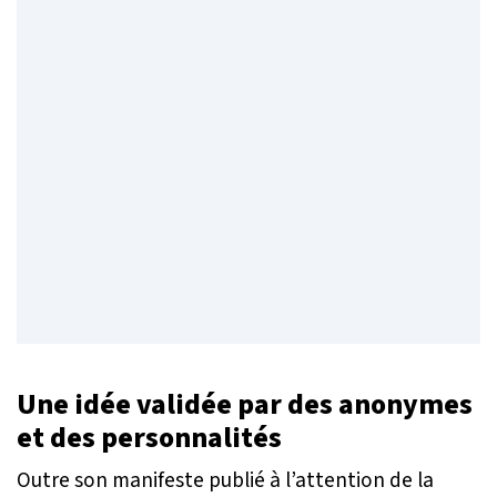
Une idée validée par des anonymes
et des personnalités
Outre son manifeste publié à l’attention de la