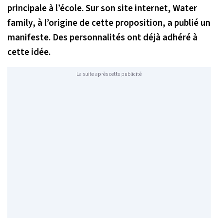
principale à l’école. Sur son site internet, Water
family, à l’origine de cette proposition, a publié un
manifeste. Des personnalités ont déjà adhéré à
cette idée.
La suite après cette publicité