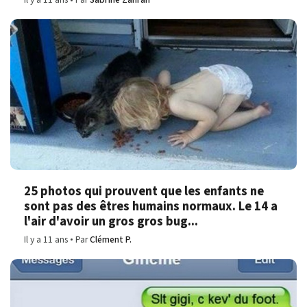
25 photos qui prouvent que les enfants ne
sont pas des êtres humains normaux. Le 14 a
l'air d'avoir un gros gros bug...
Il y a 11 ans
Par
Clément P.