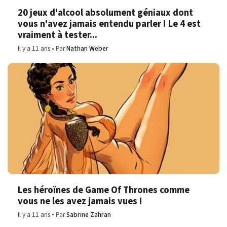
20 jeux d'alcool absolument géniaux dont
vous n'avez jamais entendu parler ! Le 4 est
vraiment à tester...
Il y a 11 ans
Par
Nathan Weber
Les héroïnes de Game Of Thrones comme
vous ne les avez jamais vues !
Il y a 11 ans
Par
Sabrine Zahran