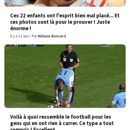
Ces 22 enfants ont l'esprit bien mal placé... Et
ces photos sont là pour le prouver ! Juste
énorme !
Il y a 11 ans
Par
Mélanie Bonvard
Voilà à quoi ressemble le football pour les
gens qui en ont rien à carrer. Ce type a tout
compris ! Excellent...