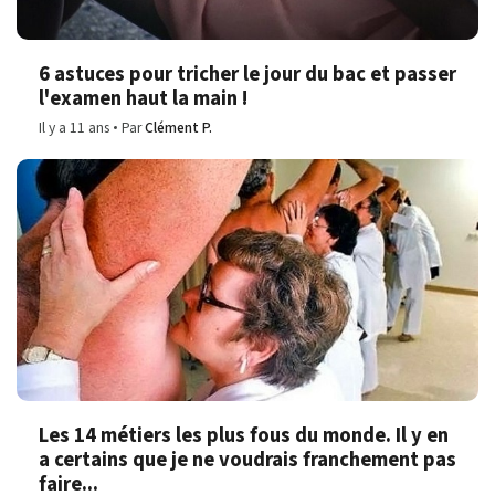
6 astuces pour tricher le jour du bac et passer
l'examen haut la main !
Il y a 11 ans
Par
Clément P.
Les 14 métiers les plus fous du monde. Il y en
a certains que je ne voudrais franchement pas
faire...