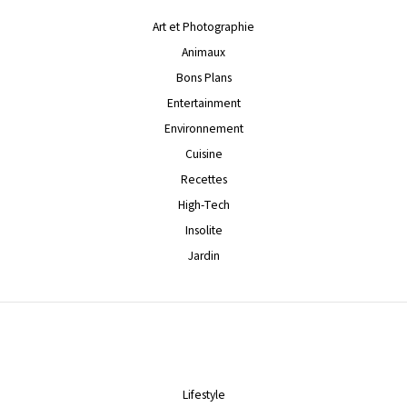
Art et Photographie
Animaux
Bons Plans
Entertainment
Environnement
Cuisine
Recettes
High-Tech
Insolite
Jardin
Lifestyle