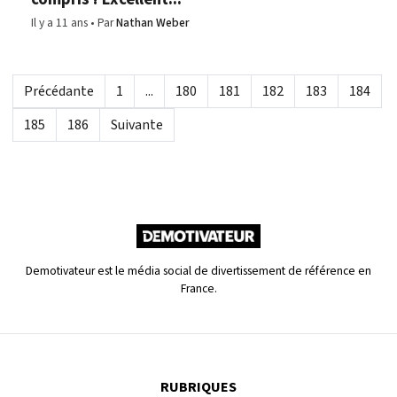
Il y a 11 ans
Par
Nathan Weber
Précédante
1
...
180
181
182
183
184
185
186
Suivante
Demotivateur est le média social de divertissement de référence en
France.
RUBRIQUES