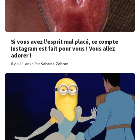
Si vous avez l'esprit mal placé, ce compte
Instagram est fait pour vous ! Vous allez
adorer !
Il y a 11 ans
Par
Sabrine Zahran