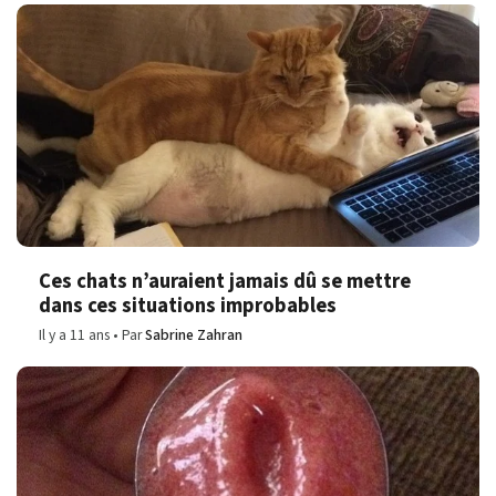
Ces chats n’auraient jamais dû se mettre
dans ces situations improbables
Il y a 11 ans
Par
Sabrine Zahran