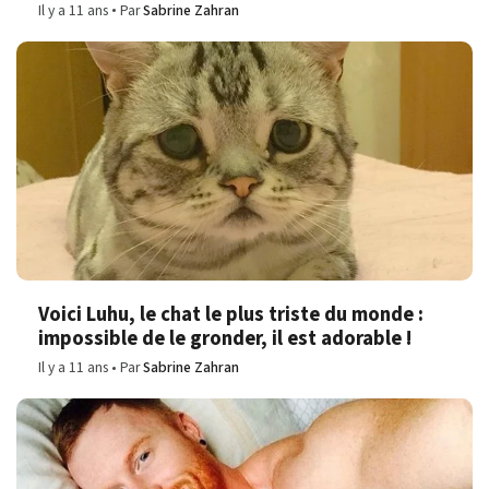
Il y a 11 ans
Par
Sabrine Zahran
Voici Luhu, le chat le plus triste du monde :
impossible de le gronder, il est adorable !
Il y a 11 ans
Par
Sabrine Zahran