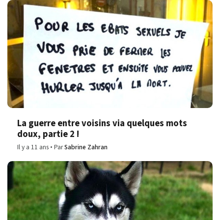
La guerre entre voisins via quelques mots
doux, partie 2 !
Il y a 11 ans
Par
Sabrine Zahran