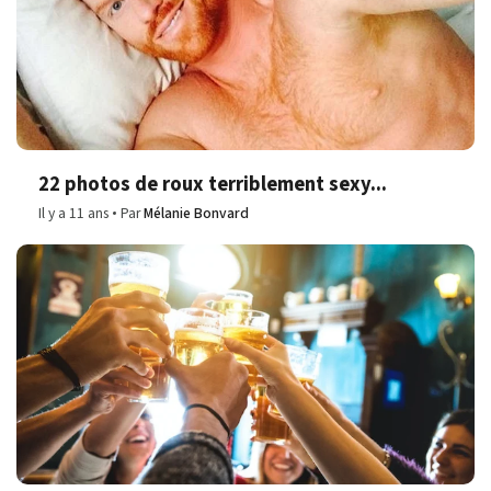
22 photos de roux terriblement sexy...
Il y a 11 ans
Par
Mélanie Bonvard