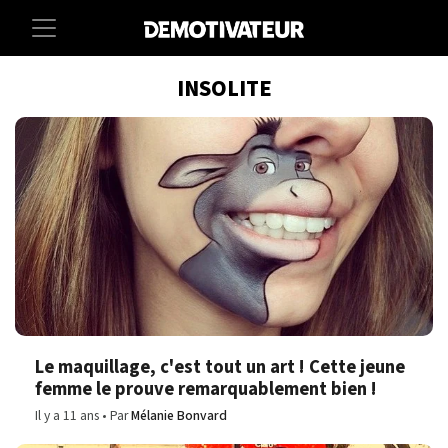
INSOLITE
Le maquillage, c'est tout un art ! Cette jeune
femme le prouve remarquablement bien !
Il y a 11 ans
Par
Mélanie Bonvard