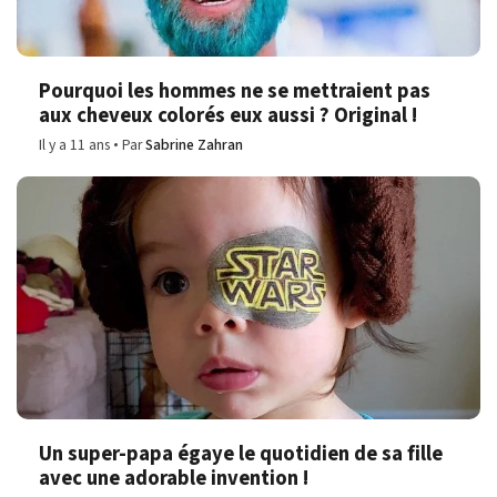
Pourquoi les hommes ne se mettraient pas
aux cheveux colorés eux aussi ? Original !
Il y a 11 ans
Par
Sabrine Zahran
Un super-papa égaye le quotidien de sa fille
avec une adorable invention !