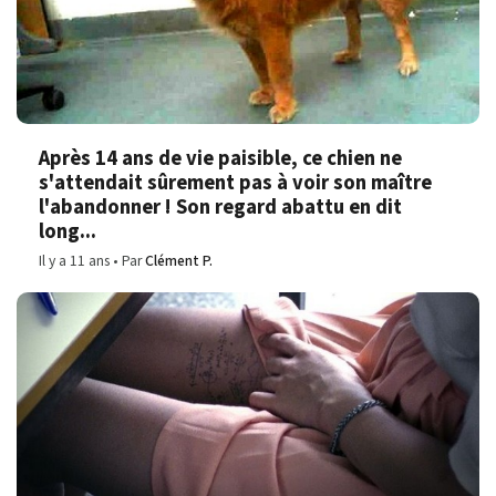
Après 14 ans de vie paisible, ce chien ne
s'attendait sûrement pas à voir son maître
l'abandonner ! Son regard abattu en dit
long...
Il y a 11 ans
Par
Clément P.