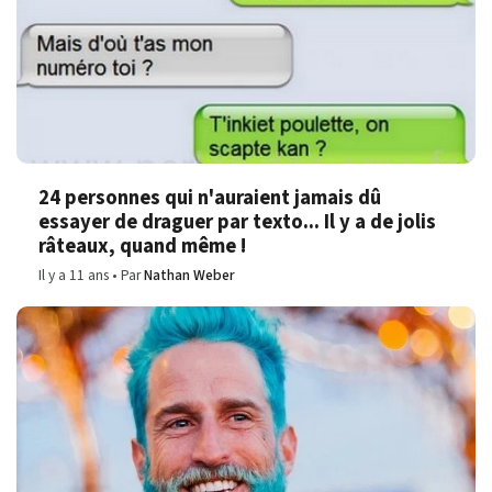
24 personnes qui n'auraient jamais dû
essayer de draguer par texto... Il y a de jolis
râteaux, quand même !
Il y a 11 ans
Par
Nathan Weber