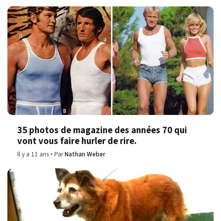
35 photos de magazine des années 70 qui
vont vous faire hurler de rire.
Il y a 11 ans
Par
Nathan Weber