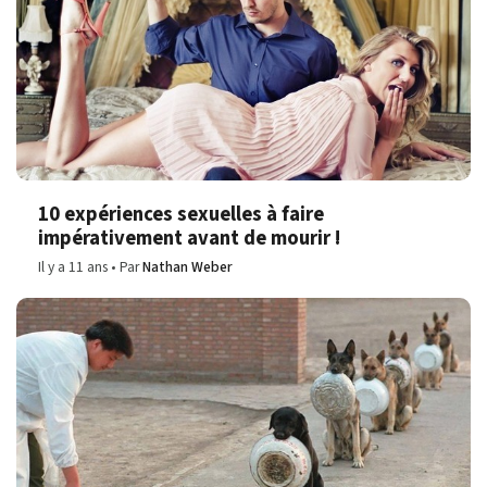
10 expériences sexuelles à faire
impérativement avant de mourir !
Il y a 11 ans
Par
Nathan Weber