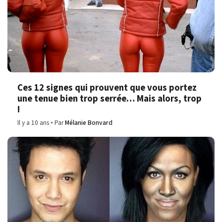
Ces 12 signes qui prouvent que vous portez
une tenue bien trop serrée… Mais alors, trop
!
Il y a 10 ans
Par
Mélanie Bonvard