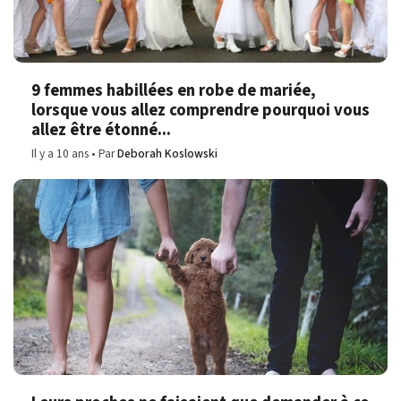
9 femmes habillées en robe de mariée,
lorsque vous allez comprendre pourquoi vous
allez être étonné...
Il y a 10 ans
Par
Deborah Koslowski