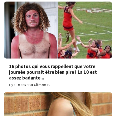
16 photos qui vous rappellent que votre
journée pourrait être bien pire ! La 10 est
assez badante...
Il y a 10 ans
Par
Clément P.