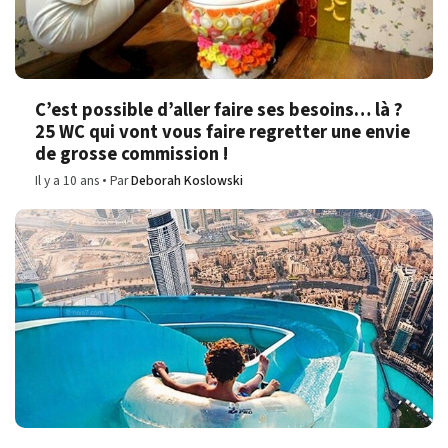
C’est possible d’aller faire ses besoins… là ?
25 WC qui vont vous faire regretter une envie
de grosse commission !
Il y a 10 ans
Par
Deborah Koslowski