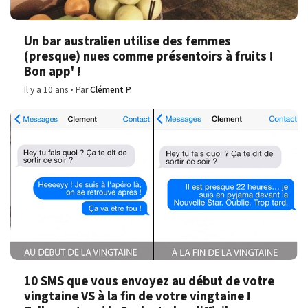
Un bar australien utilise des femmes
(presque) nues comme présentoirs à fruits !
Bon app' !
Il y a 10 ans
Par
Clément P.
10 SMS que vous envoyez au début de votre
vingtaine VS à la fin de votre vingtaine !