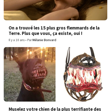
On a trouvé les 15 plus gros flemmards de la
Terre. Plus que vous, ça existe, oui !
Il y a 10 ans
Par
Mélanie Bonvard
Muselez votre chien de la plus terrifiante des