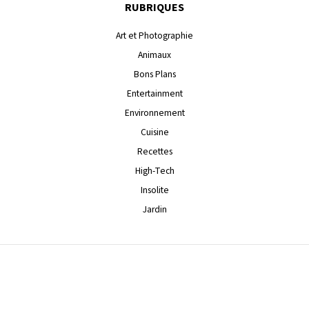
RUBRIQUES
Art et Photographie
Animaux
Bons Plans
Entertainment
Environnement
Cuisine
Recettes
High-Tech
Insolite
Jardin