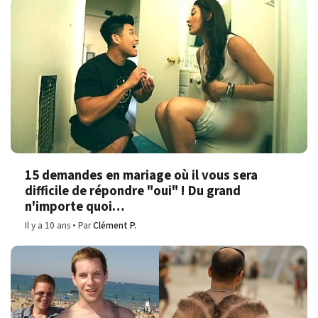
15 demandes en mariage où il vous sera
difficile de répondre "oui" ! Du grand
n'importe quoi…
Il y a 10 ans
Par
Clément P.