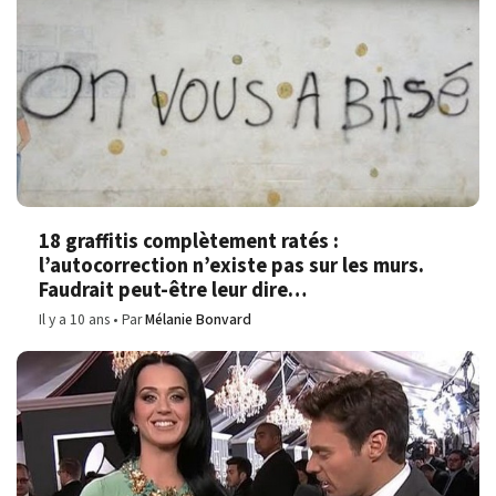
18 graffitis complètement ratés :
l’autocorrection n’existe pas sur les murs.
Faudrait peut-être leur dire…
Il y a 10 ans
Par
Mélanie Bonvard