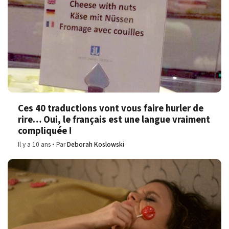
Ces 40 traductions vont vous faire hurler de
rire… Oui, le français est une langue vraiment
compliquée !
Il y a 10 ans
Par
Deborah Koslowski