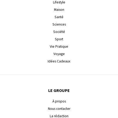
Lifestyle
Maison
Santé
Sciences
Société
Sport
Vie Pratique
Voyage
Idées Cadeaux
LE GROUPE
À propos
Nous contacter
La rédaction