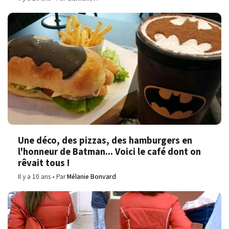
Une déco, des pizzas, des hamburgers en
l'honneur de Batman... Voici le café dont on
rêvait tous !
Il y a 10 ans
Par
Mélanie Bonvard