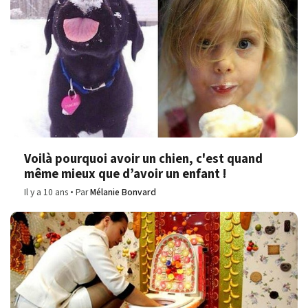
Voilà pourquoi avoir un chien, c'est quand
même mieux que d’avoir un enfant !
Il y a 10 ans
Par
Mélanie Bonvard