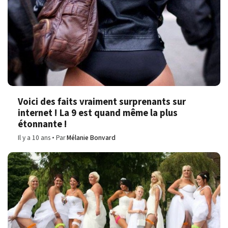
Voici des faits vraiment surprenants sur
internet ! La 9 est quand même la plus
étonnante !
Il y a 10 ans
Par
Mélanie Bonvard