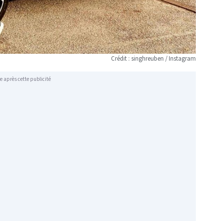
Crédit : singhreuben / Instagram
e après cette publicité