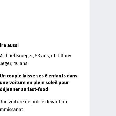
lire aussi
Un couple laisse ses 6 enfants dans
une voiture en plein soleil pour
déjeuner au fast-food