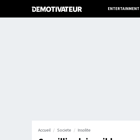
ENTERTAINMENT
Accueil
Societe
Insolite