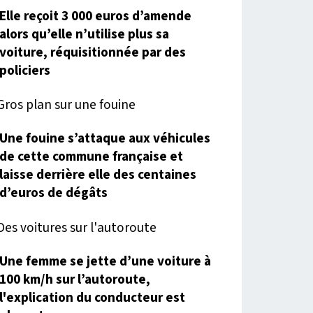
Elle reçoit 3 000 euros d’amende
alors qu’elle n’utilise plus sa
voiture, réquisitionnée par des
policiers
Une fouine s’attaque aux véhicules
de cette commune française et
laisse derrière elle des centaines
d’euros de dégâts
Une femme se jette d’une voiture à
100 km/h sur l’autoroute,
l'explication du conducteur est