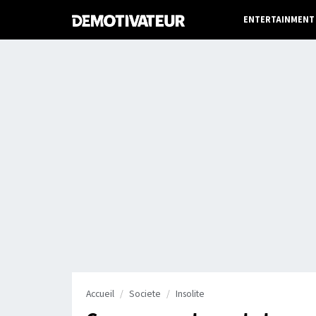
ENTERTAINMENT
Accueil
Societe
Insolite