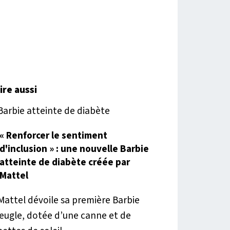
lire aussi
« Renforcer le sentiment
d'inclusion » : une nouvelle Barbie
atteinte de diabète créée par
Mattel