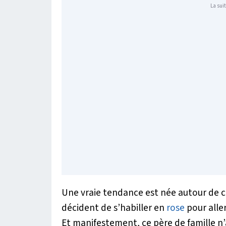
La suit
Une vraie tendance est née autour de 
décident de s’habiller en
rose
pour aller
Et manifestement, ce père de famille n’