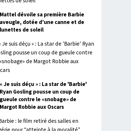
Mattel dévoile sa première Barbie
aveugle, dotée d’une canne et de
lunettes de soleil
« Je suis déçu » : La star de 'Barbie'
Ryan Gosling pousse un coup de
gueule contre le «snobage» de
Margot Robbie aux Oscars