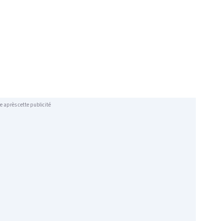
e après cette publicité