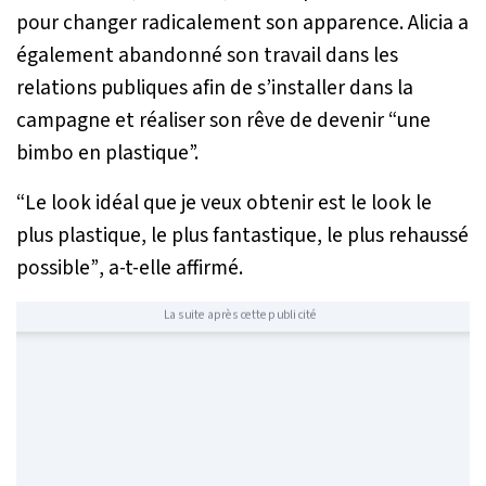
pour changer radicalement son apparence. Alicia a
également abandonné son travail dans les
relations publiques afin de s’installer dans la
campagne et réaliser son rêve de devenir “une
bimbo en plastique”.
“Le look idéal que je veux obtenir est le look le
plus plastique, le plus fantastique, le plus rehaussé
possible”
, a-t-elle affirmé.
La suite après cette publicité