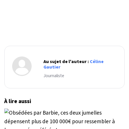
Au sujet de l'auteur :
Céline
Gautier
Journaliste
À lire aussi