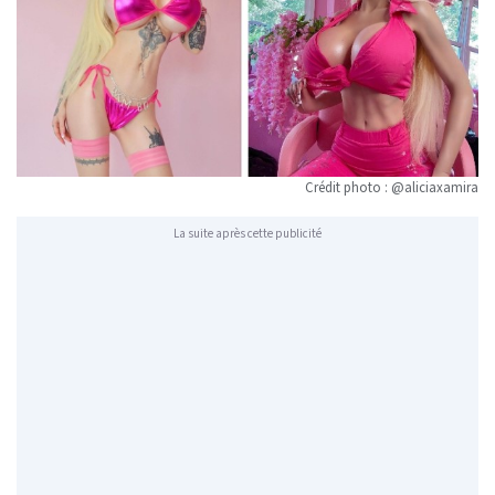
Crédit photo : @aliciaxamira
La suite après cette publicité