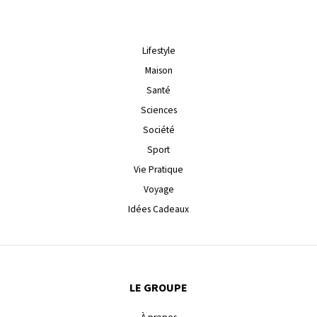
Lifestyle
Maison
Santé
Sciences
Société
Sport
Vie Pratique
Voyage
Idées Cadeaux
LE GROUPE