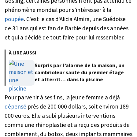
Gosling, certaines personnes n’ont pas attendu ce
phénomène mondial pour s’intéresser à la
poupée
. C’est le cas d’Alicia Almira, une Suédoise
de 31 ans qui est fan de Barbie depuis des années
et qui a décidé de tout faire pour lui ressembler.
À LIRE AUSSI
Surpris par l’alarme de la maison, un
cambrioleur saute du premier étage
et atterrit… dans la piscine
Pour parvenir à ses fins, la jeune femme a déjà
dépensé
près de 200 000 dollars, soit environ 189
000 euros. Elle a subi plusieurs interventions
comme une rhinoplastie et a reçu des produits de
comblement, du botox, deux implants mammaires