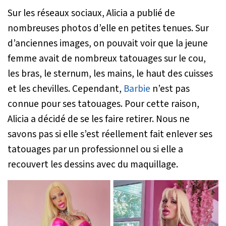
Sur les réseaux sociaux, Alicia a publié de
nombreuses photos d’elle en petites tenues. Sur
d’anciennes images, on pouvait voir que la jeune
femme avait de nombreux tatouages sur le cou,
les bras, le sternum, les mains, le haut des cuisses
et les chevilles. Cependant,
Barbie
n’est pas
connue pour ses tatouages. Pour cette raison,
Alicia a décidé de se les faire retirer. Nous ne
savons pas si elle s’est réellement fait enlever ses
tatouages par un professionnel ou si elle a
recouvert les dessins avec du maquillage.