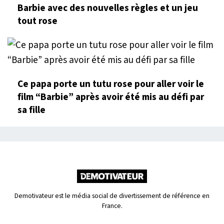
Barbie avec des nouvelles règles et un jeu
tout rose
Ce papa porte un tutu rose pour aller voir le
film “Barbie” après avoir été mis au défi par
sa fille
Demotivateur est le média social de divertissement de référence en
France.