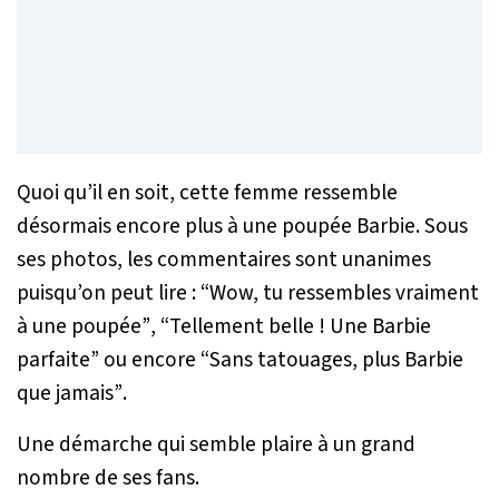
Quoi qu’il en soit, cette femme ressemble
désormais encore plus à une poupée Barbie. Sous
ses photos, les commentaires sont unanimes
puisqu’on peut lire :
“Wow, tu ressembles vraiment
à une poupée”
,
“Tellement belle ! Une Barbie
parfaite”
ou encore
“Sans tatouages, plus Barbie
que jamais”
.
Une démarche qui semble plaire à un grand
nombre de ses fans.