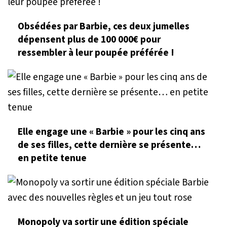
Obsédées par Barbie, ces deux jumelles
dépensent plus de 100 000€ pour
ressembler à leur poupée préférée !
Elle engage une « Barbie » pour les cinq ans
de ses filles, cette dernière se présente…
en petite tenue
Monopoly va sortir une édition spéciale