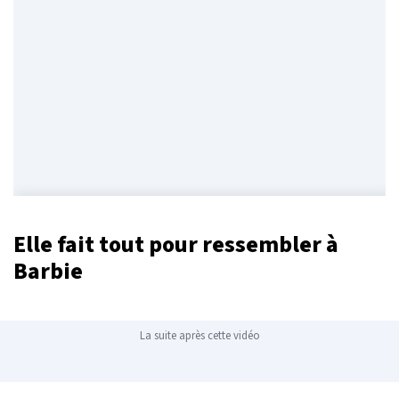
Elle fait tout pour ressembler à
Barbie
La suite après cette vidéo