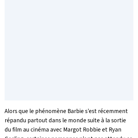
Alors que le phénomène Barbie s’est récemment
répandu partout dans le monde suite à la sortie
du film au cinéma avec Margot Robbie et Ryan