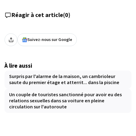
Réagir à cet article
(
0
)
Suivez-nous sur Google
À lire aussi
Surpris par l'alarme de la maison, un cambrioleur
saute du premier étage et atterrit... dans la piscine
Un couple de touristes sanctionné pour avoir eu des
relations sexuelles dans sa voiture en pleine
circulation sur l'autoroute