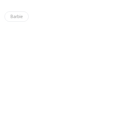
Barbie