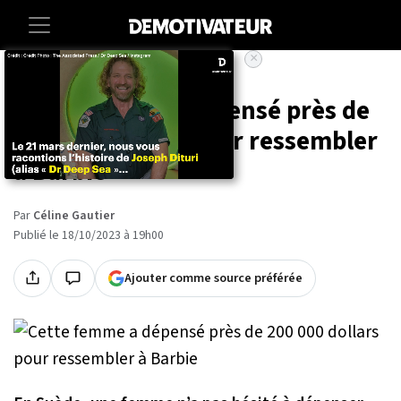
×
Accueil
Insolite
Cette femme a dépensé près de
200 000 dollars pour ressembler
à Barbie
Par
Céline Gautier
Publié le 18/10/2023 à 19h00
Ajouter comme source préférée