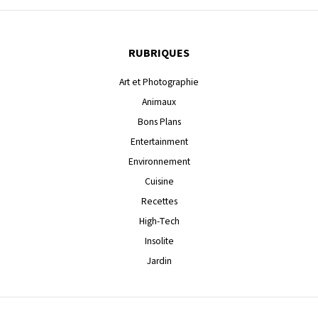
RUBRIQUES
Art et Photographie
Animaux
Bons Plans
Entertainment
Environnement
Cuisine
Recettes
High-Tech
Insolite
Jardin