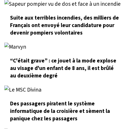
Suite aux terribles incendies, des milliers de
Français ont envoyé leur candidature pour
devenir pompiers volontaires
“C'était grave” : ce jouet à la mode explose
au visage d'un enfant de 8 ans, il est brûlé
au deuxième degré
Des passagers piratent le système
informatique de la croisière et sèment la
panique chez les passagers