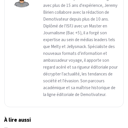
avec plus de 15 ans d'expérience, Jeremy
Birien collabore avec la rédaction de
Demotivateur depuis plus de 10 ans.
Diplômé de l'ISFJ avec un Master en
Journalisme (Bac +5), il a forgé son
expertise au sein de médias leaders tels
que Melty et Jellysmack. Spécialiste des
nouveaux formats d’information et
ambassadeur voyage, il apporte son
regard acéré et sa rigueur éditoriale pour
décrypter l'actualité, les tendances de
société et l'évasion. Son parcours
académique et sa maîtrise historique de
la ligne éditoriale de Demotivateur.
À lire aussi