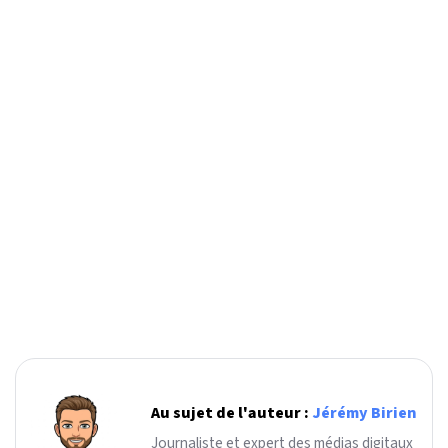
Au sujet de l'auteur :
Jérémy Birien
Journaliste et expert des médias digitaux