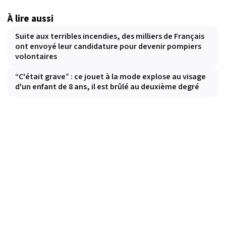
À lire aussi
Suite aux terribles incendies, des milliers de Français
ont envoyé leur candidature pour devenir pompiers
volontaires
“C'était grave” : ce jouet à la mode explose au visage
d'un enfant de 8 ans, il est brûlé au deuxième degré