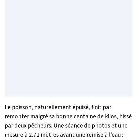
Le poisson, naturellement épuisé, finit par
remonter malgré sa bonne centaine de kilos, hissé
par deux pêcheurs. Une séance de photos et une
mesure à 2,71 mètres avant une remise à l’eau :