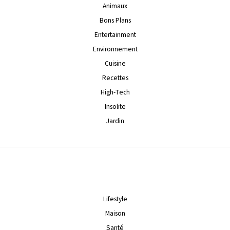
Animaux
Bons Plans
Entertainment
Environnement
Cuisine
Recettes
High-Tech
Insolite
Jardin
Lifestyle
Maison
Santé