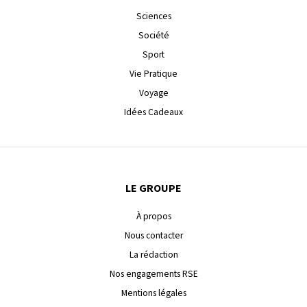
Sciences
Société
Sport
Vie Pratique
Voyage
Idées Cadeaux
LE GROUPE
À propos
Nous contacter
La rédaction
Nos engagements RSE
Mentions légales