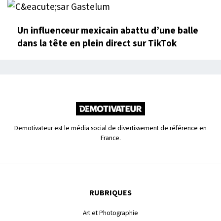
Un influenceur mexicain abattu d’une balle
dans la tête en plein direct sur TikTok
Demotivateur est le média social de divertissement de référence en
France.
RUBRIQUES
Art et Photographie