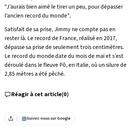
“J’aurais bien aimé le tirer un peu, pour dépasser
l’ancien record du monde”
.
Satisfait de sa prise, Jimmy ne compte pas en
rester là. Le record de France, réalisé en 2017,
dépasse sa prise de seulement trois centimètres.
Le record du monde date du mois de mai et s’est
déroulé dans le fleuve Pô, en Italie, où un silure de
2,85 mètres a été pêché.
Réagir à cet article
(
0
)
Suivez-nous sur Google