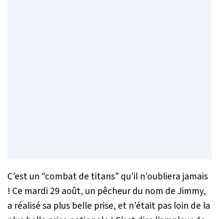
C’est un
“combat de titans”
qu’il n’oubliera jamais
! Ce mardi 29 août, un pêcheur du nom de Jimmy,
a réalisé sa plus belle prise, et n’était pas loin de la