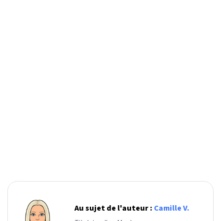
Au sujet de l'auteur :
Camille V.