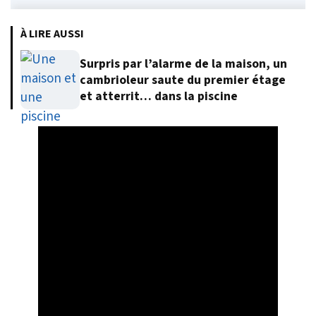
À LIRE AUSSI
Surpris par l’alarme de la maison, un
cambrioleur saute du premier étage
et atterrit… dans la piscine