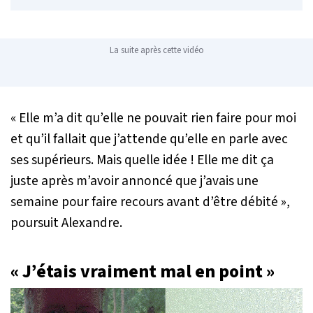
La suite après cette vidéo
«
Elle m’a dit qu’elle ne pouvait rien faire pour moi
et qu’il fallait que j’attende qu’elle en parle avec
ses supérieurs. Mais quelle idée ! Elle me dit ça
juste après m’avoir annoncé que j’avais une
semaine pour faire recours avant d’être débité
»,
poursuit Alexandre.
« J’étais vraiment mal en point »