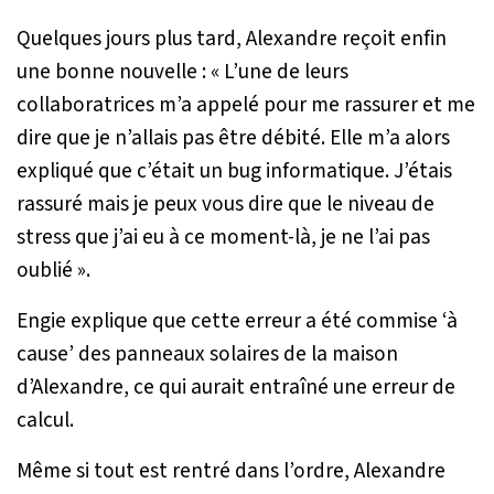
Quelques jours plus tard, Alexandre reçoit enfin
une bonne nouvelle : «
L’une de leurs
collaboratrices m’a appelé pour me rassurer et me
dire que je n’allais pas être débité. Elle m’a alors
expliqué que c’était un bug informatique. J’étais
rassuré mais je peux vous dire que le niveau de
stress que j’ai eu à ce moment-là, je ne l’ai pas
oublié
».
Engie explique que cette erreur a été commise ‘à
cause’ des panneaux solaires de la maison
d’Alexandre, ce qui aurait entraîné une erreur de
calcul.
Même si tout est rentré dans l’ordre, Alexandre