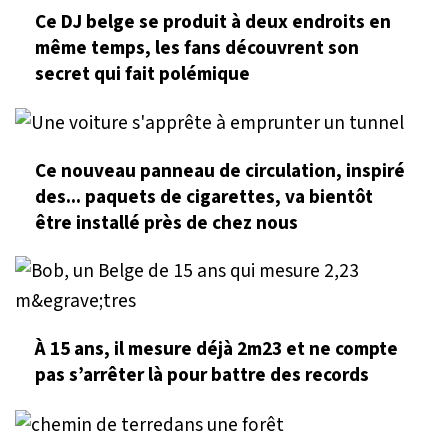
Ce DJ belge se produit à deux endroits en
même temps, les fans découvrent son
secret qui fait polémique
Ce nouveau panneau de circulation, inspiré
des... paquets de cigarettes, va bientôt
être installé près de chez nous
À 15 ans, il mesure déjà 2m23 et ne compte
pas s’arrêter là pour battre des records