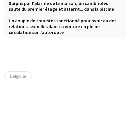
Surpris par l'alarme de la maison, un cambrioleur
saute du premier étage et atterrit... dans la piscine
Un couple de touristes sanctionné pour avoir eu des
relations sexuelles dans sa voiture en pleine
circulation sur l'autoroute
Belgique