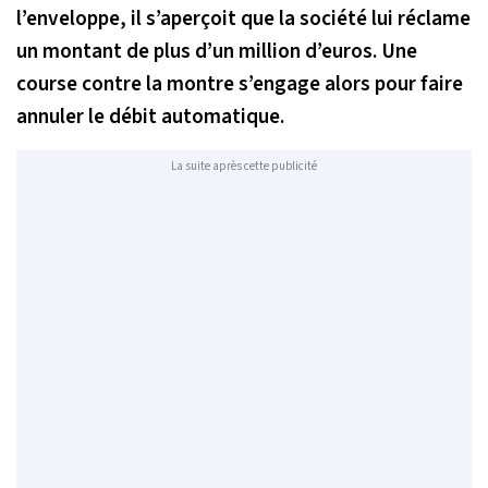
l’enveloppe, il s’aperçoit que la société lui réclame
un montant de plus d’un million d’euros. Une
course contre la montre s’engage alors pour faire
annuler le débit automatique.
La suite après cette publicité