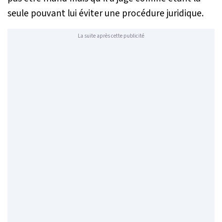
seule pouvant lui éviter une procédure juridique.
La suite après cette publicité