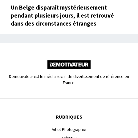
Un Belge disparaît mystérieusement
pendant plusieurs jours, il est retrouvé
dans des circonstances étranges
Demotivateur est le média social de divertissement de référence en
France.
RUBRIQUES
Art et Photographie