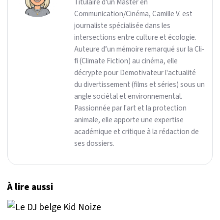
Titulaire d'un Master en
Communication/Cinéma, Camille V. est
journaliste spécialisée dans les
intersections entre culture et écologie.
Auteure d’un mémoire remarqué sur la Cli-
fi (Climate Fiction) au cinéma, elle
décrypte pour Demotivateur l'actualité
du divertissement (films et séries) sous un
angle sociétal et environnemental.
Passionnée par l'art et la protection
animale, elle apporte une expertise
académique et critique à la rédaction de
ses dossiers.
À lire aussi