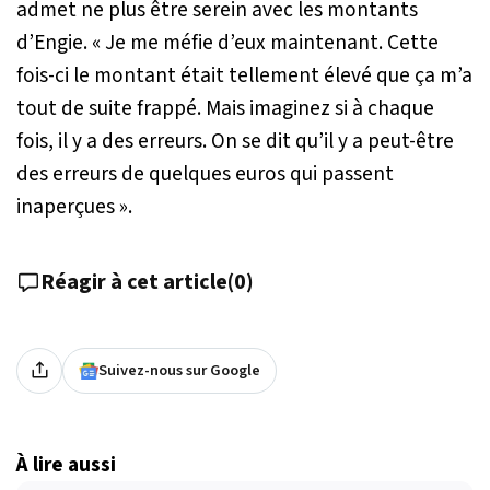
admet ne plus être serein avec les montants
d’Engie. «
Je me méfie d’eux maintenant. Cette
fois-ci le montant était tellement élevé que ça m’a
tout de suite frappé. Mais imaginez si à chaque
fois, il y a des erreurs. On se dit qu’il y a peut-être
des erreurs de quelques euros qui passent
inaperçues
».
Réagir à cet article
(
0
)
Suivez-nous sur Google
À lire aussi