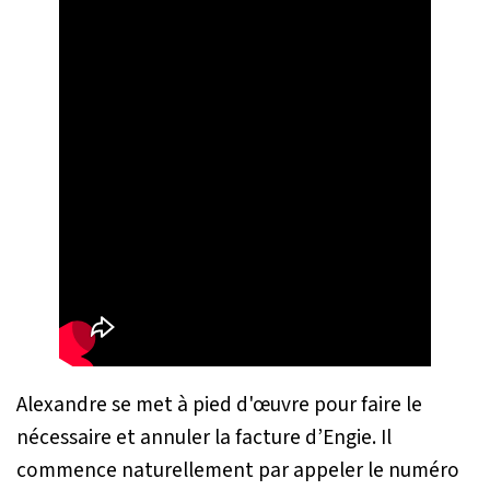
Alexandre se met à pied d'œuvre pour faire le
nécessaire et annuler la facture d’Engie. Il
commence naturellement par appeler le numéro