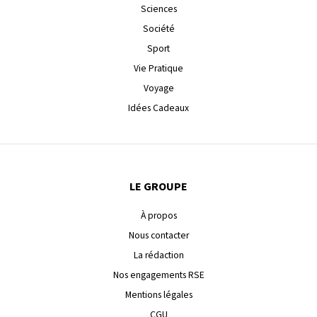
Sciences
Société
Sport
Vie Pratique
Voyage
Idées Cadeaux
LE GROUPE
À propos
Nous contacter
La rédaction
Nos engagements RSE
Mentions légales
CGU