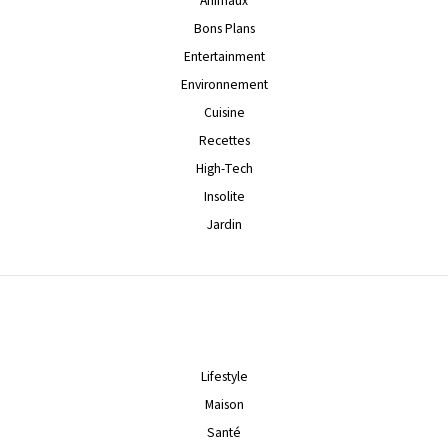
Animaux
Bons Plans
Entertainment
Environnement
Cuisine
Recettes
High-Tech
Insolite
Jardin
Lifestyle
Maison
Santé