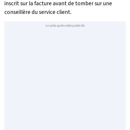
inscrit sur la facture avant de tomber sur une
conseillère du service client.
La suite après cette publicité