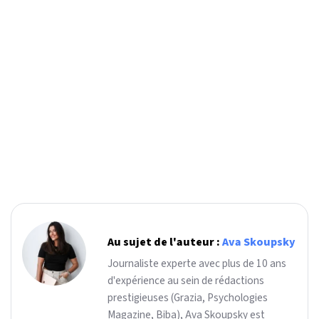
Au sujet de l'auteur :
Ava Skoupsky
Journaliste experte avec plus de 10 ans
d'expérience au sein de rédactions
prestigieuses (Grazia, Psychologies
Magazine, Biba), Ava Skoupsky est