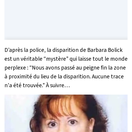
D’après la police, la disparition de Barbara Bolick
est un véritable “mystère” qui laisse tout le monde
perplexe :
“Nous avons passé au peigne fin la zone
à proximité du lieu de la disparition. Aucune trace
n'a été trouvée.”
À suivre…