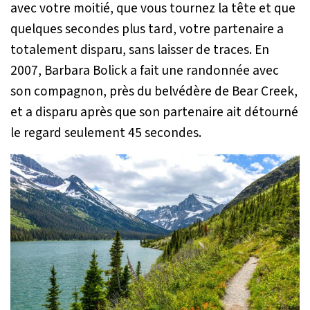
avec votre moitié, que vous tournez la tête et que
quelques secondes plus tard, votre partenaire a
totalement disparu, sans laisser de traces. En
2007, Barbara Bolick a fait une randonnée avec
son compagnon, près du belvédère de Bear Creek,
et a disparu après que son partenaire ait détourné
le regard seulement 45 secondes.