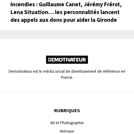
Incendies : Guillaume Canet, Jérémy Frérot,
Lena Situation… les personnalités lancent
des appels aux dons pour aider la Gironde
Demotivateur est le média social de divertissement de référence en
France.
RUBRIQUES
Art et Photographie
Animaux