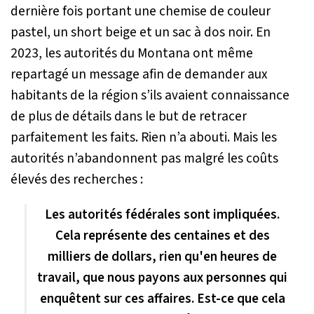
dernière fois portant une chemise de couleur
pastel, un short beige et un sac à dos noir. En
2023, les autorités du Montana ont même
repartagé un message afin de demander aux
habitants de la région s’ils avaient connaissance
de plus de détails dans le but de retracer
parfaitement les faits. Rien n’a abouti. Mais les
autorités n’abandonnent pas malgré les coûts
élevés des recherches :
Les autorités fédérales sont impliquées.
Cela représente des centaines et des
milliers de dollars, rien qu'en heures de
travail, que nous payons aux personnes qui
enquêtent sur ces affaires. Est-ce que cela