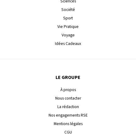
Sciences
Société
Sport
Vie Pratique
Voyage
Idées Cadeaux
LE GROUPE
À propos
Nous contacter
La rédaction
Nos engagements RSE
Mentions légales
CGU