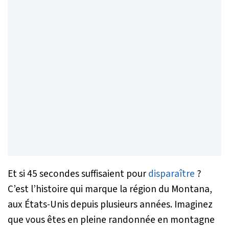
Et si 45 secondes suffisaient pour
disparaître
?
C’est l’histoire qui marque la région du Montana,
aux États-Unis depuis plusieurs années. Imaginez
que vous êtes en pleine randonnée en montagne