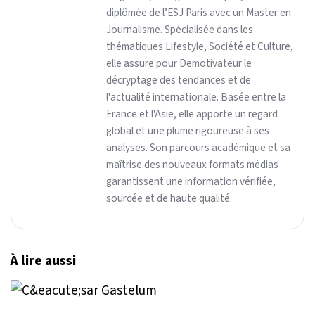
diplômée de l’ESJ Paris avec un Master en
Journalisme. Spécialisée dans les
thématiques Lifestyle, Société et Culture,
elle assure pour Demotivateur le
décryptage des tendances et de
l'actualité internationale. Basée entre la
France et l'Asie, elle apporte un regard
global et une plume rigoureuse à ses
analyses. Son parcours académique et sa
maîtrise des nouveaux formats médias
garantissent une information vérifiée,
sourcée et de haute qualité.
À lire aussi