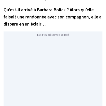
Qu’est-il arrivé à Barbara Bolick ? Alors qu’elle
faisait une randonnée avec son compagnon, elle a
disparu en un éclair…
La suite après cette publicité