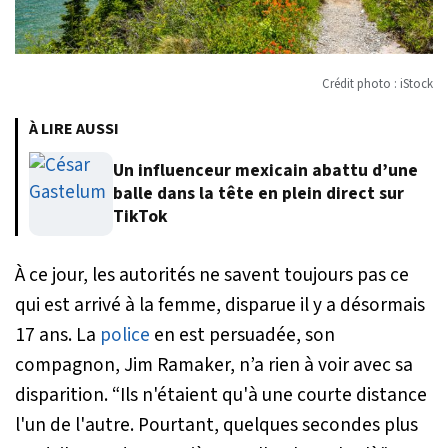
Crédit photo : iStock
À LIRE AUSSI
Un influenceur mexicain abattu d’une
balle dans la tête en plein direct sur
TikTok
À ce jour, les autorités ne savent toujours pas ce
qui est arrivé à la femme, disparue il y a désormais
17 ans. La
police
en est persuadée, son
compagnon, Jim Ramaker, n’a rien à voir avec sa
disparition.
“Ils n'étaient qu'à une courte distance
l'un de l'autre. Pourtant, quelques secondes plus