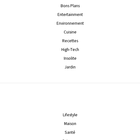
Bons Plans
Entertainment
Environnement
Cuisine
Recettes
High-Tech
Insolite
Jardin
Lifestyle
Maison
Santé