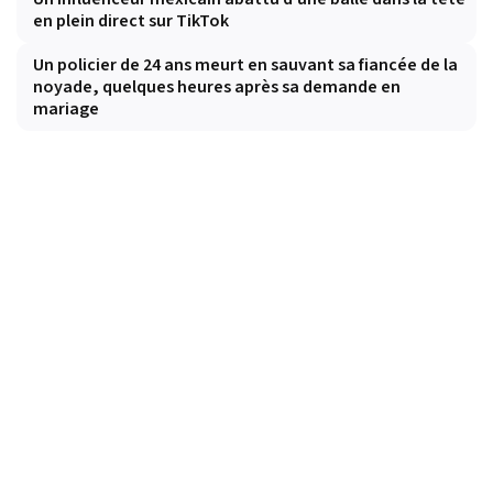
en plein direct sur TikTok
Un policier de 24 ans meurt en sauvant sa fiancée de la
noyade, quelques heures après sa demande en
mariage