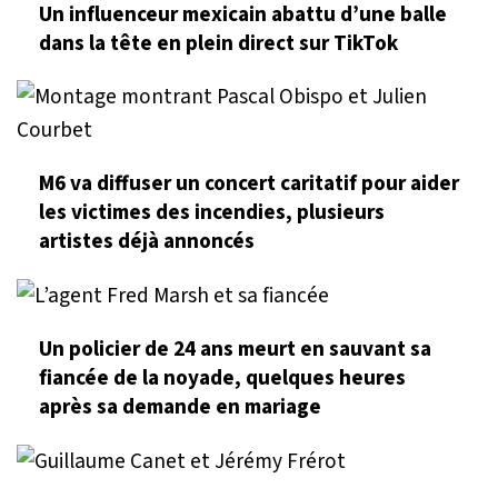
Un influenceur mexicain abattu d’une balle
dans la tête en plein direct sur TikTok
M6 va diffuser un concert caritatif pour aider
les victimes des incendies, plusieurs
artistes déjà annoncés
Un policier de 24 ans meurt en sauvant sa
fiancée de la noyade, quelques heures
après sa demande en mariage