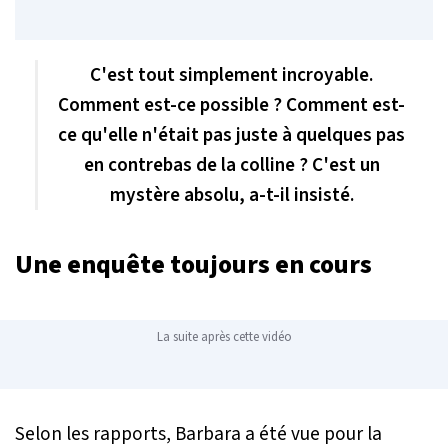
C'est tout simplement incroyable.
Comment est-ce possible ? Comment est-
ce qu'elle n'était pas juste à quelques pas
en contrebas de la colline ? C'est un
mystère absolu, a-t-il insisté.
Une enquête toujours en cours
La suite après cette vidéo
Selon les rapports, Barbara a été vue pour la