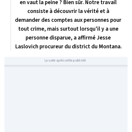
en vaut la peine ? Bien sûr. Notre travail
consiste à découvrir la vérité et à
demander des comptes aux personnes pour
tout crime, mais surtout lorsqu'il y a une
personne disparue, a affirmé Jesse
Laslovich procureur du district du Montana.
La suite après cette publicité