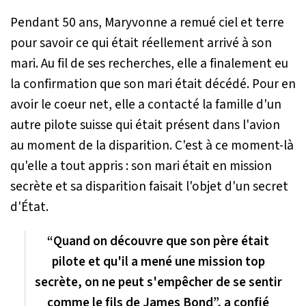
Pendant 50 ans, Maryvonne a remué ciel et terre
pour savoir ce qui était réellement arrivé à son
mari. Au fil de ses recherches, elle a finalement eu
la confirmation que son mari était décédé. Pour en
avoir le coeur net, elle a contacté la famille d'un
autre pilote suisse qui était présent dans l'avion
au moment de la disparition. C'est à ce moment-là
qu'elle a tout appris : son mari était en mission
secrète et sa disparition faisait l'objet d'un secret
d'État.
“Quand on découvre que son père était
pilote et qu'il a mené une mission top
secrète, on ne peut s'empêcher de se sentir
comme le fils de James Bond”, a confié