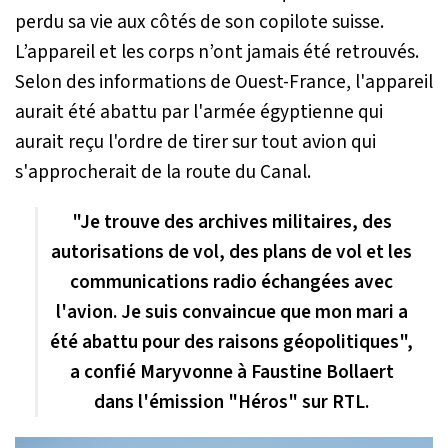
perdu sa vie aux côtés de son copilote suisse.
L’appareil et les corps n’ont jamais été retrouvés.
Selon des informations de Ouest-France, l'appareil
aurait été abattu par l'armée égyptienne qui
aurait reçu l'ordre de tirer sur tout avion qui
s'approcherait de la route du Canal.
"Je trouve des archives militaires, des
autorisations de vol, des plans de vol et les
communications radio échangées avec
l'avion. Je suis convaincue que mon mari a
été abattu pour des raisons géopolitiques",
a confié Maryvonne à Faustine Bollaert
dans l'émission "Héros" sur RTL.