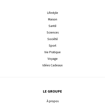
Lifestyle
Maison
Santé
Sciences
Société
Sport
Vie Pratique
Voyage
Idées Cadeaux
LE GROUPE
À propos