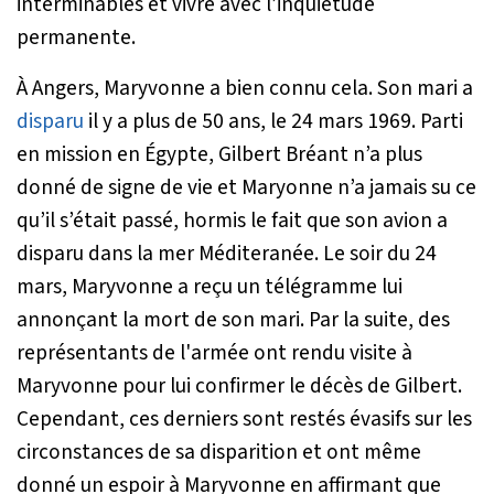
interminables et vivre avec l’inquiétude
permanente.
À Angers, Maryvonne a bien connu cela. Son mari a
disparu
il y a plus de 50 ans, le 24 mars 1969. Parti
en mission en Égypte, Gilbert Bréant n’a plus
donné de signe de vie et Maryonne n’a jamais su ce
qu’il s’était passé, hormis le fait que son avion a
disparu dans la mer Méditeranée. Le soir du 24
mars, Maryvonne a reçu un télégramme lui
annonçant la mort de son mari. Par la suite, des
représentants de l'armée ont rendu visite à
Maryvonne pour lui confirmer le décès de Gilbert.
Cependant, ces derniers sont restés évasifs sur les
circonstances de sa disparition et ont même
donné un espoir à Maryvonne en affirmant que