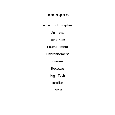
RUBRIQUES
Art et Photographie
Animaux
Bons Plans
Entertainment
Environnement
Cuisine
Recettes
High-Tech
Insolite
Jardin