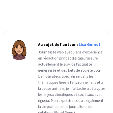
Au sujet de l'auteur :
Lisa Guinot
Journaliste web avec 5 ans d'expérience
en rédaction print et digitale, j'assure
actuellement le suivi de l'actualité
généraliste et des faits de société pour
Demotivateur. Spécialisée dans les
thématiques liées à l'environnement et à
la cause animale, je m'attache à décrypter
les enjeux climatiques et sociétaux avec
rigueur. Mon expertise couvre également
la vie pratique et le journalisme de
solutions (Good News).