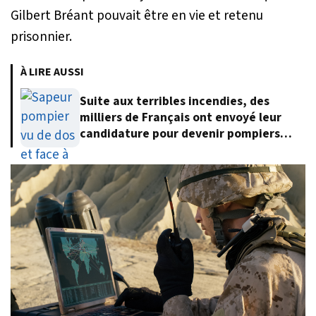
Gilbert Bréant pouvait être en vie et retenu
prisonnier.
À LIRE AUSSI
Suite aux terribles incendies, des
milliers de Français ont envoyé leur
candidature pour devenir pompiers
volontaires