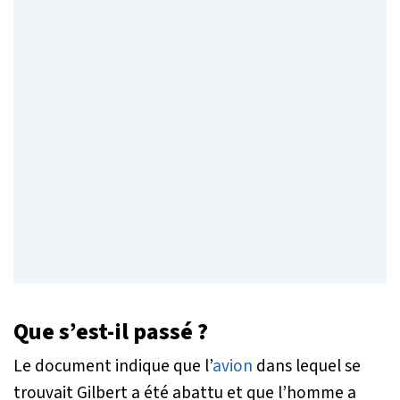
Que s’est-il passé ?
Le document indique que l’
avion
dans lequel se
trouvait Gilbert a été abattu et que l’homme a