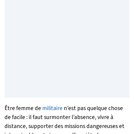
Être femme de
militaire
n’est pas quelque chose
de facile : il faut surmonter l’absence, vivre à
distance, supporter des missions dangereuses et