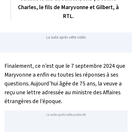
Charles, le fils de Maryvonne et Gilbert, à
RTL.
La suite après cette vidéo
Finalement, ce n’est que le 7 septembre 2024 que
Maryvonne a enfin eu toutes les réponses à ses
questions. Aujourd’hui âgée de 75 ans, la veuve a
reçu une lettre adressée au ministre des Affaires
étrangères de l’époque.
La suite après cette publicité