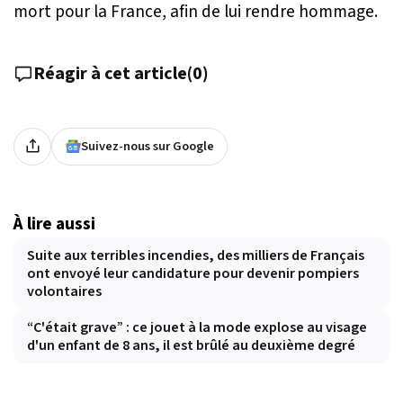
mort pour la France, afin de lui rendre hommage.
Réagir à cet article
(
0
)
Suivez-nous sur Google
À lire aussi
Suite aux terribles incendies, des milliers de Français
ont envoyé leur candidature pour devenir pompiers
volontaires
“C'était grave” : ce jouet à la mode explose au visage
d'un enfant de 8 ans, il est brûlé au deuxième degré