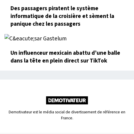
Des passagers piratent le système
informatique de la croisière et sèment la
panique chez les passagers
Un influenceur mexicain abattu d’une balle
dans la tête en plein direct sur TikTok
Demotivateur est le média social de divertissement de référence en
France.