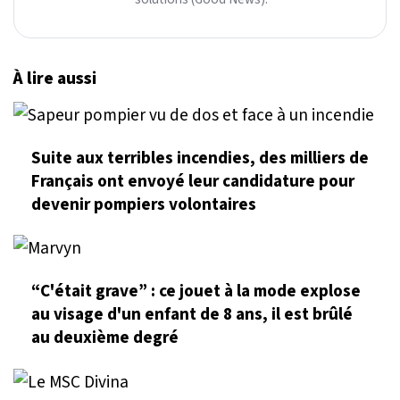
À lire aussi
Suite aux terribles incendies, des milliers de
Français ont envoyé leur candidature pour
devenir pompiers volontaires
“C'était grave” : ce jouet à la mode explose
au visage d'un enfant de 8 ans, il est brûlé
au deuxième degré