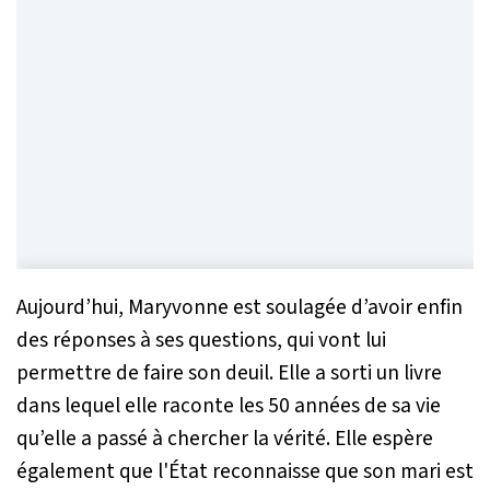
Aujourd’hui, Maryvonne est soulagée d’avoir enfin
des réponses à ses questions, qui vont lui
permettre de faire son deuil. Elle a sorti un livre
dans lequel elle raconte les 50 années de sa vie
qu’elle a passé à chercher la vérité. Elle espère
également que l'État reconnaisse que son mari est