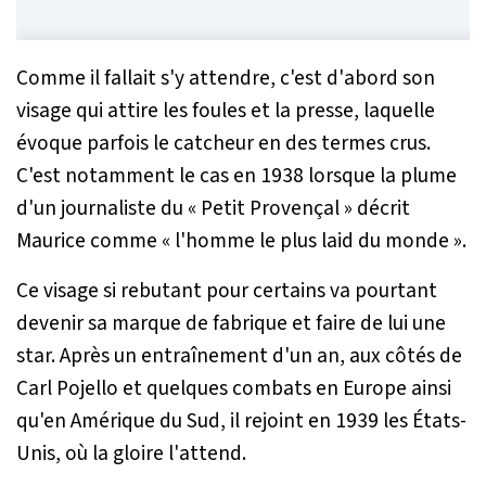
Comme il fallait s'y attendre, c'est d'abord son
visage qui attire les foules et la presse, laquelle
évoque parfois le catcheur en des termes crus.
C'est notamment le cas en 1938 lorsque la plume
d'un journaliste du « Petit Provençal » décrit
Maurice comme « l'homme le plus laid du monde ».
Ce visage si rebutant pour certains va pourtant
devenir sa marque de fabrique et faire de lui une
star. Après un entraînement d'un an, aux côtés de
Carl Pojello et quelques combats en Europe ainsi
qu'en Amérique du Sud, il rejoint en 1939 les États-
Unis, où la gloire l'attend.