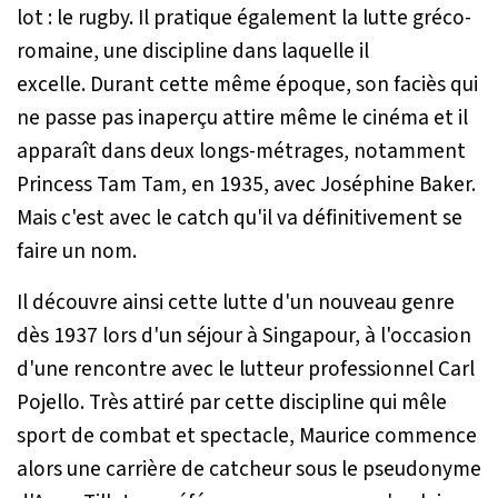
lot : le rugby. Il pratique également la lutte gréco-
romaine, une discipline dans laquelle il
excelle. Durant cette même époque, son faciès qui
ne passe pas inaperçu attire même le cinéma et il
apparaît dans deux longs-métrages, notamment
Princess Tam Tam
, en 1935, avec Joséphine Baker.
Mais c'est avec le catch qu'il va définitivement se
faire un nom.
Il découvre ainsi cette lutte d'un nouveau genre
dès 1937 lors d'un séjour à Singapour, à l'occasion
d'une rencontre avec le lutteur professionnel Carl
Pojello. Très attiré par cette discipline qui mêle
sport de combat et spectacle, Maurice commence
alors une carrière de catcheur sous le pseudonyme