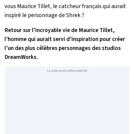
Retour sur l'incroyable vie de Maurice Tillet,
l'homme qui aurait servi d'inspiration pour créer
l'un des plus célèbres personnages des studios
DreamWorks.
La suite après cette publicité