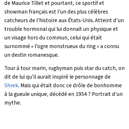
de Maurice Tillet et pourtant, ce sportif et
showman français est l'un des plus célèbres
catcheurs de l'histoire aux États-Unis. Atteint d'un
trouble hormonal qui lui donnait un physique et
un visage hors du commun, celui qui était
surnommé « l'ogre monstrueux du ring » a connu
un destin romanesque.
Tour à tour marin, rugbyman puis star du catch, on
dit de lui qu'il aurait inspiré le personnage de
Shrek
. Mais qui était donc ce drôle de bonhomme
à la gueule unique, décédé en 1954 ? Portrait d'un
mythe.