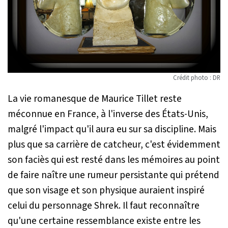
Crédit photo : DR
La vie romanesque de Maurice Tillet reste
méconnue en France, à l'inverse des États-Unis,
malgré l'impact qu'il aura eu sur sa discipline. Mais
plus que sa carrière de catcheur, c'est évidemment
son faciès qui est resté dans les mémoires au point
de faire naître une rumeur persistante qui prétend
que son visage et son physique auraient inspiré
celui du personnage Shrek. Il faut reconnaître
qu'une certaine ressemblance existe entre les