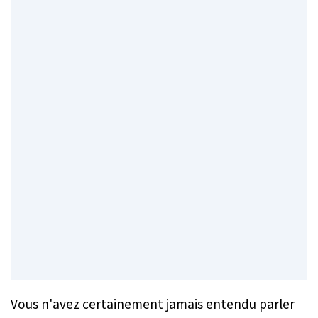
Vous n'avez certainement jamais entendu parler