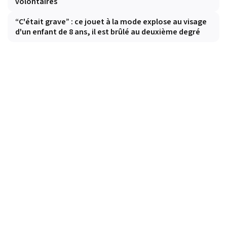
volontaires
“C'était grave” : ce jouet à la mode explose au visage
d'un enfant de 8 ans, il est brûlé au deuxième degré