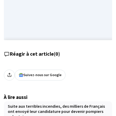
Réagir à cet article
(
0
)
Suivez-nous sur Google
À lire aussi
Suite aux terribles incendies, des milliers de Français
ont envoyé leur candidature pour devenir pompiers