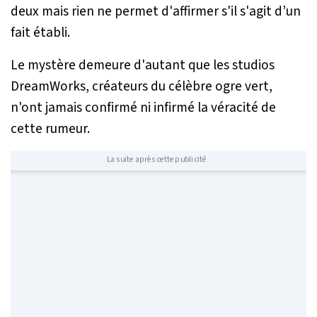
deux mais rien ne permet d'affirmer s'il s'agit d’un
fait établi.
Le mystère demeure d'autant que les studios
DreamWorks, créateurs du célèbre ogre vert,
n'ont jamais confirmé ni infirmé la véracité de
cette rumeur.
La suite après cette publicité