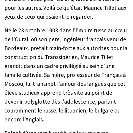
pour les autres. Voilà ce qu'était Maurice Tillet aux
yeux de ceux qui osaient le regarder.
Né le 23 octobre 1903 dans l'Empire russe au cœur
de l'Oural, où son père, ingénieur français venu de
Bordeaux, prêtait main-forte aux autorités pour la
construction du Transsibérien, Maurice Tillet
grandit dans un cadre privilégié au sein d'une
famille cultivée. Sa mère, professeur de Français à
Moscou, lui transmet l'amour des langues que cet
élève studieux apprend très vite au point de
devenir polyglotte dès l'adolescence, parlant
couramment le russe, le lituanien, le bulgare ou
encore l'Anglais.