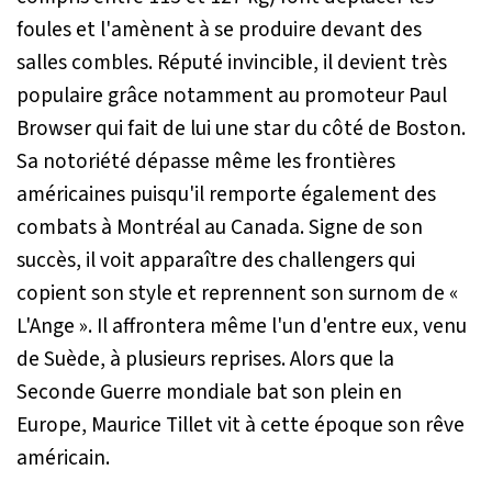
foules et l'amènent à se produire devant des
salles combles. Réputé invincible, il devient très
populaire grâce notamment au promoteur Paul
Browser qui fait de lui une star du côté de Boston.
Sa notoriété dépasse même les frontières
américaines puisqu'il remporte également des
combats à Montréal au Canada. Signe de son
succès, il voit apparaître des challengers qui
copient son style et reprennent son surnom de «
L'Ange ». Il affrontera même l'un d'entre eux, venu
de Suède, à plusieurs reprises. Alors que la
Seconde Guerre mondiale bat son plein en
Europe, Maurice Tillet vit à cette époque son rêve
américain.