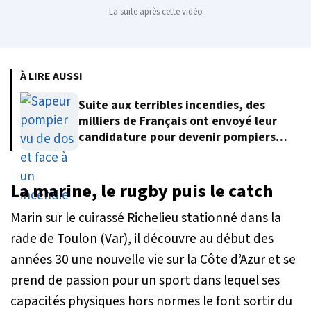
La suite après cette vidéo
À LIRE AUSSI
Suite aux terribles incendies, des
milliers de Français ont envoyé leur
candidature pour devenir pompiers
volontaires
La marine, le rugby puis le catch
Marin sur le cuirassé
Richelieu
stationné dans la
rade de Toulon (Var), il découvre au début des
années 30 une nouvelle vie sur la Côte d’Azur et se
prend de passion pour un sport dans lequel ses
capacités physiques hors normes le font sortir du