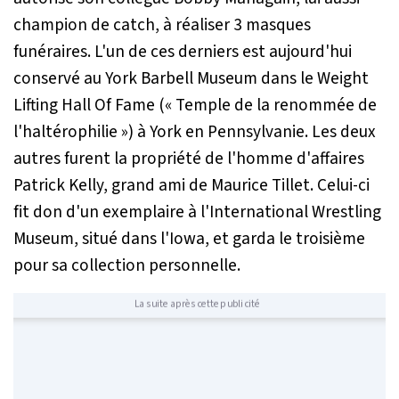
champion de catch, à réaliser 3 masques
funéraires. L'un de ces derniers est aujourd'hui
conservé au
York Barbell Museum
dans le
Weight
Lifting Hall Of Fame (
« Temple de la renommée de
l'haltérophilie ») à York en Pennsylvanie. Les deux
autres furent la propriété de l'homme d'affaires
Patrick Kelly, grand ami de Maurice Tillet. Celui-ci
fit don d'un exemplaire à l'
International Wrestling
Museum
, situé dans l'Iowa, et garda le troisième
pour sa collection personnelle.
La suite après cette publicité