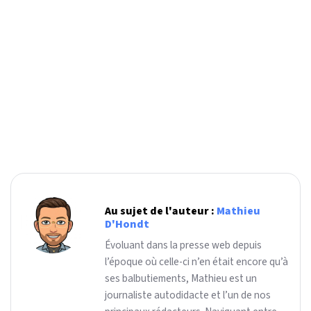
Au sujet de l'auteur :
Mathieu
D'Hondt
Évoluant dans la presse web depuis
l’époque où celle-ci n’en était encore qu’à
ses balbutiements, Mathieu est un
journaliste autodidacte et l’un de nos