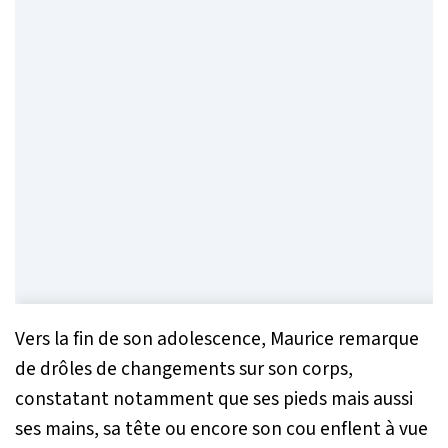
Vers la fin de son adolescence, Maurice remarque
de drôles de changements sur son corps,
constatant notamment que ses pieds mais aussi
ses mains, sa tête ou encore son cou enflent à vue