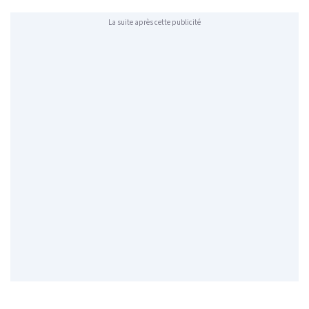
La suite après cette publicité