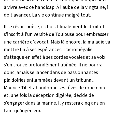
à vivre avec ce handicap. À l'aube de la vingtaine, il
doit avancer. La vie continue malgré tout.
Il se rêvait poète, il choisit finalement le droit et
s'inscrit à l'université de Toulouse pour embrasser
une carrière d'avocat. Mais là encore, la maladie va
mettre fin à ses espérances. L'acromégalie
s'attaque en effet à ses cordes vocales et sa voix
s'en trouve profondément abîmée. Il ne pourra
donc jamais se lancer dans de passionnantes
plaidoiries enflammées devant un tribunal.
Maurice Tillet abandonne ses rêves de robe noire
et, une fois la déception digérée, décide de
s'engager dans la marine. Il y restera cinq ans en
tant qu'ingénieur.