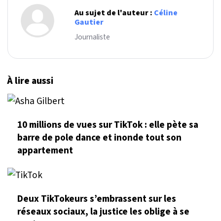
Au sujet de l'auteur :
Céline
Gautier
Journaliste
À lire aussi
10 millions de vues sur TikTok : elle pète sa
barre de pole dance et inonde tout son
appartement
Deux TikTokeurs s’embrassent sur les
réseaux sociaux, la justice les oblige à se