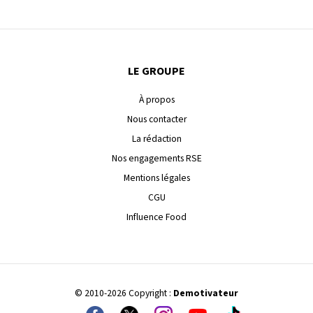
LE GROUPE
À propos
Nous contacter
La rédaction
Nos engagements RSE
Mentions légales
CGU
Influence Food
© 2010-2026 Copyright :
Demotivateur