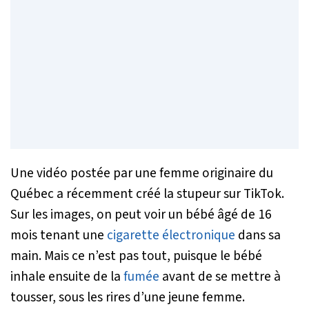
Une vidéo postée par une femme originaire du
Québec a récemment créé la stupeur sur TikTok.
Sur les images, on peut voir un bébé âgé de 16
mois tenant une
cigarette électronique
dans sa
main. Mais ce n’est pas tout, puisque le bébé
inhale ensuite de la
fumée
avant de se mettre à
tousser, sous les rires d’une jeune femme.