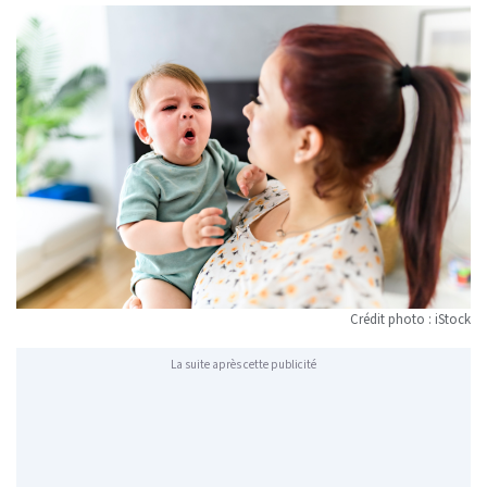
Crédit photo : iStock
La suite après cette publicité