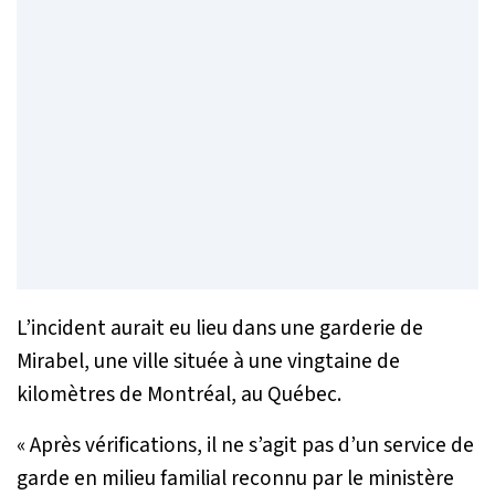
L’incident aurait eu lieu dans une garderie de
Mirabel, une ville située à une vingtaine de
kilomètres de Montréal, au Québec.
« Après vérifications, il ne s’agit pas d’un service de
garde en milieu familial reconnu par le ministère