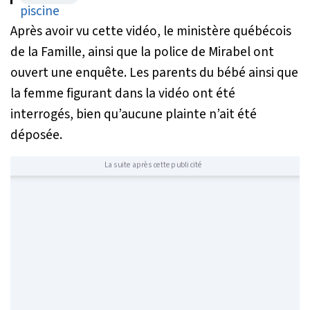
Après avoir vu cette vidéo, le ministère québécois
de la Famille, ainsi que la police de Mirabel ont
ouvert une enquête. Les parents du bébé ainsi que
la femme figurant dans la vidéo ont été
interrogés, bien qu’aucune plainte n’ait été
déposée.
La suite après cette publicité