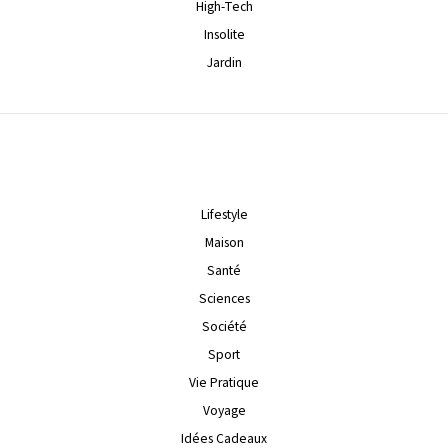
High-Tech
Insolite
Jardin
Lifestyle
Maison
Santé
Sciences
Société
Sport
Vie Pratique
Voyage
Idées Cadeaux