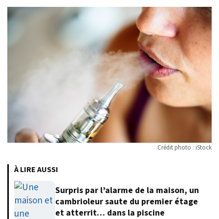
Crédit photo : iStock
À LIRE AUSSI
Surpris par l’alarme de la maison, un
cambrioleur saute du premier étage
et atterrit… dans la piscine