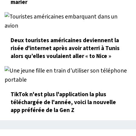
marier
Deux touristes américaines deviennent la
risée d'internet après avoir atterri à Tunis
alors qu’elles voulaient aller « to Nice »
TikTok n'est plus l'application la plus
téléchargée de l'année, voici la nouvelle
app préférée de la Gen Z