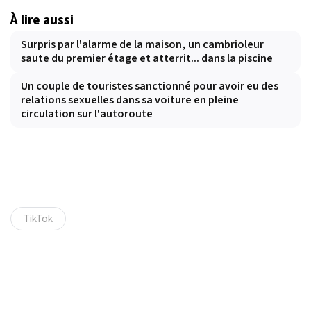
À lire aussi
Surpris par l'alarme de la maison, un cambrioleur
saute du premier étage et atterrit... dans la piscine
Un couple de touristes sanctionné pour avoir eu des
relations sexuelles dans sa voiture en pleine
circulation sur l'autoroute
TikTok