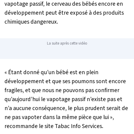
vapotage passif, le cerveau des bébés encore en
développement peut être exposé à des produits
chimiques dangereux.
La suite après cette vidéo
« Étant donné qu’un bébé est en plein
développement et que ses poumons sont encore
fragiles, et que nous ne pouvons pas confirmer
qu’aujourd’hui le vapotage passif n’existe pas et
n’a aucune conséquence, le plus prudent serait de
ne pas vapoter dans la même pièce que lui »
,
recommande le site Tabac Info Services.