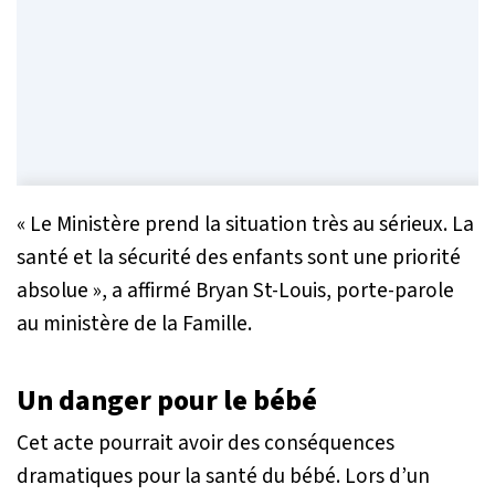
« Le Ministère prend la situation très au sérieux. La
santé et la sécurité des enfants sont une priorité
absolue »
, a affirmé Bryan St-Louis, porte-parole
au ministère de la Famille.
Un danger pour le bébé
Cet acte pourrait avoir des conséquences
dramatiques pour la santé du bébé. Lors d’un