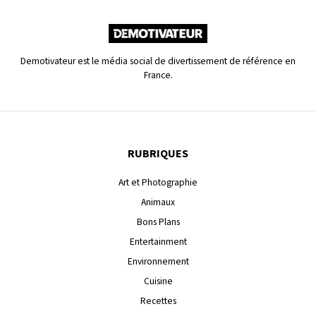
Demotivateur est le média social de divertissement de référence en
France.
RUBRIQUES
Art et Photographie
Animaux
Bons Plans
Entertainment
Environnement
Cuisine
Recettes