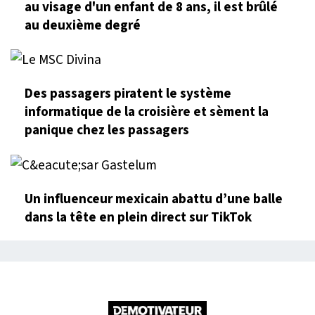
au visage d'un enfant de 8 ans, il est brûlé
au deuxième degré
Des passagers piratent le système
informatique de la croisière et sèment la
panique chez les passagers
Un influenceur mexicain abattu d’une balle
dans la tête en plein direct sur TikTok