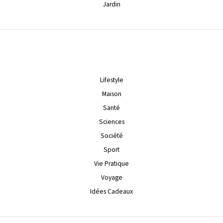
Jardin
Lifestyle
Maison
Santé
Sciences
Société
Sport
Vie Pratique
Voyage
Idées Cadeaux