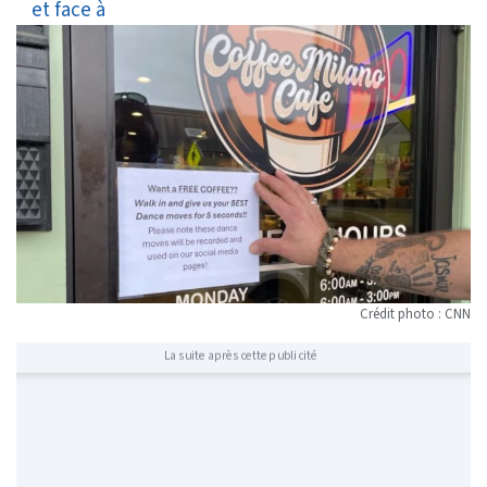
volontaires
Crédit photo : CNN
La suite après cette publicité