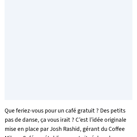
Que feriez-vous pour un café gratuit ? Des petits
pas de danse, ça vous irait ? C’est l’idée originale
mise en place par Josh Rashid, gérant du Coffee