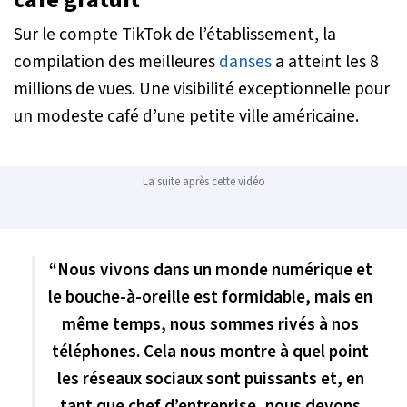
Sur le compte TikTok de l’établissement, la
compilation des meilleures
danses
a atteint les 8
millions de vues. Une visibilité exceptionnelle pour
un modeste café d’une petite ville américaine.
La suite après cette vidéo
“Nous vivons dans un monde numérique et
le bouche-à-oreille est formidable, mais en
même temps, nous sommes rivés à nos
téléphones. Cela nous montre à quel point
les réseaux sociaux sont puissants et, en
tant que chef d’entreprise, nous devons