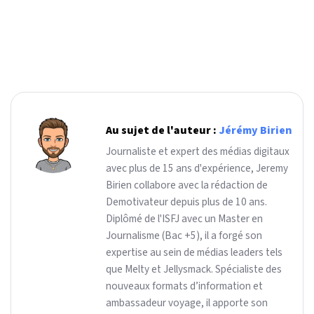
Au sujet de l'auteur :
Jérémy Birien
Journaliste et expert des médias digitaux
avec plus de 15 ans d'expérience, Jeremy
Birien collabore avec la rédaction de
Demotivateur depuis plus de 10 ans.
Diplômé de l'ISFJ avec un Master en
Journalisme (Bac +5), il a forgé son
expertise au sein de médias leaders tels
que Melty et Jellysmack. Spécialiste des
nouveaux formats d’information et
ambassadeur voyage, il apporte son