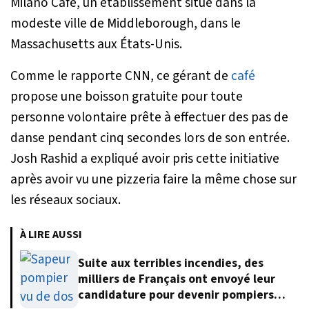
Milano Café, un établissement situé dans la
modeste ville de Middleborough, dans le
Massachusetts aux États-Unis.
Comme le rapporte CNN, ce gérant de
café
propose une boisson gratuite pour toute
personne volontaire prête à effectuer des pas de
danse pendant cinq secondes lors de son entrée.
Josh Rashid a expliqué avoir pris cette initiative
après avoir vu une pizzeria faire la même chose sur
les réseaux sociaux.
À LIRE AUSSI
Suite aux terribles incendies, des
milliers de Français ont envoyé leur
candidature pour devenir pompiers