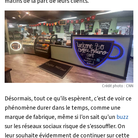
matins de la part de leurs clients.
Crédit photo : CNN
Désormais, tout ce qu’ils espèrent, c’est de voir ce
phénomène durer dans le temps, comme une
marque de fabrique, même si l’on sait qu’un
buzz
sur les réseaux sociaux risque de s'essouffler. On
leur souhaite évidemment de continuer sur cette