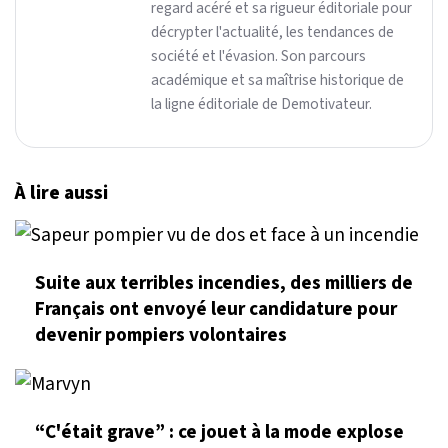
regard acéré et sa rigueur éditoriale pour
décrypter l'actualité, les tendances de
société et l'évasion. Son parcours
académique et sa maîtrise historique de
la ligne éditoriale de Demotivateur.
À lire aussi
Suite aux terribles incendies, des milliers de
Français ont envoyé leur candidature pour
devenir pompiers volontaires
“C'était grave” : ce jouet à la mode explose