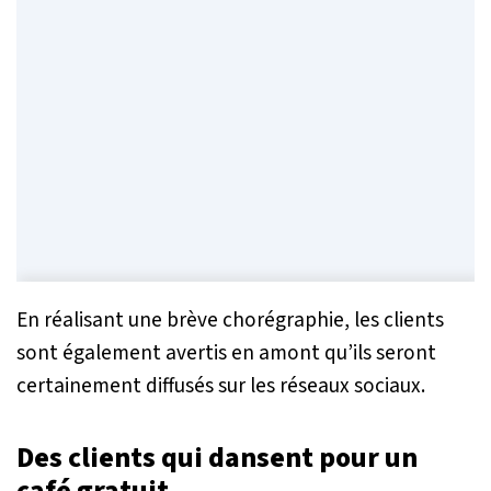
En réalisant une brève chorégraphie, les clients
sont également avertis en amont qu’ils seront
certainement diffusés sur les réseaux sociaux.
Des clients qui dansent pour un
café gratuit