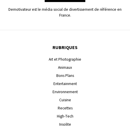
Demotivateur est le média social de divertissement de référence en
France.
RUBRIQUES
Art et Photographie
Animaux
Bons Plans
Entertainment
Environnement
Cuisine
Recettes
High-Tech
Insolite