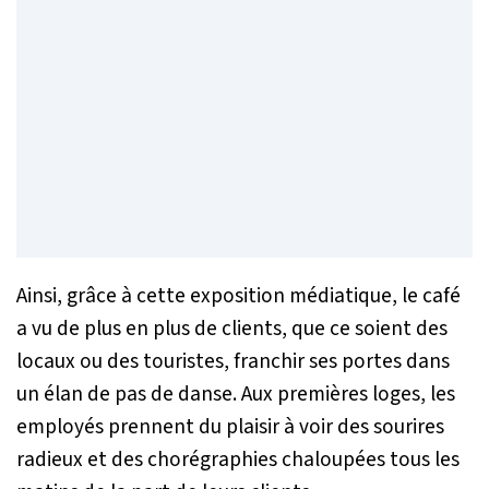
Ainsi, grâce à cette exposition médiatique, le café
a vu de plus en plus de clients, que ce soient des
locaux ou des touristes, franchir ses portes dans
un élan de pas de danse. Aux premières loges, les
employés prennent du plaisir à voir des sourires
radieux et des chorégraphies chaloupées tous les