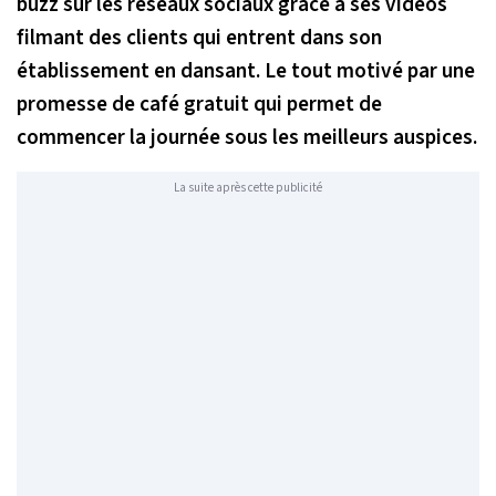
buzz sur les réseaux sociaux grâce à ses vidéos
filmant des clients qui entrent dans son
établissement en dansant. Le tout motivé par une
promesse de café gratuit qui permet de
commencer la journée sous les meilleurs auspices.
La suite après cette publicité