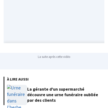
La suite après cette vidéo
À LIRE AUSSI
La gérante d'un supermarché
découvre une urne funéraire oubliée
par des clients