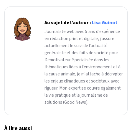
Au sujet de l'auteur :
Lisa Guinot
Journaliste web avec 5 ans d'expérience
en rédaction print et digitale, j'assure
actuellement le suivi de l'actualité
généraliste et des faits de société pour
Demotivateur. Spécialisée dans les
thématiques liées à l'environnement et à
la cause animale, je m'attache à décrypter
les enjeux climatiques et sociétaux avec
rigueur. Mon expertise couvre également
la vie pratique et le journalisme de
solutions (Good News).
À lire aussi