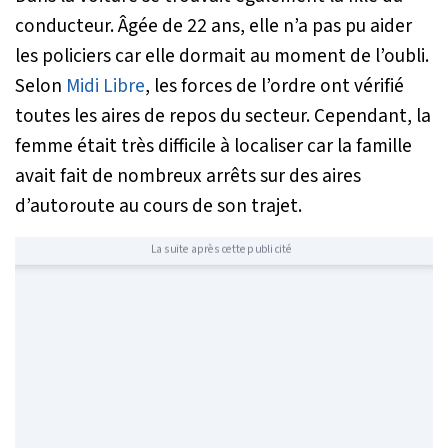
conducteur. Âgée de 22 ans, elle n’a pas pu aider
les policiers car elle dormait au moment de l’oubli.
Selon
Midi Libre
, les forces de l’ordre ont vérifié
toutes les aires de repos du secteur. Cependant, la
femme était très difficile à localiser car la famille
avait fait de nombreux arrêts sur des aires
d’autoroute au cours de son trajet.
La suite après cette publicité