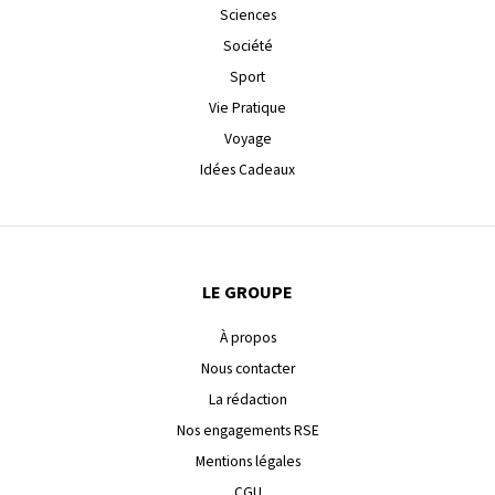
Sciences
Société
Sport
Vie Pratique
Voyage
Idées Cadeaux
LE GROUPE
À propos
Nous contacter
La rédaction
Nos engagements RSE
Mentions légales
CGU