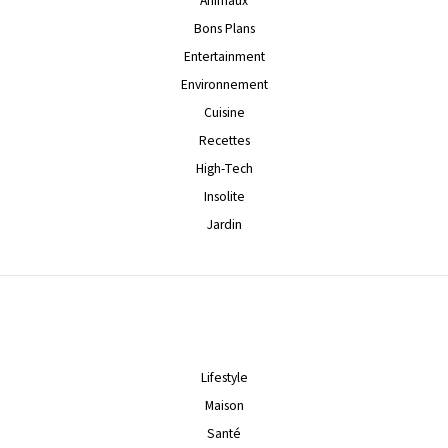
Animaux
Bons Plans
Entertainment
Environnement
Cuisine
Recettes
High-Tech
Insolite
Jardin
Lifestyle
Maison
Santé