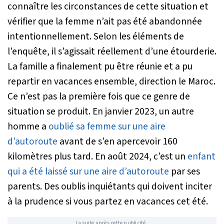
connaître les circonstances de cette situation et
vérifier que la femme n’ait pas été abandonnée
intentionnellement. Selon les éléments de
l’enquête, il s’agissait réellement d’une étourderie.
La famille a finalement pu être réunie et a pu
repartir en vacances ensemble, direction le Maroc.
Ce n’est pas la première fois que ce genre de
situation se produit. En janvier 2023, un autre
homme a
oublié sa femme sur une aire
d’autoroute
avant de s’en apercevoir 160
kilomètres plus tard. En août 2024, c’est un
enfant
qui a été laissé sur une aire d’autoroute
par ses
parents. Des oublis inquiétants qui doivent inciter
à la prudence si vous partez en vacances cet été.
La suite après cette publicité