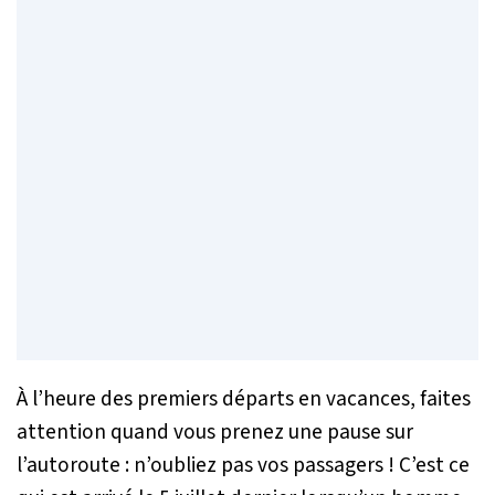
À l’heure des premiers départs en vacances, faites
attention quand vous prenez une pause sur
l’autoroute : n’oubliez pas vos passagers ! C’est ce