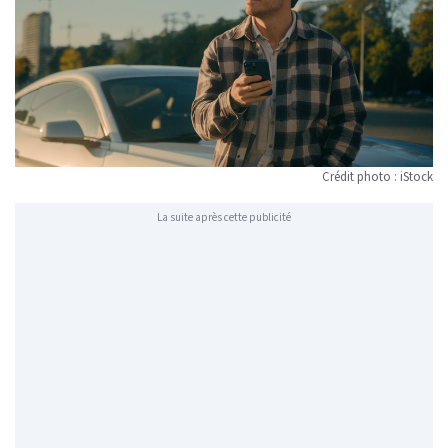
Crédit photo : iStock
La suite après cette publicité