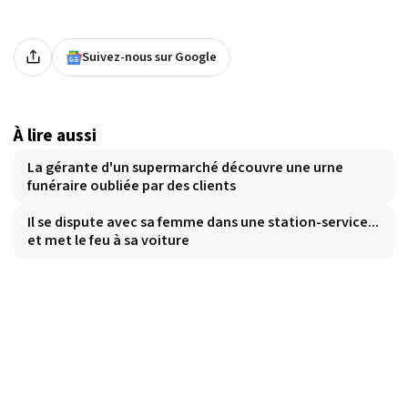
Suivez-nous sur Google
À lire aussi
La gérante d'un supermarché découvre une urne
funéraire oubliée par des clients
Il se dispute avec sa femme dans une station-service...
et met le feu à sa voiture