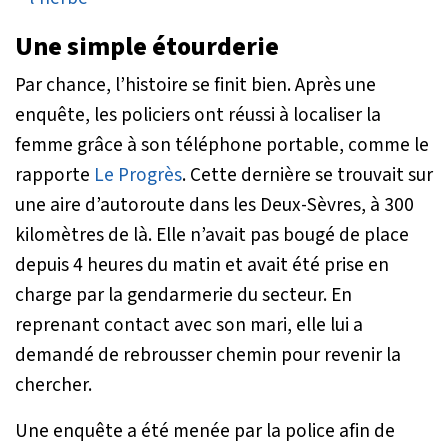
Une simple étourderie
Par chance, l’histoire se finit bien. Après une
enquête, les policiers ont réussi à localiser la
femme grâce à son téléphone portable, comme le
rapporte
Le Progrès
. Cette dernière se trouvait sur
une aire d’autoroute dans les Deux-Sèvres, à 300
kilomètres de là. Elle n’avait pas bougé de place
depuis 4 heures du matin et avait été prise en
charge par la gendarmerie du secteur. En
reprenant contact avec son mari, elle lui a
demandé de rebrousser chemin pour revenir la
chercher.
Une enquête a été menée par la police afin de