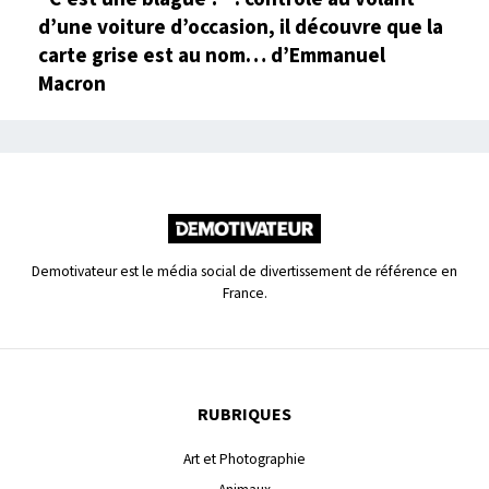
d’une voiture d’occasion, il découvre que la
carte grise est au nom… d’Emmanuel
Macron
Demotivateur est le média social de divertissement de référence en
France.
RUBRIQUES
Art et Photographie