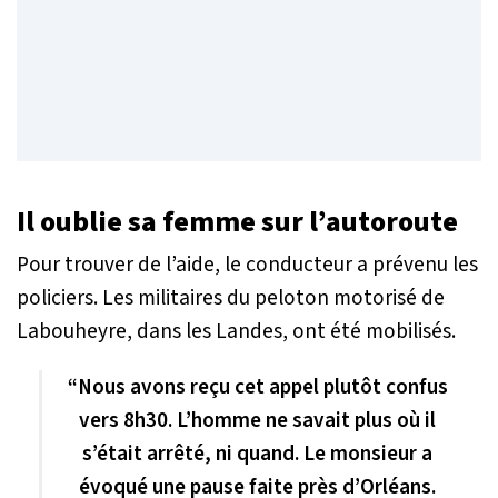
Il oublie sa femme sur l’autoroute
Pour trouver de l’aide, le conducteur a prévenu les
policiers. Les militaires du peloton motorisé de
Labouheyre, dans les Landes, ont été mobilisés.
“Nous avons reçu cet appel plutôt confus
vers 8h30. L’homme ne savait plus où il
s’était arrêté, ni quand. Le monsieur a
évoqué une pause faite près d’Orléans.