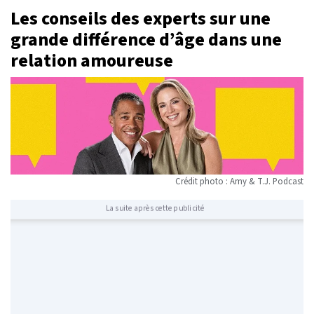
Les conseils des experts sur une
grande différence d’âge dans une
relation amoureuse
Crédit photo : Amy & T.J. Podcast
La suite après cette publicité