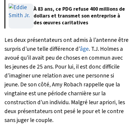
À 83 ans, ce PDG refuse 400 millions de
dollars et transmet son entreprise à
des œuvres caritatives
Les deux présentateurs ont admis à l’antenne être
surpris d’une telle différence d’
âge
. T.J. Holmes a
avoué qu’il avait peu de choses en commun avec
les jeunes de 25 ans. Pour lui, il est donc difficile
d’imaginer une relation avec une personne si
jeune. De son côté, Amy Robach rappelle que la
vingtaine est une période charnière sur la
construction d’un individu. Malgré leur apriori, les
deux présentateurs ont pesé le pour et le contre
sans juger le couple.