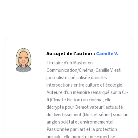
Au sujet de l'auteur :
Camille V.
Titulaire d'un Master en
Communication/Cinéma, Camille V. est
journaliste spécialisée dans les
intersections entre culture et écologie.
Auteure d’un mémoire remarqué sur la Cli-
fi (Climate Fiction) au cinéma, elle
décrypte pour Demotivateur l'actualité
du divertissement (films et séries) sous un
angle sociétal et environnemental.
Passionnée par l'art et la protection
animale, elle apporte une expertise