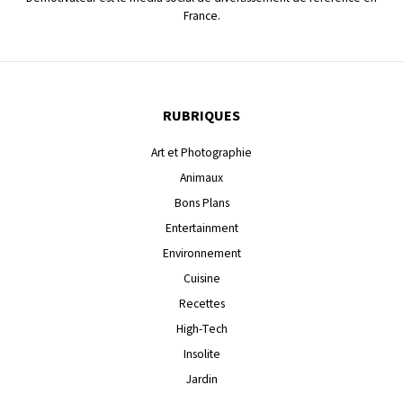
France.
RUBRIQUES
Art et Photographie
Animaux
Bons Plans
Entertainment
Environnement
Cuisine
Recettes
High-Tech
Insolite
Jardin