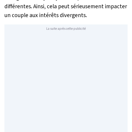
différentes. Ainsi, cela peut sérieusement impacter
un couple aux intérêts divergents.
La suite après cette publicité