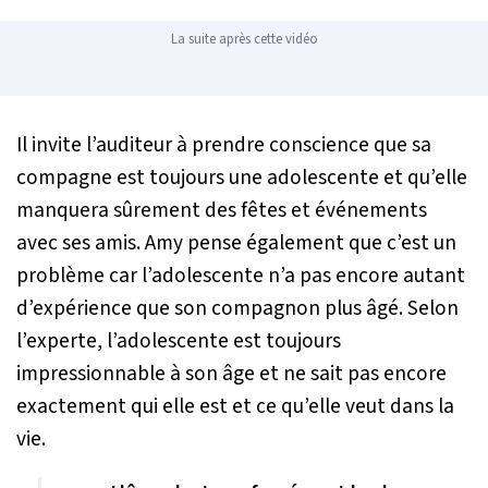
La suite après cette vidéo
Il invite l’auditeur à prendre conscience que sa
compagne est toujours une adolescente et qu’elle
manquera sûrement des fêtes et événements
avec ses amis. Amy pense également que c’est un
problème car l’adolescente n’a pas encore autant
d’expérience que son compagnon plus âgé. Selon
l’experte, l’adolescente est toujours
impressionnable à son âge et ne sait pas encore
exactement qui elle est et ce qu’elle veut dans la
vie.