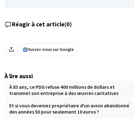
Réagir à cet article
(
0
)
Suivez-nous sur Google
À lire aussi
À 83 ans, ce PDG refuse 400 millions de dollars et
transmet son entreprise à des œuvres caritatives
Et si vous deveniez propriétaire d'un avion abandonné
des années 50 pour seulement 10 euros ?