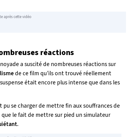
te après cette vidéo
 nombreuses réactions
e noyade a suscité de nombreuses réactions sur
alisme
de ce film qu’ils ont trouvé réellement
 suspense était encore plus intense que dans les
t pu se charger de mettre fin aux souffrances de
que le fait de mettre sur pied un simulateur
uiétant.