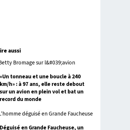
lire aussi
«Un tonneau et une boucle à 240
km/h» : à 97 ans, elle reste debout
sur un avion en plein vol et bat un
record du monde
Déguisé en Grande Faucheuse, un