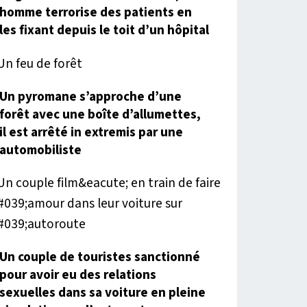
homme terrorise des patients en
les fixant depuis le toit d’un hôpital
Un pyromane s’approche d’une
forêt avec une boîte d’allumettes,
il est arrêté in extremis par une
automobiliste
Un couple de touristes sanctionné
pour avoir eu des relations
sexuelles dans sa voiture en pleine