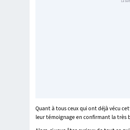
La suit
Quant à tous ceux qui ont déjà vécu cet
leur témoignage en confirmant la très 