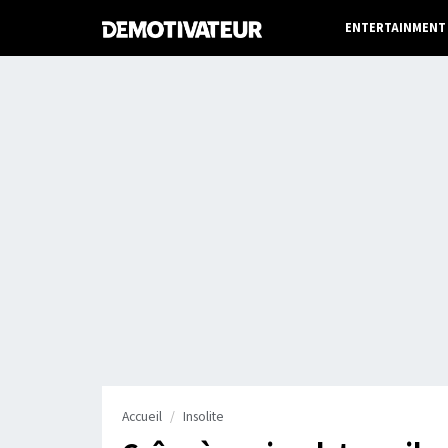
ENTERTAINMENT
Accueil
Insolite