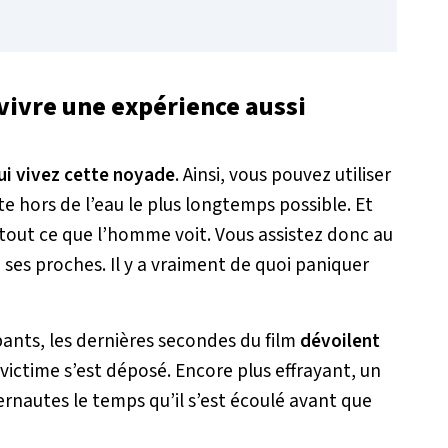
 vivre une expérience aussi
ui vivez cette noyade
. Ainsi, vous pouvez utiliser
te hors de l’eau le plus longtemps possible. Et
 tout ce que l’homme voit. Vous assistez donc au
 ses proches. Il y a vraiment de quoi paniquer
ants, les dernières secondes du film
dévoilent
 victime s’est déposé. Encore plus effrayant, un
rnautes le temps qu’il s’est écoulé avant que