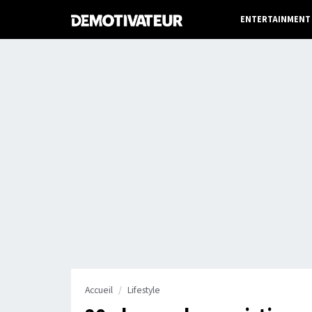
ENTERTAINMENT
Accueil
Lifestyle