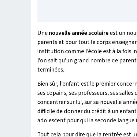
Une
nouvelle année scolaire
est un nou
parents et pour tout le corps enseignan
institution comme l’école est à la fois i
l’on sait qu’un grand nombre de parents 
terminées.
Bien sûr, l’enfant est le premier concern
ses copains, ses professeurs, ses salles d
concentrer sur lui, sur sa nouvelle année
difficile de donner du crédit à un enfant
adolescent pour qui la seconde langue
Tout cela pour dire que la rentrée est