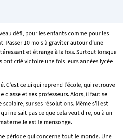
veau défi, pour les enfants comme pour les
t. Passer 10 mois à graviter autour d’une
ntéressant et étrange à la fois. Surtout lorsque
ont crié victoire une fois leurs années lycée
é. C’est celui qui reprend l’école, qui retrouve
e classe et ses professeurs. Alors, il faut se
 scolaire, sur ses résolutions. Même s’il est
 qui ne sait pas ce que cela veut dire, ou à un
 maternelle est le mensonge.
 une période qui concerne tout le monde. Une