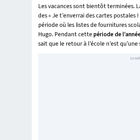
Les vacances sont bientôt terminées. 
des « Je t’enverrai des cartes postales 
période où les listes de fournitures scol
Hugo. Pendant cette
période de l’anné
sait que le retour à l’école n’est qu’une
La suit