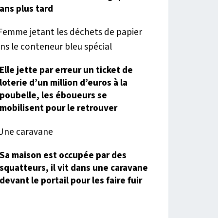
ans plus tard
Elle jette par erreur un ticket de
loterie d’un million d’euros à la
poubelle, les éboueurs se
mobilisent pour le retrouver
Sa maison est occupée par des
squatteurs, il vit dans une caravane
devant le portail pour les faire fuir