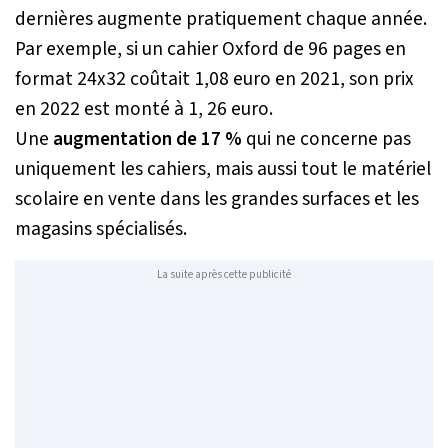
dernières augmente pratiquement chaque année.
Par exemple, si un cahier Oxford de 96 pages en
format 24x32 coûtait 1,08 euro en 2021, son prix
en 2022 est monté à 1, 26 euro.
Une
augmentation de 17 %
qui ne concerne pas
uniquement les cahiers, mais aussi tout le matériel
scolaire en vente dans les grandes surfaces et les
magasins spécialisés.
La suite après cette publicité