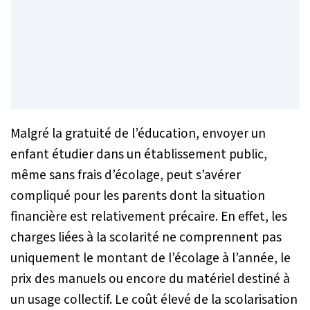
Malgré la gratuité de l’éducation, envoyer un
enfant étudier dans un établissement public,
même sans frais d’écolage, peut s’avérer
compliqué pour les parents dont la situation
financière est relativement précaire. En effet, les
charges liées à la scolarité ne comprennent pas
uniquement le montant de l’écolage à l’année, le
prix des manuels ou encore du matériel destiné à
un usage collectif. Le coût élevé de la scolarisation