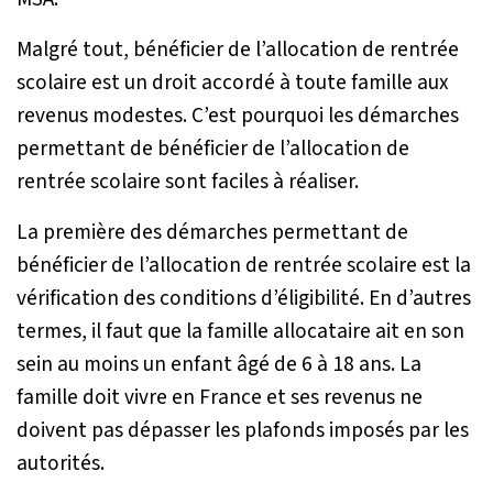
Malgré tout, bénéficier de l’allocation de rentrée
scolaire est un droit accordé à toute famille aux
revenus modestes. C’est pourquoi les démarches
permettant de bénéficier de l’allocation de
rentrée scolaire sont faciles à réaliser.
La première des démarches permettant de
bénéficier de l’allocation de rentrée scolaire est la
vérification des conditions d’éligibilité. En d’autres
termes, il faut que la famille allocataire ait en son
sein au moins un enfant âgé de 6 à 18 ans. La
famille doit vivre en France et ses revenus ne
doivent pas dépasser les plafonds imposés par les
autorités.