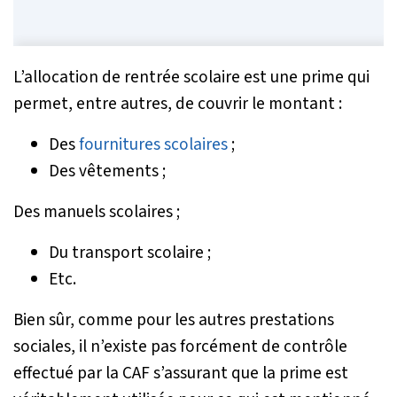
L’allocation de rentrée scolaire est une prime qui
permet, entre autres, de couvrir le montant :
Des
fournitures scolaires
;
Des vêtements ;
Des manuels scolaires ;
Du transport scolaire ;
Etc.
Bien sûr, comme pour les autres prestations
sociales, il n’existe pas forcément de contrôle
effectué par la CAF s’assurant que la prime est