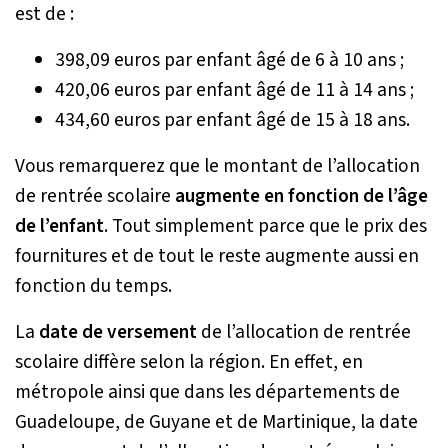
est de :
398,09 euros par enfant âgé de 6 à 10 ans ;
420,06 euros par enfant âgé de 11 à 14 ans ;
434,60 euros par enfant âgé de 15 à 18 ans.
Vous remarquerez que le montant de l’allocation
de rentrée scolaire
augmente en fonction de l’âge
de l’enfant
. Tout simplement parce que le prix des
fournitures et de tout le reste augmente aussi en
fonction du temps.
La
date de versement
de l’allocation de rentrée
scolaire diffère selon la région. En effet, en
métropole ainsi que dans les départements de
Guadeloupe, de Guyane et de Martinique, la date