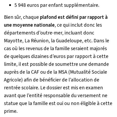
5 948 euros par enfant supplémentaire.
Bien sûr, chaque
plafond est défini par rapport à
une moyenne nationale
, ce qui inclut donc les
départements d’outre-mer, incluant donc
Mayotte, La Réunion, la Guadeloupe, etc. Dans le
cas où les revenus de la famille seraient majorés
de quelques dizaines d’euros par rapport à cette
limite, il est possible de soumettre une demande
auprès de la CAF ou de la MSA (Mutualité Sociale
Agricole) afin de bénéficier de l’allocation de
rentrée scolaire. Le dossier est mis en examen
avant que l’entité responsable du versement ne
statue que la famille est oui ou non éligible à cette
prime.