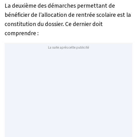
La deuxième des démarches permettant de
bénéficier de l’allocation de rentrée scolaire est la
constitution du dossier. Ce dernier doit
comprendre :
La suite après cette publicité