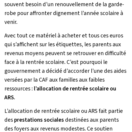
souvent besoin d’un renouvellement de la garde-
robe pour affronter dignement l’année scolaire à
venir.
Avec tout ce matériel à acheter et tous ces euros
qui s’affichent sur les étiquettes, les parents aux
revenus moyens peuvent se retrouver en difficulté
face à la rentrée scolaire. C’est pourquoi le
gouvernement a décidé d’accorder l’une des aides
versées par la CAF aux familles aux faibles
ressources :
l’allocation de rentrée scolaire ou
ARS
.
L’allocation de rentrée scolaire ou ARS fait partie
des
prestations sociales
destinées aux parents
des foyers aux revenus modestes. Ce soutien