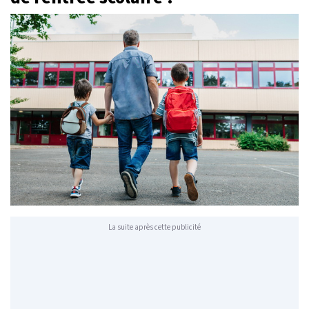
La suite après cette publicité