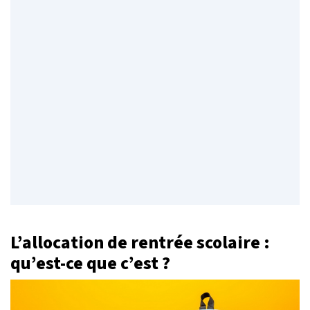
L’allocation de rentrée scolaire :
qu’est-ce que c’est ?