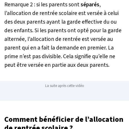
Remarque 2 : si les parents sont
séparés
,
l’allocation de rentrée scolaire est versée à celui
des deux parents ayant la garde effective du ou
des enfants. Si les parents ont opté pour la garde
alternée, l’allocation de rentrée est versée au
parent qui en a fait la demande en premier. La
prime n’est pas divisible. Cela signifie qu’elle ne
peut être versée en partie aux deux parents.
La suite après cette vidéo
Comment bénéficier de l’allocation
de rentrée scolaire ?