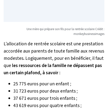
Une mère qui prépare son fils pour la rentrée scolaire Crédit :
monkeybusinessimages
L’allocation de rentrée scolaire est une prestation
accordée aux parents de toute famille aux revenus
modestes. Logiquement, pour en bénéficier, il faut
que
les ressources de la famille ne dépassent pas
un certain plafond, à savoir :
25 775 euros pour un enfant ;
31 723 euros pour deux enfants ;
37 671 euros pour trois enfants ;
43 619 euros pour quatre enfants ;