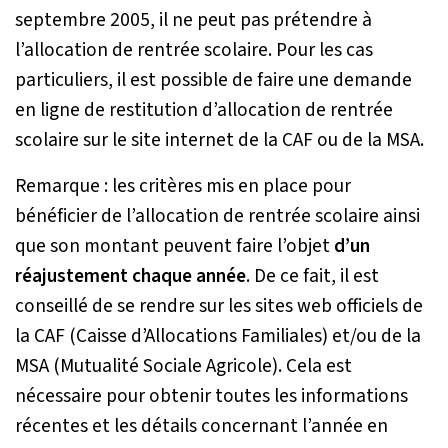
septembre 2005, il ne peut pas prétendre à
l’allocation de rentrée scolaire. Pour les cas
particuliers, il est possible de faire une demande
en ligne de restitution d’allocation de rentrée
scolaire sur le site internet de la CAF ou de la MSA.
Remarque : les critères mis en place pour
bénéficier de l’allocation de rentrée scolaire ainsi
que son montant peuvent faire l’objet
d’un
réajustement chaque année
. De ce fait, il est
conseillé de se rendre sur les sites web officiels de
la CAF (Caisse d’Allocations Familiales) et/ou de la
MSA (Mutualité Sociale Agricole). Cela est
nécessaire pour obtenir toutes les informations
récentes et les détails concernant l’année en