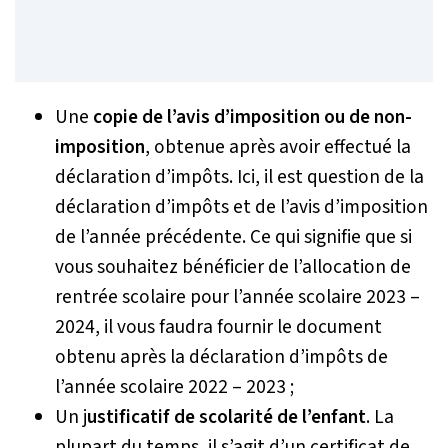
Une
copie de l’avis d’imposition
ou de non-
imposition
, obtenue après avoir effectué la
déclaration d’impôts. Ici, il est question de la
déclaration d’impôts et de l’avis d’imposition
de l’année précédente. Ce qui signifie que si
vous souhaitez bénéficier de l’allocation de
rentrée scolaire pour l’année scolaire 2023 –
2024, il vous faudra fournir le document
obtenu après la déclaration d’impôts de
l’année scolaire 2022 – 2023 ;
Un j
ustificatif de scolarité de l’enfant
. La
plupart du temps, il s’agit d’un certificat de