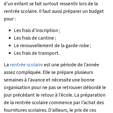
d’un enfant se fait surtout ressentir lors de la
rentrée scolaire. Il faut aussi préparer un budget
pour :
Les frais d’inscription ;
Les frais de cantine ;
Le renouvellement de la garde-robe ;
Les frais de transport.
La
rentrée scolaire
est une période de l’année
assez compliquée. Elle se prépare plusieurs
semaines à l’avance et nécessite une bonne
organisation pour ne pas se retrouver débordé le
jour précédant le retour à l’école. La préparation
de la rentrée scolaire commence par l’achat des
fournitures scolaires. D’ailleurs, le prix de ces