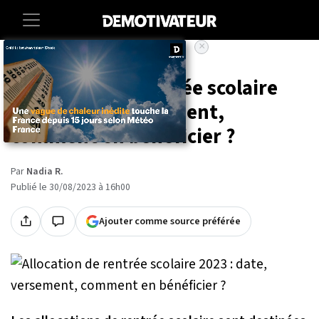
×
Accueil
Lifestyle
Allocation de rentrée scolaire
2023 : date, versement,
comment en bénéficier ?
Par
Nadia R.
Publié le 30/08/2023 à 16h00
Ajouter comme source préférée