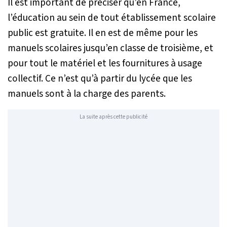
Il est important de préciser qu’en France,
l’éducation au sein de tout établissement scolaire
public est gratuite. Il en est de même pour les
manuels scolaires jusqu’en classe de troisième, et
pour tout le matériel et les fournitures à usage
collectif. Ce n’est qu’à partir du lycée que les
manuels sont à la charge des parents.
La suite après cette publicité