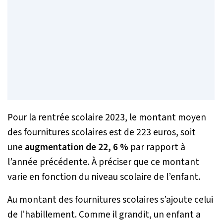
Pour la rentrée scolaire 2023, le montant moyen
des fournitures scolaires est de 223 euros, soit
une
augmentation de 22, 6 %
par rapport à
l’année précédente. À préciser que ce montant
varie en fonction du niveau scolaire de l’enfant.
Au montant des fournitures scolaires s’ajoute celui
de l’habillement. Comme il grandit, un enfant a