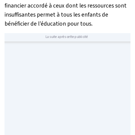
financier accordé à ceux dont les ressources sont
insuffisantes permet à tous les enfants de
bénéficier de l’éducation pour tous.
La suite après cette publicité