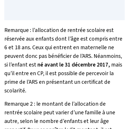
Remarque : l’allocation de rentrée scolaire est
réservée aux enfants dont l’âge est compris entre
6 et 18 ans. Ceux qui entrent en maternelle ne
peuvent donc pas bénéficier de l’ARS. Néanmoins,
si l’enfant est
né avant le 31 décembre 2017,
mais
qu’il entre en CP, il est possible de percevoir la
prime de l’ARS en présentant un certificat de
scolarité.
Remarque 2 : le montant de l’allocation de
rentrée scolaire peut varier d’une famille à une
autre, selon le nombre d’enfants et leur âge