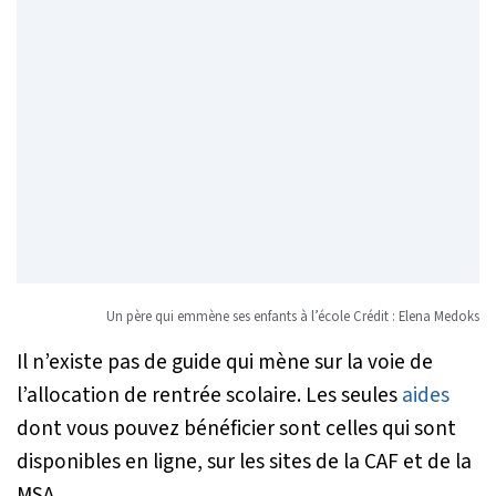
Un père qui emmène ses enfants à l’école Crédit : Elena Medoks
Il n’existe pas de guide qui mène sur la voie de
l’allocation de rentrée scolaire. Les seules
aides
dont vous pouvez bénéficier sont celles qui sont
disponibles en ligne, sur les sites de la CAF et de la
MSA.