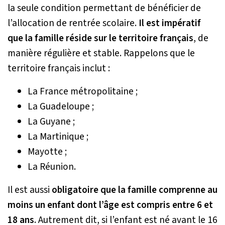
la seule condition permettant de bénéficier de
l’allocation de rentrée scolaire.
Il est impératif
que la famille
réside sur le territoire français
, de
manière régulière et stable. Rappelons que le
territoire français inclut :
La France métropolitaine ;
La Guadeloupe ;
La Guyane ;
La Martinique ;
Mayotte ;
La Réunion.
Il est aussi
obligatoire que la famille comprenne au
moins un enfant dont l’âge est compris entre 6 et
18 ans
. Autrement dit, si l’enfant est né avant le 16