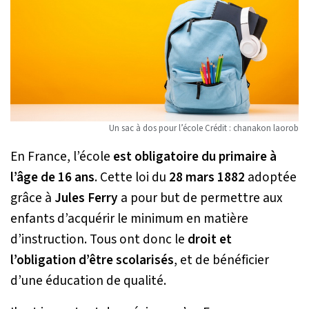
Un sac à dos pour l’école Crédit : chanakon laorob
En France, l’école
est obligatoire du primaire à
l’âge de 16 ans
. Cette loi du
28 mars 1882
adoptée
grâce à
Jules Ferry
a pour but de permettre aux
enfants d’acquérir le minimum en matière
d’instruction. Tous ont donc le
droit et
l’obligation d’être scolarisés
, et de bénéficier
d’une éducation de qualité.