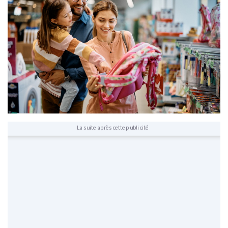
La suite après cette publicité