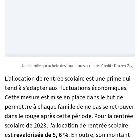
Une famille qui achète des fournitures scolaires Crédit : Drazen Zigic
L’allocation de rentrée scolaire est une prime qui
tend à s’adapter aux fluctuations économiques.
Cette mesure est mise en place dans le but de
permettre à chaque famille de ne pas se retrouver
dans le rouge après cette période. Pour la rentrée
scolaire de 2023, l’allocation de rentrée scolaire
est
revalorisée de 5, 6 %
. En outre, son montant