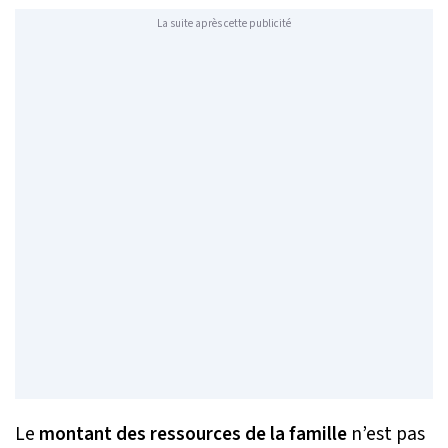
La suite après cette publicité
Le
montant des ressources de la famille
n’est pas