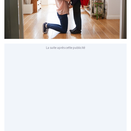
La suite après cette publicité