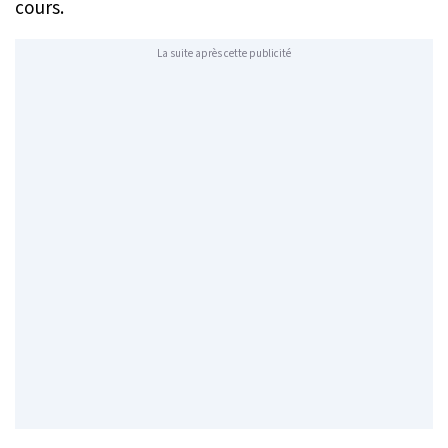
cours.
La suite après cette publicité