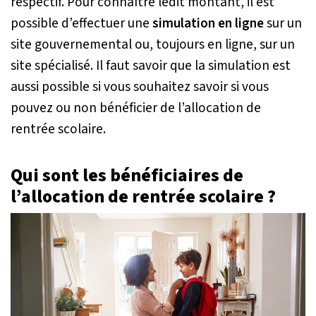
respectif. Pour connaître ledit montant, il est
possible d’effectuer une
simulation en ligne
sur un
site gouvernemental ou, toujours en ligne, sur un
site spécialisé. Il faut savoir que la simulation est
aussi possible si vous souhaitez savoir si vous
pouvez ou non bénéficier de l’allocation de
rentrée scolaire.
Qui sont les bénéficiaires de
l’allocation de rentrée scolaire ?