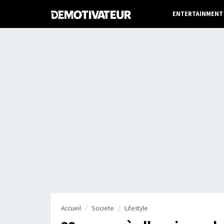
ENTERTAINMENT
Accueil
Societe
Lifestyle