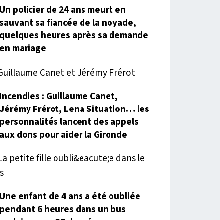
Un policier de 24 ans meurt en
sauvant sa fiancée de la noyade,
quelques heures après sa demande
en mariage
Incendies : Guillaume Canet,
Jérémy Frérot, Lena Situation… les
personnalités lancent des appels
aux dons pour aider la Gironde
Une enfant de 4 ans a été oubliée
pendant 6 heures dans un bus