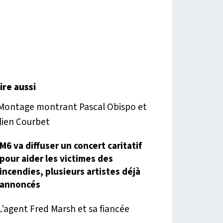
lire aussi
M6 va diffuser un concert caritatif
pour aider les victimes des
incendies, plusieurs artistes déjà
annoncés