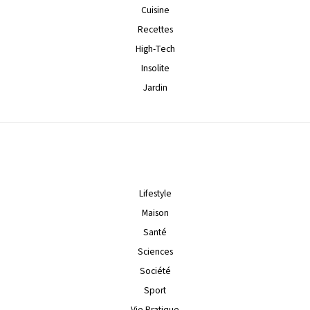
Cuisine
Recettes
High-Tech
Insolite
Jardin
Lifestyle
Maison
Santé
Sciences
Société
Sport
Vie Pratique