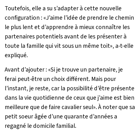
Toutefois, elle a su s’adapter à cette nouvelle
configuration : «
J’aime l’idée de prendre le chemin
le plus lent et d’apprendre à mieux connaître les
partenaires potentiels avant de les présenter à
toute la famille qui vit sous un même toit
», a-t-elle
expliqué.
Avant d’ajouter : «
Si je trouve un partenaire, je
ferai peut-être un choix différent. Mais pour
l’instant, je reste, car la possibilité d’être présente
dans la vie quotidienne de ceux que j’aime est bien
meilleure que de faire cavalier seul
»
.
À noter que sa
petit soeur âgée d’une quarante d’années a
regagné le domicile familial.