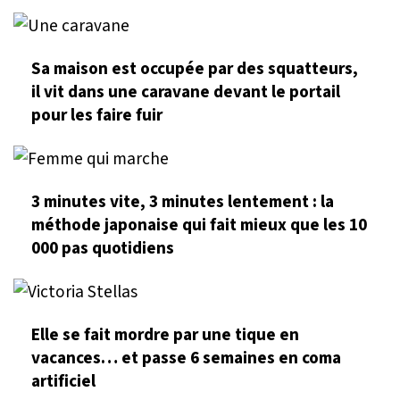
Sa maison est occupée par des squatteurs,
il vit dans une caravane devant le portail
pour les faire fuir
3 minutes vite, 3 minutes lentement : la
méthode japonaise qui fait mieux que les 10
000 pas quotidiens
Elle se fait mordre par une tique en
vacances… et passe 6 semaines en coma
artificiel