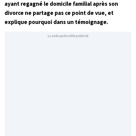
ayant regagné le domicile familial après son
divorce ne partage pas ce point de vue, et
explique pourquoi dans un témoignage.
La suite après cette publicité