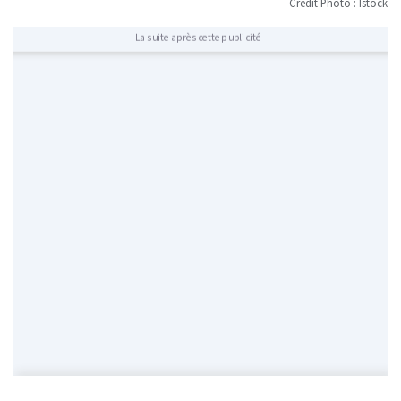
Crédit Photo : Istock
La suite après cette publicité