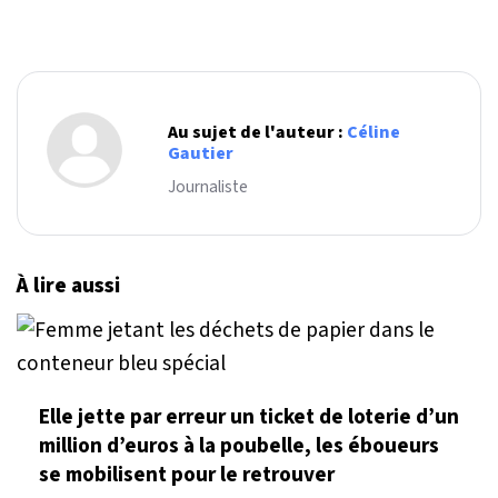
Au sujet de l'auteur :
Céline
Gautier
Journaliste
À lire aussi
Elle jette par erreur un ticket de loterie d’un
million d’euros à la poubelle, les éboueurs
se mobilisent pour le retrouver