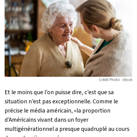
Crédit Photo : Istock
Et le moins que l’on puisse dire, c’est que sa
situation n’est pas exceptionnelle. Comme le
précise le média américain, «
la proportion
d’Américains vivant dans un foyer
multigénérationnel a presque quadruplé au cours