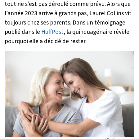
tout ne s’est pas déroulé comme prévu. Alors que
l’année 2023 arrive à grands pas, Laurel Collins vit
toujours chez ses parents. Dans un témoignage
publié dans le
HuffPost
, la quinquagénaire révèle
pourquoi elle a décidé de rester.