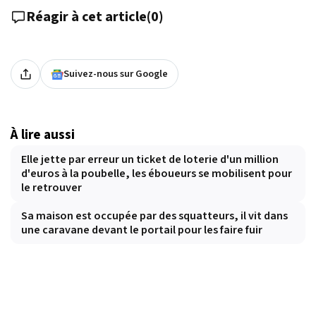
Réagir à cet article
(
0
)
Suivez-nous sur Google
À lire aussi
Elle jette par erreur un ticket de loterie d'un million
d'euros à la poubelle, les éboueurs se mobilisent pour
le retrouver
Sa maison est occupée par des squatteurs, il vit dans
une caravane devant le portail pour les faire fuir