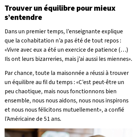
Trouver un équilibre pour mieux
s’entendre
Dans un premier temps, l’enseignante explique
que la cohabitation n’a pas été de tout repos :
«
Vivre avec eux a été un exercice de patience (…)
Ils ont leurs bizarreries, mais j’ai aussi les miennes
».
Par chance, toute la maisonnée a réussi à trouver
un équilibre au fil du temps : «
C’est peut-être un
peu chaotique, mais nous fonctionnons bien
ensemble, nous nous aidons, nous nous inspirons
et nous nous félicitons mutuellement
», a confié
l’Américaine de 51 ans.