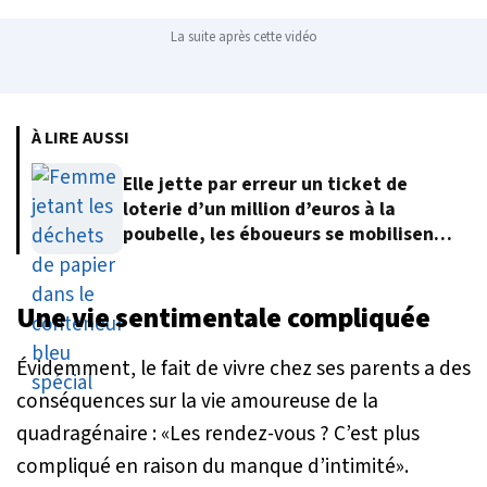
La suite après cette vidéo
À LIRE AUSSI
Elle jette par erreur un ticket de
loterie d’un million d’euros à la
poubelle, les éboueurs se mobilisent
pour le retrouver
Une vie sentimentale compliquée
Évidemment, le fait de vivre chez ses parents a des
conséquences sur la vie amoureuse de la
quadragénaire : «
Les rendez-vous ? C’est plus
compliqué en raison du manque d’intimité
».