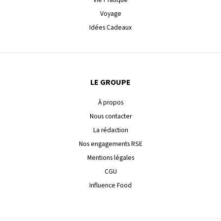
Voyage
Idées Cadeaux
LE GROUPE
À propos
Nous contacter
La rédaction
Nos engagements RSE
Mentions légales
CGU
Influence Food