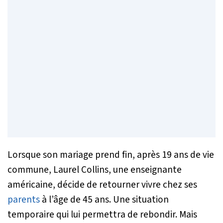
Lorsque son mariage prend fin, après 19 ans de vie
commune, Laurel Collins, une enseignante
américaine, décide de retourner vivre chez ses
parents
à l’âge de 45 ans. Une situation
temporaire qui lui permettra de rebondir. Mais