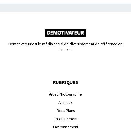
Demotivateur est le média social de divertissement de référence en
France.
RUBRIQUES
Art et Photographie
Animaux
Bons Plans
Entertainment
Environnement