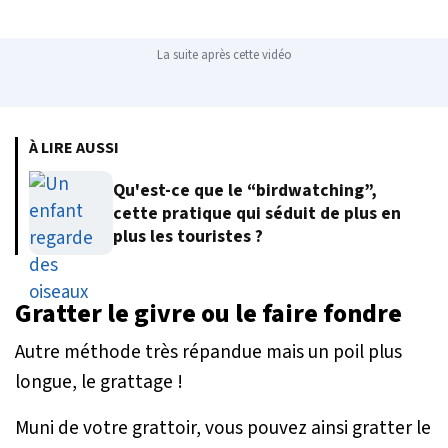
La suite après cette vidéo
À LIRE AUSSI
Qu'est-ce que le “birdwatching”,
cette pratique qui séduit de plus en
plus les touristes ?
Gratter le givre ou le faire fondre
Autre méthode très répandue mais un poil plus
longue, le grattage !
Muni de votre grattoir, vous pouvez ainsi gratter le