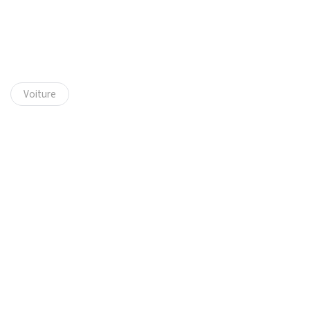
Voiture