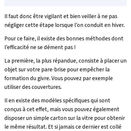
Il faut donc être vigilant et bien veiller à ne pas
négliger cette étape lorsque l’on conduit en hiver.
Pour ce faire, il existe des bonnes méthodes dont
l’efficacité ne se dément pas !
La première, la plus répandue, consiste à placer un
objet sur votre pare-brise pour empêcher la
formation du givre. Vous pouvez par exemple
utiliser des couvertures.
Il en existe des modèles spécifiques qui sont
conçus à cet effet, mais vous pouvez également
disposer un simple carton sur la vitre pour obtenir
le même résultat. Et si jamais ce dernier est collé