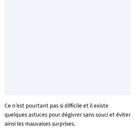
Ce n’est pourtant pas si difficile et il existe
quelques astuces pour dégivrer sans souci et éviter
ainsi les mauvaises surprises.