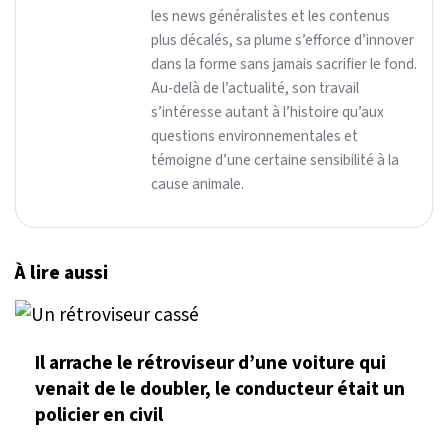
les news généralistes et les contenus
plus décalés, sa plume s’efforce d’innover
dans la forme sans jamais sacrifier le fond.
Au-delà de l’actualité, son travail
s’intéresse autant à l’histoire qu’aux
questions environnementales et
témoigne d’une certaine sensibilité à la
cause animale.
À lire aussi
Il arrache le rétroviseur d’une voiture qui
venait de le doubler, le conducteur était un
policier en civil