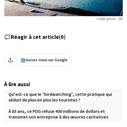
Crédit photo : DR
Réagir à cet article
(
0
)
Suivez-nous sur Google
À lire aussi
Qu'est-ce que le “birdwatching”, cette pratique qui
séduit de plus en plus les touristes ?
À 83 ans, ce PDG refuse 400 millions de dollars et
transmet son entreprise à des œuvres caritatives