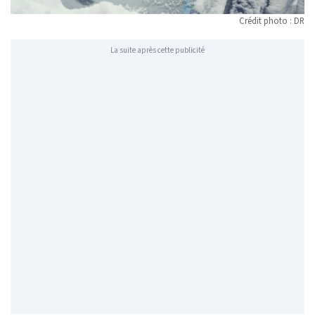
Crédit photo : DR
La suite après cette publicité