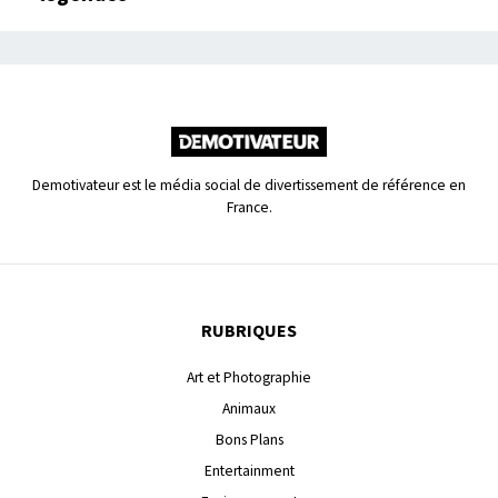
Demotivateur est le média social de divertissement de référence en
France.
RUBRIQUES
Art et Photographie
Animaux
Bons Plans
Entertainment