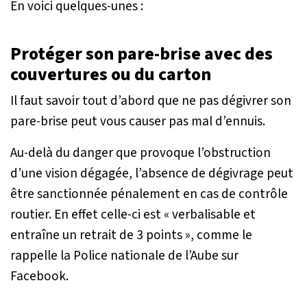
En voici quelques-unes :
Protéger son pare-brise avec des
couvertures ou du carton
Il faut savoir tout d’abord que ne pas dégivrer son
pare-brise peut vous causer pas mal d’ennuis.
Au-delà du danger que provoque l’obstruction
d’une vision dégagée, l’absence de dégivrage peut
être sanctionnée pénalement en cas de contrôle
routier. En effet celle-ci est «
verbalisable et
entraîne un retrait de 3 points
», comme le
rappelle la Police nationale de l’Aube sur
Facebook.