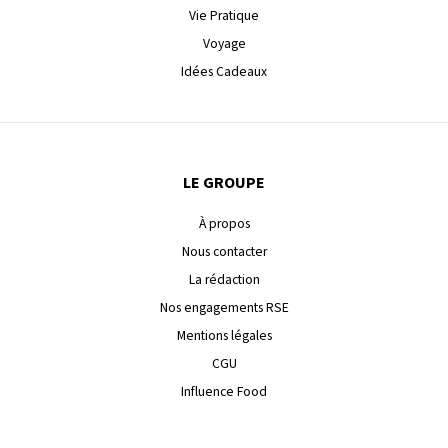
Vie Pratique
Voyage
Idées Cadeaux
LE GROUPE
À propos
Nous contacter
La rédaction
Nos engagements RSE
Mentions légales
CGU
Influence Food