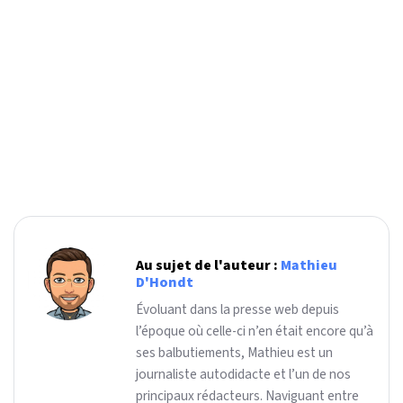
Au sujet de l'auteur :
Mathieu
D'Hondt
Évoluant dans la presse web depuis
l’époque où celle-ci n’en était encore qu’à
ses balbutiements, Mathieu est un
journaliste autodidacte et l’un de nos
principaux rédacteurs. Naviguant entre