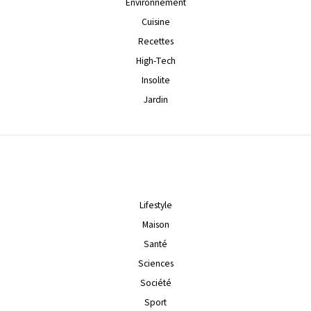
Environnement
Cuisine
Recettes
High-Tech
Insolite
Jardin
Lifestyle
Maison
Santé
Sciences
Société
Sport