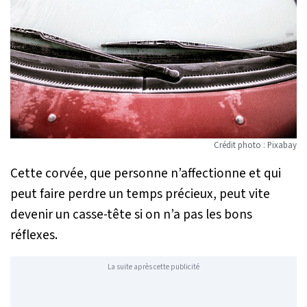
Crédit photo : Pixabay
Cette corvée, que personne n’affectionne et qui
peut faire perdre un temps précieux, peut vite
devenir un casse-tête si on n’a pas les bons
réflexes.
La suite après cette publicité