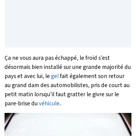
Ça ne vous aura pas échappé, le froid s’est
désormais bien installé sur une grande majorité du
pays et avec lui, le
gel
fait également son retour
au grand dam des automobilistes, pris de court au
petit matin lorsqu’il faut gratter le givre sur le
pare-brise du
véhicule
.