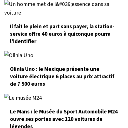
Il fait le plein et part sans payer, la station-
service offre 40 euros à quiconque pourra
l’identifier
Olinia Uno : le Mexique présente une
voiture électrique 6 places au prix attractif
de 7 500 euros
Le Mans : le Musée du Sport Automobile M24
ouvre ses portes avec 120 voitures de
légendes