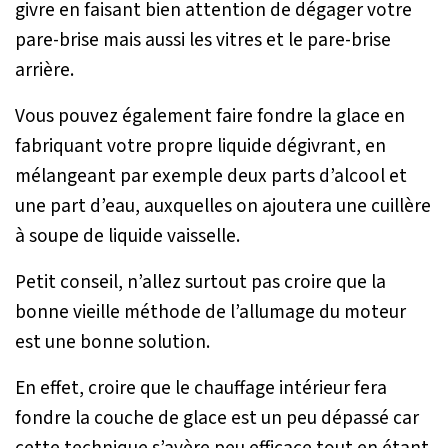
givre en faisant bien attention de dégager votre
pare-brise mais aussi les vitres et le pare-brise
arrière.
Vous pouvez également faire fondre la glace en
fabriquant votre propre liquide dégivrant, en
mélangeant par exemple deux parts d’alcool et
une part d’eau, auxquelles on ajoutera une cuillère
à soupe de liquide vaisselle.
Petit conseil, n’allez surtout pas croire que la
bonne vieille méthode de l’allumage du moteur
est une bonne solution.
En effet, croire que le chauffage intérieur fera
fondre la couche de glace est un peu dépassé car