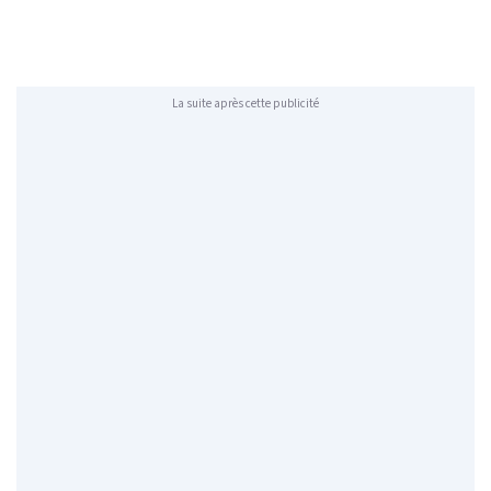
La suite après cette publicité