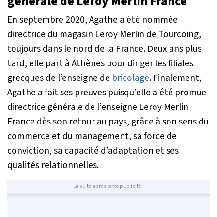
générale de Leroy Merlin France
En septembre 2020, Agathe a été nommée
directrice du magasin Leroy Merlin de Tourcoing,
toujours dans le nord de la France. Deux ans plus
tard, elle part à Athènes pour diriger les filiales
grecques de l’enseigne de
bricolage
. Finalement,
Agathe a fait ses preuves puisqu’elle a été promue
directrice générale de l’enseigne Leroy Merlin
France dès son retour au pays, grâce à son sens du
commerce et du management, sa force de
conviction, sa capacité d’adaptation et ses
qualités relationnelles.
La suite après cette publicité