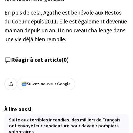
En plus de cela, Agathe est bénévole aux Restos
du Coeur depuis 2011. Elle est également devenue
maman depuis un an. Un nouveau challenge dans
une vie déjà bien remplie.
Réagir à cet article
(
0
)
Suivez-nous sur Google
À lire aussi
Suite aux terribles incendies, des milliers de Français
ont envoyé leur candidature pour devenir pompiers
volontaires