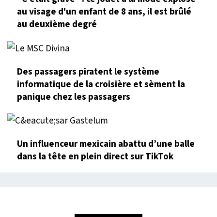
au visage d'un enfant de 8 ans, il est brûlé
au deuxième degré
Des passagers piratent le système
informatique de la croisière et sèment la
panique chez les passagers
Un influenceur mexicain abattu d’une balle
dans la tête en plein direct sur TikTok