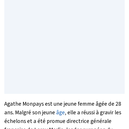
Agathe Monpays est une jeune femme âgée de 28
ans. Malgré son jeune
âge
, elle a réussi à gravir les
échelons et a été promue directrice générale