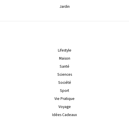
Jardin
Lifestyle
Maison
Santé
Sciences
Société
Sport
Vie Pratique
Voyage
Idées Cadeaux