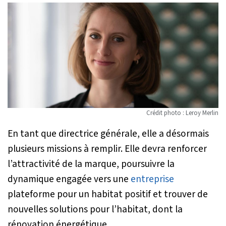
Crédit photo : Leroy Merlin
En tant que directrice générale, elle a désormais
plusieurs missions à remplir. Elle devra renforcer
l’attractivité de la marque, poursuivre la
dynamique engagée vers une
entreprise
plateforme pour un habitat positif et trouver de
nouvelles solutions pour l’habitat, dont la
rénovation énergétique.