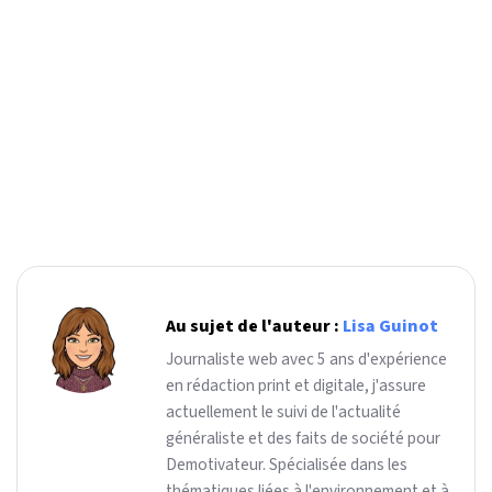
Au sujet de l'auteur :
Lisa Guinot
Journaliste web avec 5 ans d'expérience
en rédaction print et digitale, j'assure
actuellement le suivi de l'actualité
généraliste et des faits de société pour
Demotivateur. Spécialisée dans les
thématiques liées à l'environnement et à