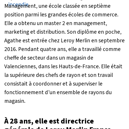
Management, une école classée en septième
position parmi les grandes écoles de commerce.
Elle a obtenu un master 2 en management,
marketing et distribution. Son diplôme en poche,
Agathe est entrée chez Leroy Merlin en septembre
2016. Pendant quatre ans, elle a travaillé comme
cheffe de secteur dans un magasin de
Valenciennes, dans les Hauts-de-France. Elle était
la supérieure des chefs de rayon et son travail
consistait à coordonner et à superviser le
fonctionnement d’un ensemble de rayons du
magasin.
À 28 ans, elle est directrice