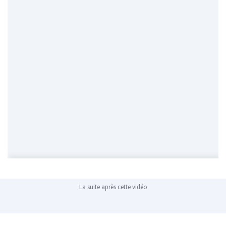
La suite après cette vidéo