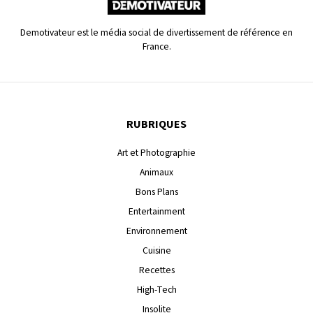
Demotivateur est le média social de divertissement de référence en
France.
RUBRIQUES
Art et Photographie
Animaux
Bons Plans
Entertainment
Environnement
Cuisine
Recettes
High-Tech
Insolite