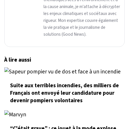
la cause animale, je m'attache à décrypter
les enjeux climatiques et sociétaux avec
rigueur. Mon expertise couvre également
la vie pratique et le journalisme de
solutions (Good News).
À lire aussi
Suite aux terribles incendies, des milliers de
Français ont envoyé leur candidature pour
devenir pompiers volontaires
“C'était grave” : ce jouet à la mode explose