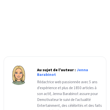
Au sujet de l'auteur :
Jenna
Barabinot
Rédactrice web passionnée avec 5 ans
d'expérience et plus de 1850 articles à
son actif, Jenna Barabinot assure pour
Demotivateur le suivi de l'actualité
Entertainment, des célébrités et des faits