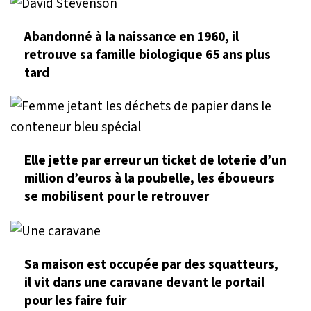
Abandonné à la naissance en 1960, il
retrouve sa famille biologique 65 ans plus
tard
Elle jette par erreur un ticket de loterie d’un
million d’euros à la poubelle, les éboueurs
se mobilisent pour le retrouver
Sa maison est occupée par des squatteurs,
il vit dans une caravane devant le portail
pour les faire fuir