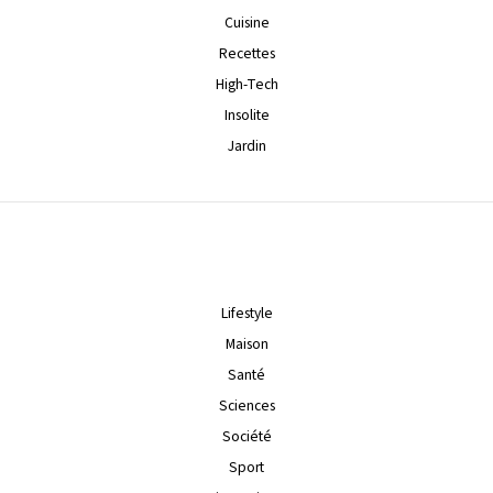
Cuisine
Recettes
High-Tech
Insolite
Jardin
Lifestyle
Maison
Santé
Sciences
Société
Sport