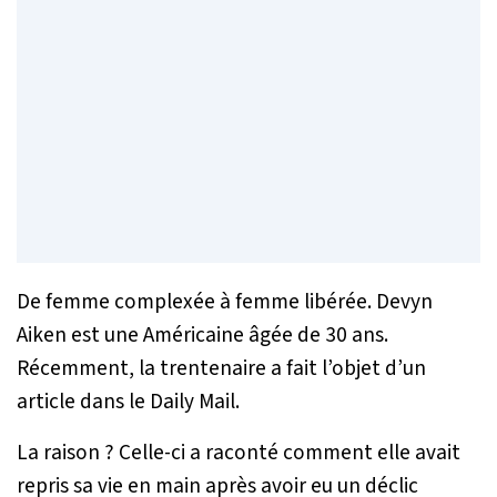
De femme complexée à femme libérée. Devyn
Aiken est une Américaine âgée de 30 ans.
Récemment, la trentenaire a fait l’objet d’un
article dans le
Daily Mail
.
La raison ? Celle-ci a raconté comment elle avait
repris sa vie en main après avoir eu un déclic