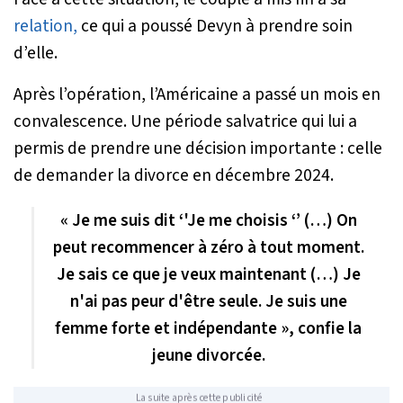
relation,
ce qui a poussé Devyn à prendre soin
d’elle.
Après l’opération, l’Américaine a passé un mois en
convalescence. Une période salvatrice qui lui a
permis de prendre une décision importante : celle
de demander la divorce en décembre 2024.
« Je me suis dit ‘'Je me choisis ‘’ (…) On
peut recommencer à zéro à tout moment.
Je sais ce que je veux maintenant (…) Je
n'ai pas peur d'être seule. Je suis une
femme forte et indépendante », confie la
jeune divorcée.
La suite après cette publicité