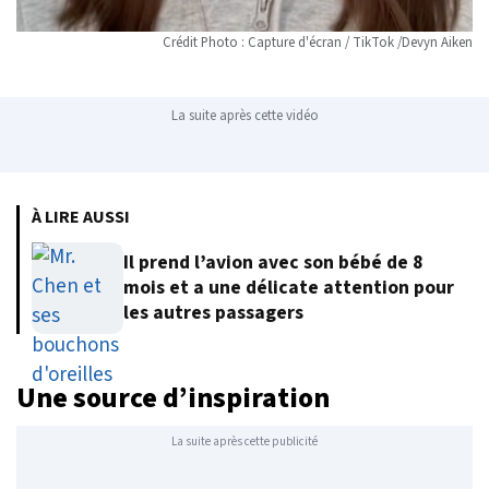
Crédit Photo : Capture d'écran / TikTok /Devyn Aiken
La suite après cette vidéo
À LIRE AUSSI
Il prend l’avion avec son bébé de 8
mois et a une délicate attention pour
les autres passagers
Une source d’inspiration
La suite après cette publicité