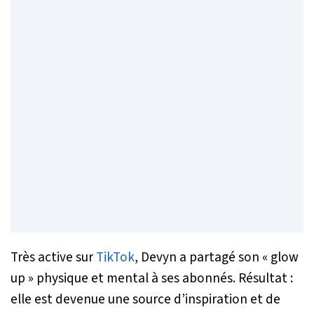
Très active sur
TikTok
, Devyn a partagé son « glow
up » physique et mental à ses abonnés. Résultat :
elle est devenue une source d’inspiration et de