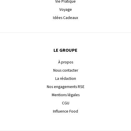
Vie Pratique
Voyage
Idées Cadeaux
LE GROUPE
À propos
Nous contacter
La rédaction
Nos engagements RSE
Mentions légales
CGU
Influence Food