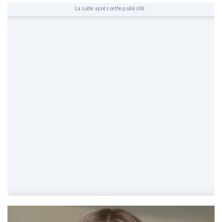
La suite après cette publicité