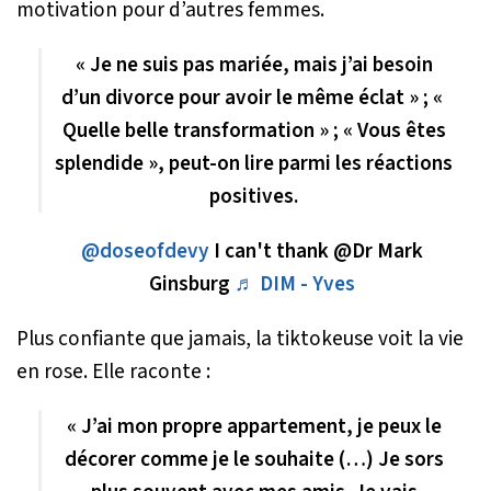
motivation pour d’autres femmes.
« Je ne suis pas mariée, mais j’ai besoin
d’un divorce pour avoir le même éclat » ; «
Quelle belle transformation » ; « Vous êtes
splendide », peut-on lire parmi les réactions
positives.
@doseofdevy
I can't thank @Dr Mark
Ginsburg
♬ DIM - Yves
Plus confiante que jamais, la tiktokeuse voit la vie
en rose. Elle raconte :
« J’ai mon propre appartement, je peux le
décorer comme je le souhaite (…) Je sors