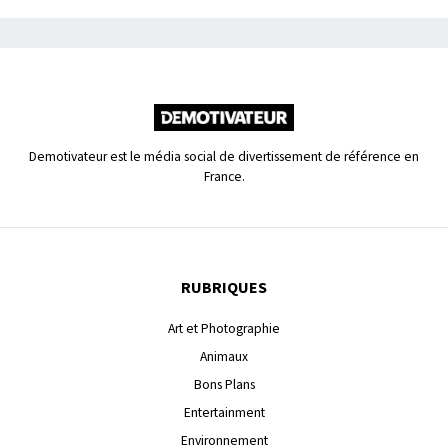
Demotivateur est le média social de divertissement de référence en
France.
RUBRIQUES
Art et Photographie
Animaux
Bons Plans
Entertainment
Environnement