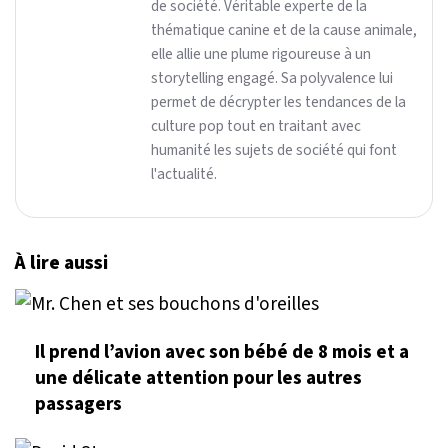
de société. Véritable experte de la
thématique canine et de la cause animale,
elle allie une plume rigoureuse à un
storytelling engagé. Sa polyvalence lui
permet de décrypter les tendances de la
culture pop tout en traitant avec
humanité les sujets de société qui font
l'actualité.
À lire aussi
Il prend l’avion avec son bébé de 8 mois et a
une délicate attention pour les autres
passagers