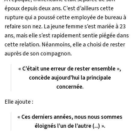
époux depuis deux ans. C’est d’ailleurs cette
rupture qui a poussé cette employée de bureau à
refaire son nez. La jeune femme s’est mariée à 23
ans, mais elle s’est rapidement sentie piégée dans
cette relation. Néanmoins, elle a choisi de rester
auprès de son compagnon.
« C’était une erreur de rester ensemble »,
concède aujourd’hui la principale
concernée.
Elle ajoute :
« Ces derniers années, nous nous sommes
éloignés l’un de l’autre (...) ».