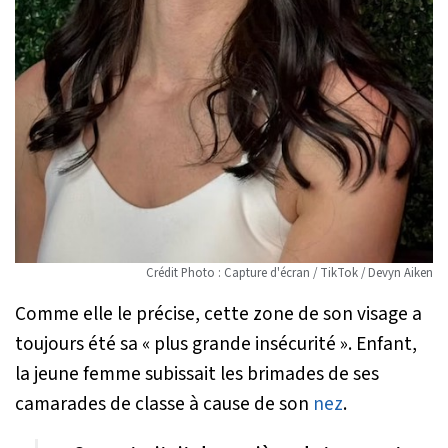
Crédit Photo : Capture d'écran / TikTok / Devyn Aiken
Comme elle le précise, cette zone de son visage a
toujours été sa «
plus grande insécurité
». Enfant,
la jeune femme subissait les brimades de ses
camarades de classe à cause de son
nez
.