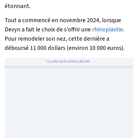
étonnant.
Tout a commencé en novembre 2024, lorsque
Devyn a fait le choix de s’offrir une
rhinoplastie
.
Pour remodeler son nez, cette dernière a
déboursé 11 000 dollars (environ 10 000 euros).
La suite après cette publicité