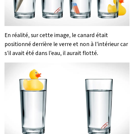
En réalité, sur cette image, le canard était
positionné derrière le verre et non à l’intérieur car
s’il avait été dans l’eau, il aurait flotté.