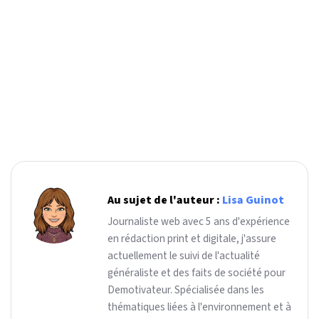
Au sujet de l'auteur :
Lisa Guinot
Journaliste web avec 5 ans d'expérience
en rédaction print et digitale, j'assure
actuellement le suivi de l'actualité
généraliste et des faits de société pour
Demotivateur. Spécialisée dans les
thématiques liées à l'environnement et à