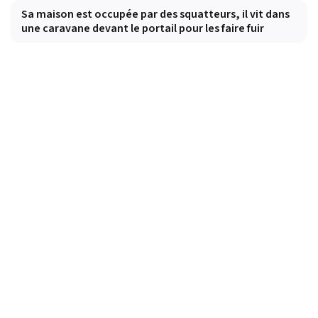
Sa maison est occupée par des squatteurs, il vit dans
une caravane devant le portail pour les faire fuir