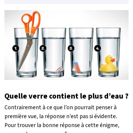
Quelle verre contient le plus d’eau ?
Contrairement à ce que l’on pourrait penser à
première vue, la réponse n’est pas si évidente.
Pour trouver la bonne réponse à cette énigme,