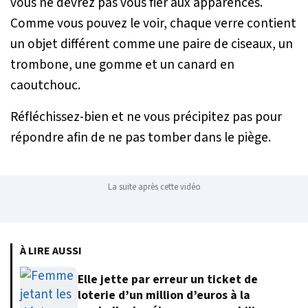
vous ne devrez pas vous fier aux apparences.
Comme vous pouvez le voir, chaque verre contient
un objet différent comme une paire de ciseaux, un
trombone, une gomme et un canard en
caoutchouc.
Réfléchissez-bien et ne vous précipitez pas pour
répondre afin de ne pas tomber dans le piège.
La suite après cette vidéo
À LIRE AUSSI
Elle jette par erreur un ticket de
loterie d’un million d’euros à la