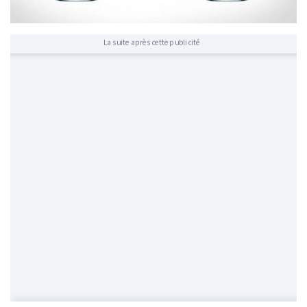
La suite après cette publicité