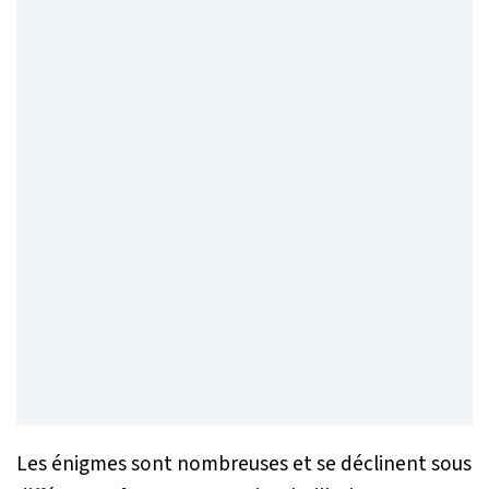
Les énigmes sont nombreuses et se déclinent sous