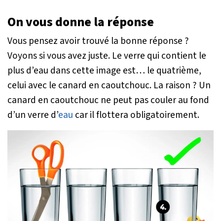
On vous donne la réponse
Vous pensez avoir trouvé la bonne réponse ?
Voyons si vous avez juste. Le verre qui contient le
plus d’eau dans cette image est… le quatrième,
celui avec le canard en caoutchouc. La raison ? Un
canard en caoutchouc ne peut pas couler au fond
d’un verre d’
eau
car il flottera obligatoirement.