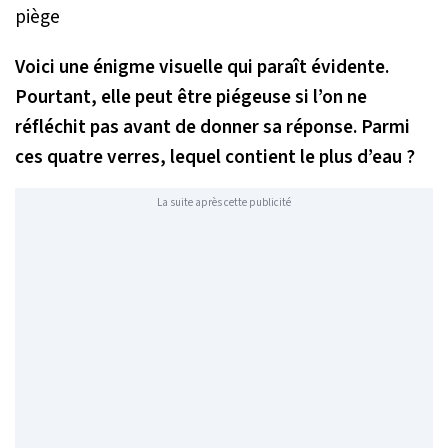
Voici une énigme visuelle qui paraît évidente.
Pourtant, elle peut être piégeuse si l’on ne
réfléchit pas avant de donner sa réponse. Parmi
ces quatre verres, lequel contient le plus d’eau ?
La suite après cette publicité