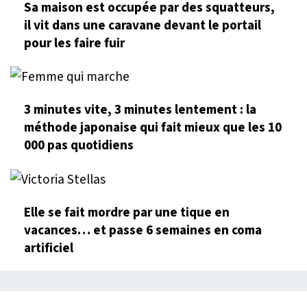
Sa maison est occupée par des squatteurs,
il vit dans une caravane devant le portail
pour les faire fuir
3 minutes vite, 3 minutes lentement : la
méthode japonaise qui fait mieux que les 10
000 pas quotidiens
Elle se fait mordre par une tique en
vacances… et passe 6 semaines en coma
artificiel