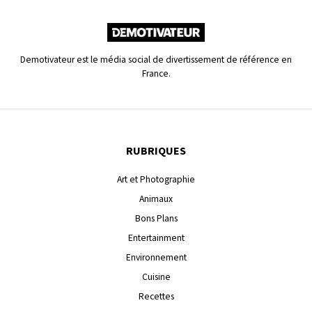
Demotivateur est le média social de divertissement de référence en
France.
RUBRIQUES
Art et Photographie
Animaux
Bons Plans
Entertainment
Environnement
Cuisine
Recettes