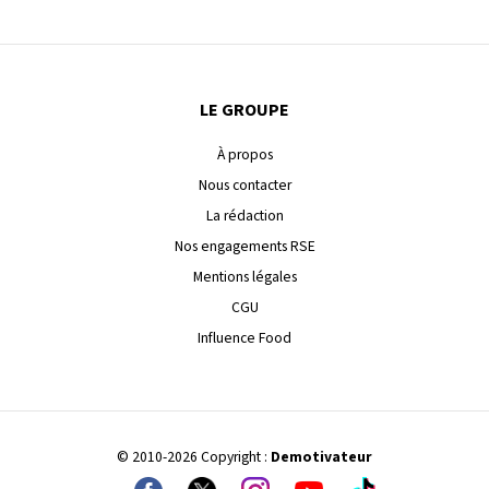
LE GROUPE
À propos
Nous contacter
La rédaction
Nos engagements RSE
Mentions légales
CGU
Influence Food
© 2010-2026 Copyright :
Demotivateur