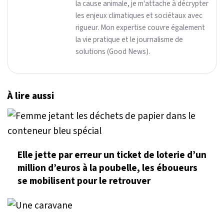
la cause animale, je m'attache à décrypter
les enjeux climatiques et sociétaux avec
rigueur. Mon expertise couvre également
la vie pratique et le journalisme de
solutions (Good News).
À lire aussi
Elle jette par erreur un ticket de loterie d’un
million d’euros à la poubelle, les éboueurs
se mobilisent pour le retrouver