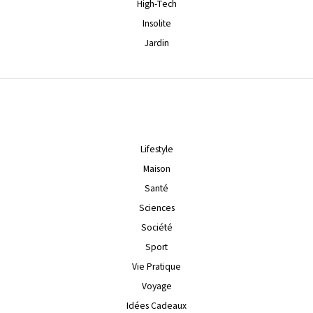
High-Tech
Insolite
Jardin
Lifestyle
Maison
Santé
Sciences
Société
Sport
Vie Pratique
Voyage
Idées Cadeaux