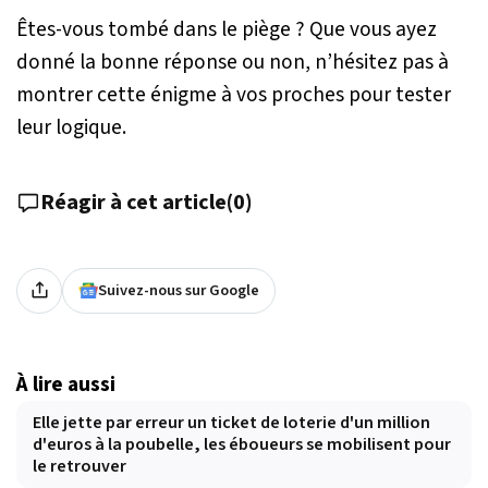
Êtes-vous tombé dans le piège ? Que vous ayez
donné la bonne réponse ou non, n’hésitez pas à
montrer cette énigme à vos proches pour tester
leur logique.
Réagir à cet article
(
0
)
Suivez-nous sur Google
À lire aussi
Elle jette par erreur un ticket de loterie d'un million
d'euros à la poubelle, les éboueurs se mobilisent pour
le retrouver