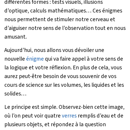
différentes formes : tests visuels, illusions
d’optique, calculs mathématiques… Ces énigmes
nous permettent de stimuler notre cerveau et
d’aiguiser notre sens de l’observation tout en nous
amusant.
Aujourd’hui, nous allons vous dévoiler une
nouvelle
énigme
qui va faire appel à votre sens de
la logique et votre réflexion. En plus de cela, vous
aurez peut-être besoin de vous souvenir de vos
cours de science sur les volumes, les liquides et les
solides…
Le principe est simple. Observez-bien cette image,
où l’on peut voir quatre
verres
remplis d’eau et de
plusieurs objets, et répondez à la question