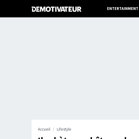
ENTERTAINMENT
Accueil
Lifestyle