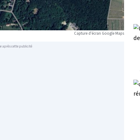
Capture d'écran Google Maps
e après cette publicité