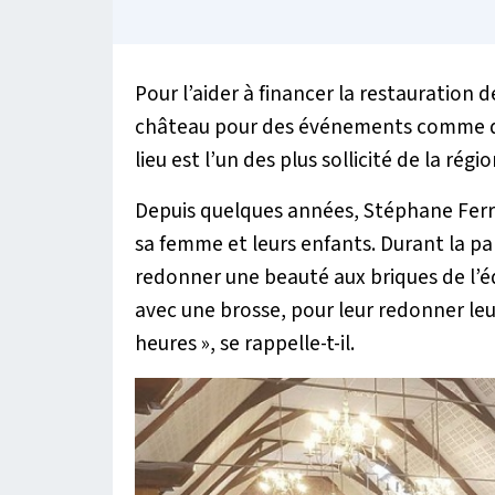
Pour l’aider à financer la restauration de
château pour des événements comme des 
lieu est l’un des plus sollicité de la régio
Depuis quelques années, Stéphane Ferry
sa femme et leurs enfants. Durant la pa
redonner une beauté aux briques de l’éd
avec une brosse, pour leur redonner leur
heures
», se rappelle-t-il.