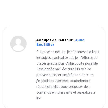
Au sujet de l'auteur :
Julie
Boutillier
Curieuse de nature, je m'intéresse à tous
les sujets d'actualité que je m'efforce de
traiter avec le plus d'objectivité possible.
Passionnée par l'écriture et ravie de
pouvoir susciter l'intérêt des lecteurs,
j'exploite toutes mes compétences
rédactionnelles pour proposer des
contenus enrichissants et agréables à
lire.