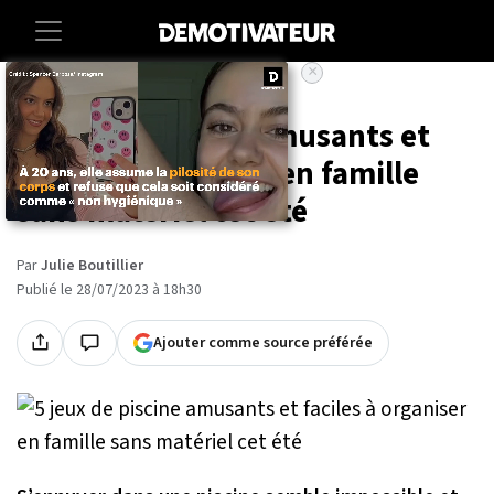
×
Accueil
Societe
Lifestyle
5 jeux de piscine amusants et
faciles à organiser en famille
sans matériel cet été
Par
Julie Boutillier
Publié le 28/07/2023 à 18h30
Ajouter comme source préférée