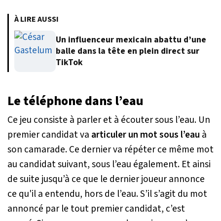
À LIRE AUSSI
Un influenceur mexicain abattu d’une
balle dans la tête en plein direct sur
TikTok
Le téléphone dans l’eau
Ce jeu consiste à parler et à écouter sous l’eau. Un
premier candidat va
articuler un mot sous l’eau
à
son camarade. Ce dernier va répéter ce même mot
au candidat suivant, sous l’eau également. Et ainsi
de suite jusqu’à ce que le dernier joueur annonce
ce qu'il a entendu, hors de l’eau. S’il s’agit du mot
annoncé par le tout premier candidat, c’est