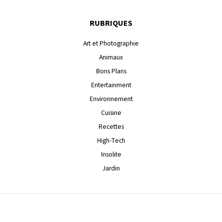
RUBRIQUES
Art et Photographie
Animaux
Bons Plans
Entertainment
Environnement
Cuisine
Recettes
High-Tech
Insolite
Jardin