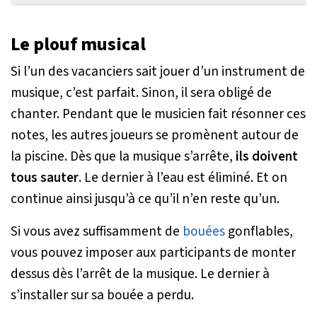
Le plouf musical
Si l’un des vacanciers sait jouer d’un instrument de
musique, c’est parfait. Sinon, il sera obligé de
chanter. Pendant que le musicien fait résonner ces
notes, les autres joueurs se promènent autour de
la piscine. Dès que la musique s’arrête,
ils doivent
tous sauter
. Le dernier à l’eau est éliminé. Et on
continue ainsi jusqu’à ce qu’il n’en reste qu’un.
Si vous avez suffisamment de
bouées
gonflables,
vous pouvez imposer aux participants de monter
dessus dès l’arrêt de la musique. Le dernier à
s’installer sur sa bouée a perdu.