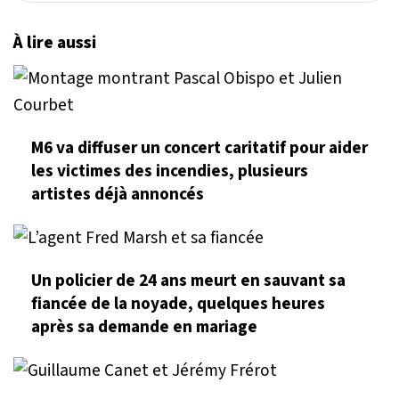
À lire aussi
M6 va diffuser un concert caritatif pour aider
les victimes des incendies, plusieurs
artistes déjà annoncés
Un policier de 24 ans meurt en sauvant sa
fiancée de la noyade, quelques heures
après sa demande en mariage