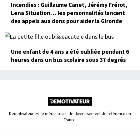
Incendies : Guillaume Canet, Jérémy Frérot,
Lena Situation… les personnalités lancent
des appels aux dons pour aider la Gironde
Une enfant de 4 ans a été oubliée pendant 6
heures dans un bus scolaire sous 37 degrés
Demotivateur est le média social de divertissement de référence en
France.