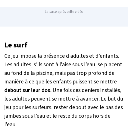
La suite après cette vidéo
Le surf
Ce jeu impose la présence d’adultes et d'enfants.
Les adultes, s’ils sont à l’aise sous l’eau, se placent
au fond de la piscine, mais pas trop profond de
manière à ce que les enfants puissent se mettre
debout sur leur dos.
Une fois ces deniers installés,
les adultes peuvent se mettre à avancer. Le but du
jeu pour les surfeurs, rester debout avec le bas des
jambes sous l’eau et le reste du corps hors de
l’eau.