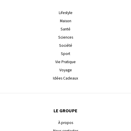
Lifestyle
Maison
Santé
Sciences
Société
Sport
Vie Pratique
Voyage
Idées Cadeaux
LE GROUPE
À propos
Nous contacter