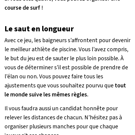
course de surf
!
Le saut en longueur
Avec ce jeu, les baigneurs s’affrontent pour devenir
le meilleur athlète de piscine. Vous l’avez compris,
le but du jeu est de sauter le plus loin possible. À
vous de déterminer s’il est possible de prendre de
l’élan ou non. Vous pouvez faire tous les
ajustements que vous souhaitez pourvu que
tout
le monde suive les mêmes règles
.
Il vous faudra aussi un candidat honnête pour
relever les distances de chacun. N’hésitez pas à
organiser plusieurs manches pour que chaque