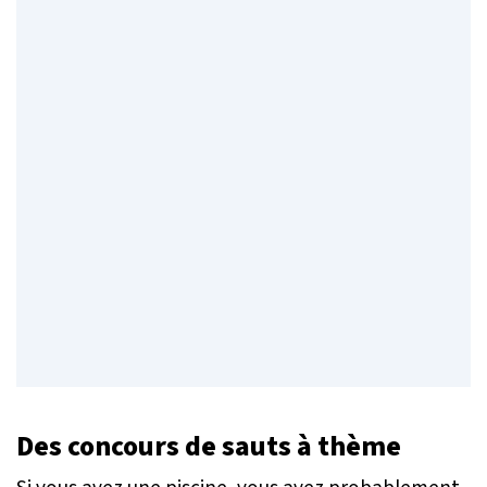
Des concours de sauts à thème