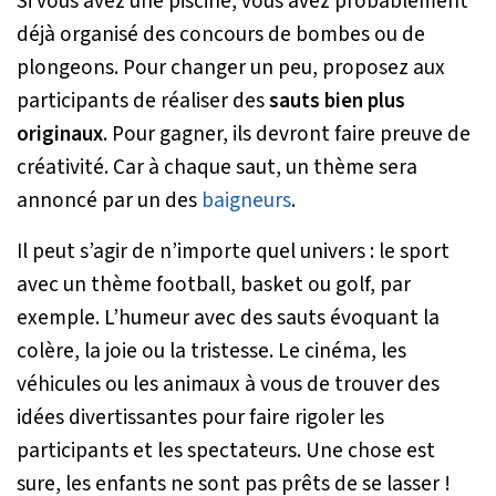
Si vous avez une piscine, vous avez probablement
déjà organisé des concours de bombes ou de
plongeons. Pour changer un peu, proposez aux
participants de réaliser des
sauts bien plus
originaux
. Pour gagner, ils devront faire preuve de
créativité. Car à chaque saut, un thème sera
annoncé par un des
baigneurs
.
Il peut s’agir de n’importe quel univers : le sport
avec un thème football, basket ou golf, par
exemple. L’humeur avec des sauts évoquant la
colère, la joie ou la tristesse. Le cinéma, les
véhicules ou les animaux à vous de trouver des
idées divertissantes pour faire rigoler les
participants et les spectateurs. Une chose est
sure, les enfants ne sont pas prêts de se lasser !