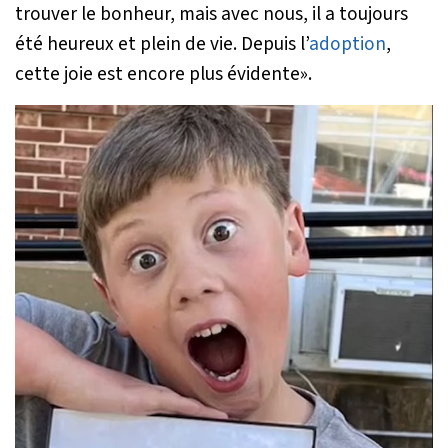
trouver le bonheur, mais avec nous, il a toujours
été heureux et plein de vie. Depuis l’
adoption
,
cette joie est encore plus évidente
».