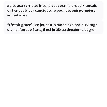
Suite aux terribles incendies, des milliers de Français
ont envoyé leur candidature pour devenir pompiers
volontaires
“C'était grave” : ce jouet à la mode explose au visage
d'un enfant de 8 ans, il est brûlé au deuxième degré