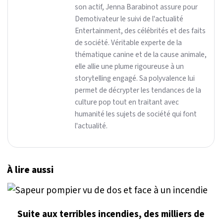
son actif, Jenna Barabinot assure pour
Demotivateur le suivi de l'actualité
Entertainment, des célébrités et des faits
de société. Véritable experte de la
thématique canine et de la cause animale,
elle allie une plume rigoureuse à un
storytelling engagé. Sa polyvalence lui
permet de décrypter les tendances de la
culture pop tout en traitant avec
humanité les sujets de société qui font
l'actualité.
À lire aussi
Suite aux terribles incendies, des milliers de