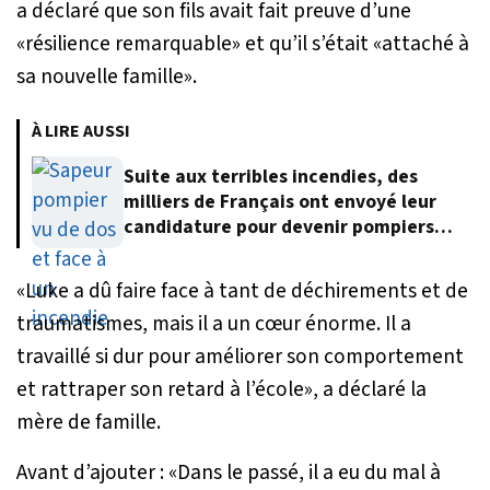
a déclaré que son fils avait fait preuve d’une
«résilience remarquable» et qu’il s’était «attaché à
sa nouvelle famille».
À LIRE AUSSI
Suite aux terribles incendies, des
milliers de Français ont envoyé leur
candidature pour devenir pompiers
volontaires
«
Luke a dû faire face à tant de déchirements et de
traumatismes, mais il a un cœur énorme. Il a
travaillé si dur pour améliorer son comportement
et rattraper son retard à l’école
», a déclaré la
mère de famille.
Avant d’ajouter : «
Dans le passé, il a eu du mal à