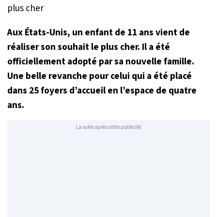
Aux États-Unis, un enfant de 11 ans vient de
réaliser son souhait le plus cher. Il a été
officiellement adopté par sa nouvelle famille.
Une belle revanche pour celui qui a été placé
dans 25 foyers d’accueil en l’espace de quatre
ans.
La suite après cette publicité