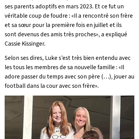
ses parents adoptifs en mars 2023. Et ce fut un
véritable coup de foudre : «
Il a rencontré son frère
et sa sœur pour la première fois en juillet et ils
sont devenus des amis très proches
», a expliqué
Cassie Kissinger.
Selon ses dires, Luke s’est très bien entendu avec
les tous les membres de sa nouvelle famille : «
Il
adore passer du temps avec son père (…), jouer au
football dans la cour avec son frère
».