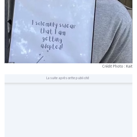
Crédit Photo : Kait
La suite après cette publicité