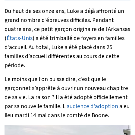
Du haut de ses onze ans, Luke a déjà affronté un
grand nombre d’épreuves difficiles. Pendant
quatre ans, ce petit garçon originaire de l’Arkansas
(
États-Unis
) a été trimballé de foyers en familles
d’accueil. Au total, Luke a été placé dans 25
familles d’accueil différentes au cours de cette
période.
Le moins que l’on puisse dire, c’est que le
garçonnet s’apprête à ouvrir un nouveau chapitre
de sa vie. La raison ? Il a été adopté officiellement
par sa nouvelle famille. L'
audience d’adoption
a eu
lieu mardi 14 mai dans le comté de Boone.