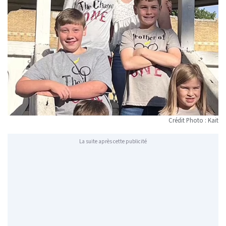
Crédit Photo : Kait
La suite après cette publicité