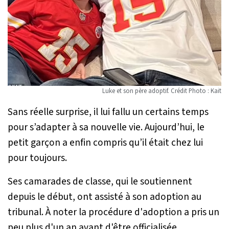
Luke et son père adoptif. Crédit Photo : Kait
Sans réelle surprise, il lui fallu un certains temps
pour s’adapter à sa nouvelle vie. Aujourd’hui, le
petit garçon a enfin compris qu’il était chez lui
pour toujours.
Ses camarades de classe, qui le soutiennent
depuis le début, ont assisté à son adoption au
tribunal. À noter la procédure d'adoption a pris un
peu plus d'un an avant d'être officialisée.