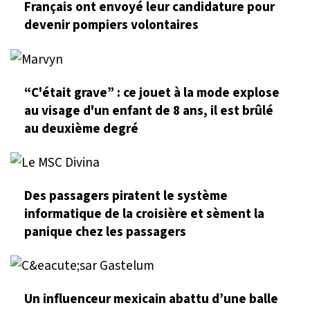
Français ont envoyé leur candidature pour
devenir pompiers volontaires
“C'était grave” : ce jouet à la mode explose
au visage d'un enfant de 8 ans, il est brûlé
au deuxième degré
Des passagers piratent le système
informatique de la croisière et sèment la
panique chez les passagers
Un influenceur mexicain abattu d’une balle