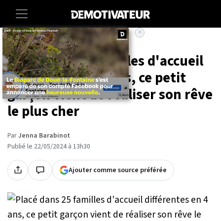
×
Accueil
Societe
Lifestyle
Placé dans 25 familles d'accueil
différentes en 4 ans, ce petit
garçon vient de réaliser son rêve
le plus cher
Par
Jenna Barabinot
Publié le 22/05/2024 à 13h30
Ajouter comme source préférée