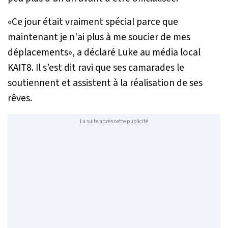
«
Ce jour était vraiment spécial parce que
maintenant je n'ai plus à me soucier de mes
déplacements
», a déclaré Luke au média local
KAIT8. Il s’est dit ravi que ses camarades le
soutiennent et assistent à la réalisation de ses
rêves.
La suite après cette publicité