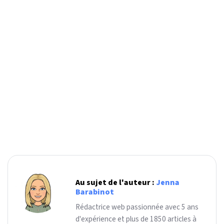
Au sujet de l'auteur :
Jenna
Barabinot
Rédactrice web passionnée avec 5 ans
d'expérience et plus de 1850 articles à