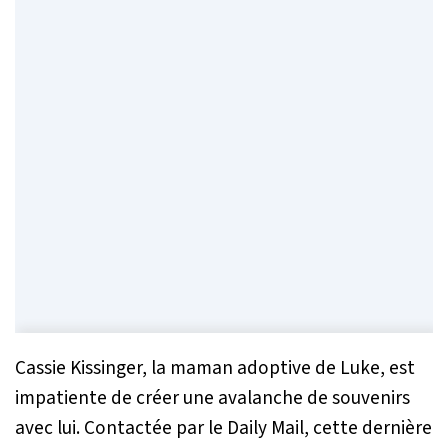
Cassie Kissinger, la maman adoptive de Luke, est
impatiente de créer une avalanche de souvenirs
avec lui. Contactée par le Daily Mail, cette dernière