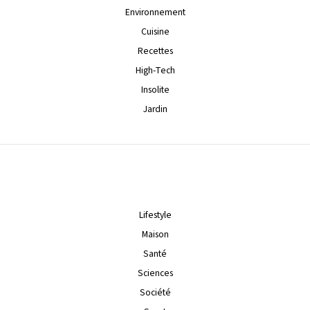
Environnement
Cuisine
Recettes
High-Tech
Insolite
Jardin
Lifestyle
Maison
Santé
Sciences
Société