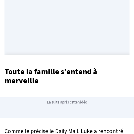
Toute la famille s’entend à
merveille
La suite après cette vidéo
Comme le précise le Daily Mail, Luke a rencontré