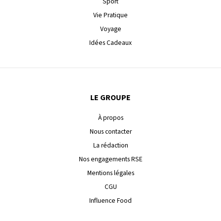
Sport
Vie Pratique
Voyage
Idées Cadeaux
LE GROUPE
À propos
Nous contacter
La rédaction
Nos engagements RSE
Mentions légales
CGU
Influence Food