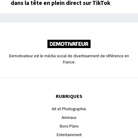
dans la tête en plein direct sur TikTok
Demotivateur est le média social de divertissement de référence en
France.
RUBRIQUES
Art et Photographie
Animaux
Bons Plans
Entertainment