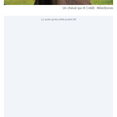
Un cheval qui rit Crédit :
MilesStones
La suite après cette publicité