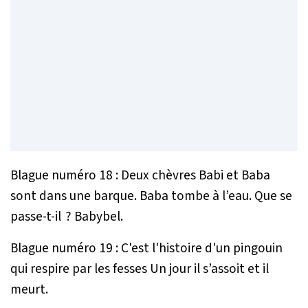
Blague numéro 18 : Deux chèvres Babi et Baba
sont dans une barque. Baba tombe à l’eau. Que se
passe-t-il ? Babybel.
Blague numéro 19 : C'est l'histoire d'un pingouin
qui respire par les fesses Un jour il s’assoit et il
meurt.