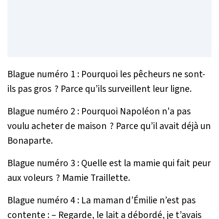
Blague numéro 1 : Pourquoi les pêcheurs ne sont-
ils pas gros ? Parce qu’ils surveillent leur ligne.
Blague numéro 2 : Pourquoi Napoléon n'a pas
voulu acheter de maison ? Parce qu’il avait déjà un
Bonaparte.
Blague numéro 3 : Quelle est la mamie qui fait peur
aux voleurs ? Mamie Traillette.
Blague numéro 4 : La maman d’Émilie n’est pas
contente : – Regarde, le lait a débordé, je t’avais