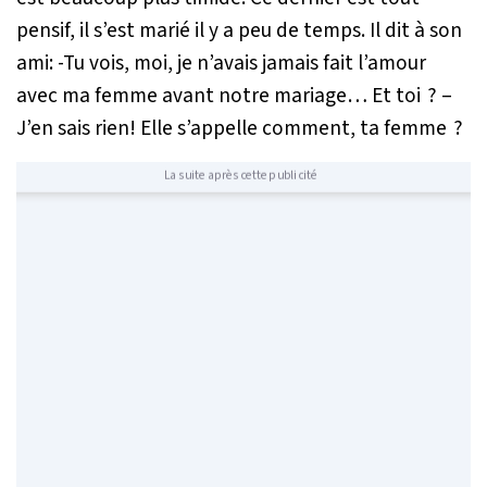
pensif, il s’est marié il y a peu de temps. Il dit à son
ami: -Tu vois, moi, je n’avais jamais fait l’amour
avec ma femme avant notre mariage… Et toi ? –
J’en sais rien! Elle s’appelle comment, ta femme ?
La suite après cette publicité