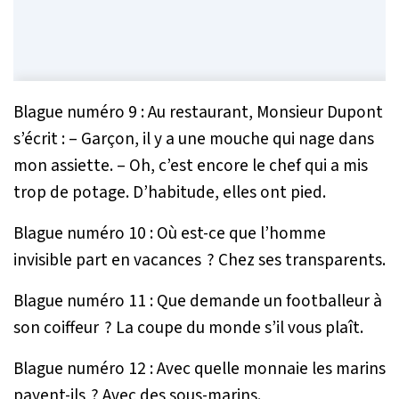
Blague numéro 9 : Au restaurant, Monsieur Dupont
s’écrit : – Garçon, il y a une mouche qui nage dans
mon assiette. – Oh, c’est encore le chef qui a mis
trop de potage. D’habitude, elles ont pied.
Blague numéro 10 : Où est-ce que l’homme
invisible part en vacances ? Chez ses transparents.
Blague numéro 11 : Que demande un footballeur à
son coiffeur ? La coupe du monde s’il vous plaît.
Blague numéro 12 : Avec quelle monnaie les marins
payent-ils ? Avec des sous-marins.