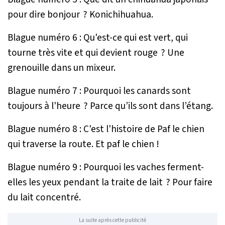
pour dire bonjour ? Konichihuahua.
Blague numéro 6 : Qu'est-ce qui est vert, qui
tourne très vite et qui devient rouge ? Une
grenouille dans un mixeur.
Blague numéro 7 : Pourquoi les canards sont
toujours à l'heure ? Parce qu’ils sont dans l’étang.
Blague numéro 8 : C'est l'histoire de Paf le chien
qui traverse la route. Et paf le chien !
Blague numéro 9 : Pourquoi les vaches ferment-
elles les yeux pendant la traite de lait ? Pour faire
du lait concentré.
La suite après cette publicité