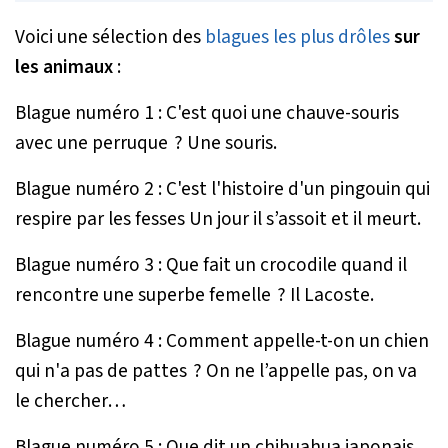
Voici une sélection des
blagues les plus drôles
sur
les animaux
:
Blague numéro 1 : C'est quoi une chauve-souris
avec une perruque ? Une souris.
Blague numéro 2 : C'est l'histoire d'un pingouin qui
respire par les fesses Un jour il s’assoit et il meurt.
Blague numéro 3 : Que fait un crocodile quand il
rencontre une superbe femelle ? Il Lacoste.
Blague numéro 4 : Comment appelle-t-on un chien
qui n'a pas de pattes ? On ne l’appelle pas, on va
le chercher…
Blague numéro 5 : Que dit un chihuahua japonais