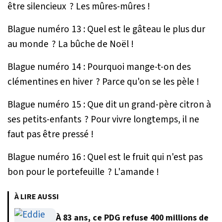
être silencieux ? Les mûres-mûres !
Blague numéro 13 : Quel est le gâteau le plus dur
au monde ? La bûche de Noël !
Blague numéro 14 : Pourquoi mange-t-on des
clémentines en hiver ? Parce qu'on se les pèle !
Blague numéro 15 : Que dit un grand-père citron à
ses petits-enfants ? Pour vivre longtemps, il ne
faut pas être pressé !
Blague numéro 16 : Quel est le fruit qui n'est pas
bon pour le portefeuille ? L'amande !
À LIRE AUSSI
À 83 ans, ce PDG refuse 400 millions de