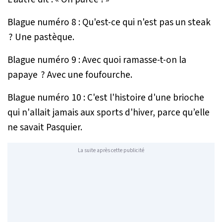
Blague numéro 8 : Qu'est-ce qui n'est pas un steak
? Une pastèque.
Blague numéro 9 : Avec quoi ramasse-t-on la
papaye ? Avec une foufourche.
Blague numéro 10 : C'est l'histoire d'une brioche
qui n'allait jamais aux sports d'hiver, parce qu’elle
ne savait Pasquier.
La suite après cette publicité