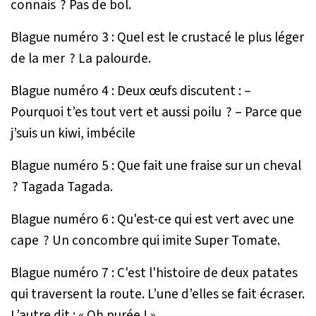
connais ? Pas de bol.
Blague numéro 3 : Quel est le crustacé le plus léger
de la mer ? La palourde.
Blague numéro 4 : Deux œufs discutent : –
Pourquoi t’es tout vert et aussi poilu ? – Parce que
j’suis un kiwi, imbécile
Blague numéro 5 : Que fait une fraise sur un cheval
? Tagada Tagada.
Blague numéro 6 : Qu'est-ce qui est vert avec une
cape ? Un concombre qui imite Super Tomate.
Blague numéro 7 : C'est l'histoire de deux patates
qui traversent la route. L’une d’elles se fait écraser.
L’autre dit : « Oh purée ! »