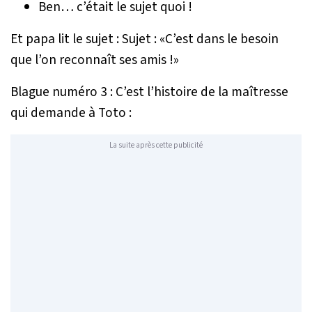
Ben… c’était le sujet quoi !
Et papa lit le sujet : Sujet : «C’est dans le besoin
que l’on reconnaît ses amis !»
Blague numéro 3 : C’est l’histoire de la maîtresse
qui demande à Toto :
La suite après cette publicité