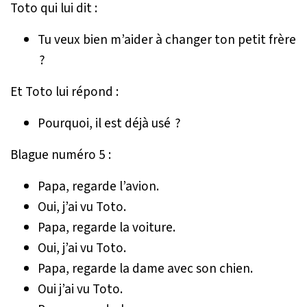
Toto qui lui dit :
Tu veux bien m’aider à changer ton petit frère
?
Et Toto lui répond :
Pourquoi, il est déjà usé ?
Blague numéro 5 :
Papa, regarde l’avion.
Oui, j’ai vu Toto.
Papa, regarde la voiture.
Oui, j’ai vu Toto.
Papa, regarde la dame avec son chien.
Oui j’ai vu Toto.