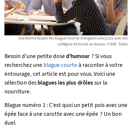
Une femme faisant des blagues tout en mangeant une pizza avec des
collègues de travail au bureau. Crédit :
fizkes
Besoin d’une petite dose
d’humour
? Si vous
recherchez une
blague courte
à raconter à votre
entourage, cet article est pour vous. Voici une
sélection des
blagues les plus drôles
sur la
nourriture.
Blague numéro 1 : C'est quoi un petit pois avec une
épée face à une carotte avec une épée ? Un bon
duel.