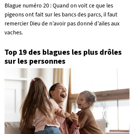
Blague numéro 20 : Quand on voit ce que les
pigeons ont fait sur les bancs des parcs, il faut
remercier Dieu de n’avoir pas donné d’ailes aux
vaches.
Top 19 des blagues les plus drôles
sur les personnes