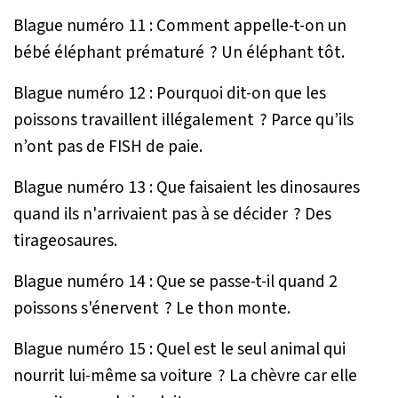
Blague numéro 11 : Comment appelle-t-on un
bébé éléphant prématuré ? Un éléphant tôt.
Blague numéro 12 : Pourquoi dit-on que les
poissons travaillent illégalement ? Parce qu’ils
n’ont pas de FISH de paie.
Blague numéro 13 : Que faisaient les dinosaures
quand ils n'arrivaient pas à se décider ? Des
tirageosaures.
Blague numéro 14 : Que se passe-t-il quand 2
poissons s'énervent ? Le thon monte.
Blague numéro 15 : Quel est le seul animal qui
nourrit lui-même sa voiture ? La chèvre car elle