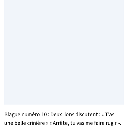
Blague numéro 10 : Deux lions discutent : « T’as
une belle crinière » « Arrête, tu vas me faire rugir ».