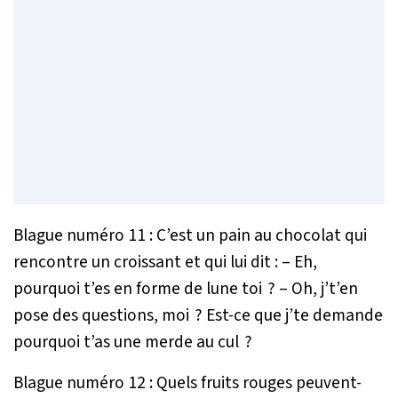
Blague numéro 11 : C’est un pain au chocolat qui
rencontre un croissant et qui lui dit : – Eh,
pourquoi t’es en forme de lune toi ? – Oh, j’t’en
pose des questions, moi ? Est-ce que j’te demande
pourquoi t’as une merde au cul ?
Blague numéro 12 : Quels fruits rouges peuvent-