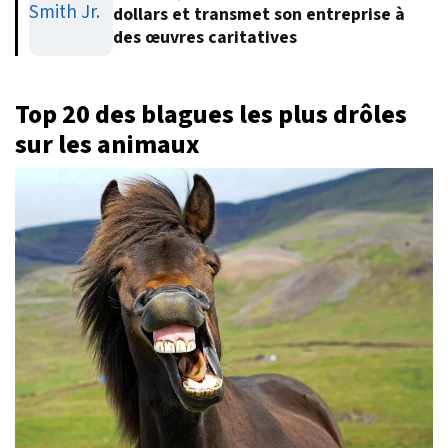
dollars et transmet son entreprise à
des œuvres caritatives
Top 20 des blagues les plus drôles
sur les animaux