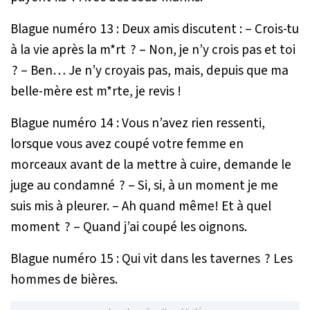
Blague numéro 13 : Deux amis discutent : – Crois-tu
à la vie après la m*rt ? – Non, je n’y crois pas et toi
? – Ben… Je n’y croyais pas, mais, depuis que ma
belle-mère est m*rte, je revis !
Blague numéro 14 : Vous n’avez rien ressenti,
lorsque vous avez coupé votre femme en
morceaux avant de la mettre à cuire, demande le
juge au condamné ? – Si, si, à un moment je me
suis mis à pleurer. – Ah quand même! Et à quel
moment ? – Quand j’ai coupé les oignons.
Blague numéro 15 : Qui vit dans les tavernes ? Les
hommes de bières.