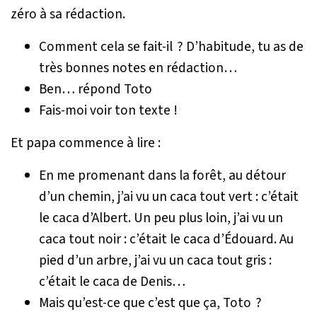
zéro à sa rédaction.
Comment cela se fait-il ? D’habitude, tu as de
très bonnes notes en rédaction…
Ben… répond Toto
Fais-moi voir ton texte !
Et papa commence à lire :
En me promenant dans la forêt, au détour
d’un chemin, j’ai vu un caca tout vert : c’était
le caca d’Albert. Un peu plus loin, j’ai vu un
caca tout noir : c’était le caca d’Édouard. Au
pied d’un arbre, j’ai vu un caca tout gris :
c’était le caca de Denis…
Mais qu’est-ce que c’est que ça, Toto ?