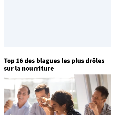
Top 16 des blagues les plus drôles
sur la nourriture