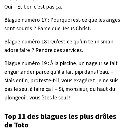
Oui – Et ben c’est pas ça.
Blague numéro 17 : Pourquoi est-ce que les anges
sont sourds ? Parce que Jésus Christ.
Blague numéro 18 : Qu'est-ce qu'un tennisman
adore faire ? Rendre des services.
Blague numéro 19 : À la piscine, un nageur se fait
enguirlander parce qu’il a fait pipi dans l’eau. –
Mais enfin, proteste-t-il, vous exagérez, je ne suis
pas le seul à faire ça ! – Si, monsieur, du haut du
plongeoir, vous êtes le seul !
Top 11 des blagues les plus drôles
de Toto