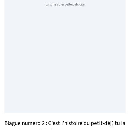
La suite après cette publicité
Blague numéro 2 : C'est l'histoire du petit-déj’, tu la