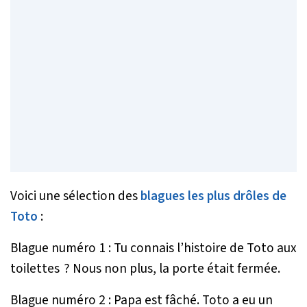
Voici une sélection des
blagues les plus drôles de
Toto
:
Blague numéro 1 : Tu connais l’histoire de Toto aux
toilettes ? Nous non plus, la porte était fermée.
Blague numéro 2 : Papa est fâché. Toto a eu un