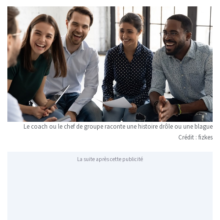
Le coach ou le chef de groupe raconte une histoire drôle ou une blague
Crédit :
fizkes
La suite après cette publicité