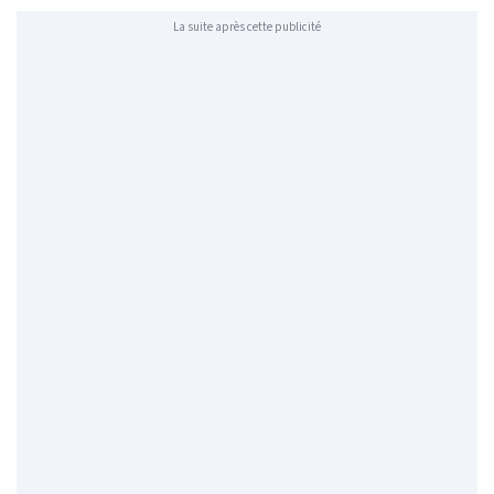
La suite après cette publicité