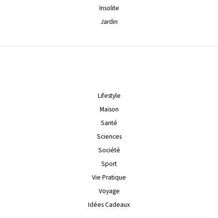
Insolite
Jardin
Lifestyle
Maison
Santé
Sciences
Société
Sport
Vie Pratique
Voyage
Idées Cadeaux