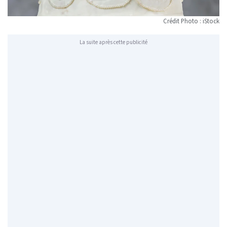
Crédit Photo : iStock
La suite après cette publicité