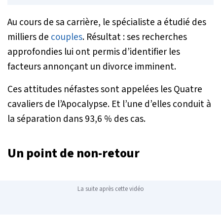
Au cours de sa carrière, le spécialiste a étudié des
milliers de
couples
. Résultat : ses recherches
approfondies lui ont permis d’identifier les
facteurs annonçant un divorce imminent.
Ces attitudes néfastes sont appelées les
Quatre
cavaliers de l’Apocalyps
e. Et l’une d’elles conduit à
la séparation dans 93,6 % des cas.
Un point de non-retour
La suite après cette vidéo