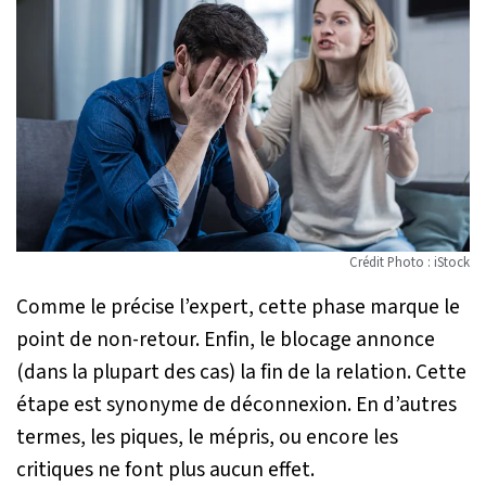
Crédit Photo : iStock
Comme le précise l’expert, cette phase marque le
point de non-retour. Enfin, le blocage annonce
(dans la plupart des cas) la fin de la relation. Cette
étape est synonyme de déconnexion. En d’autres
termes, les piques, le mépris, ou encore les
critiques ne font plus aucun effet.