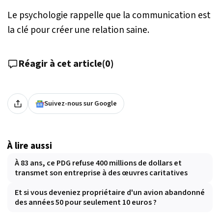
Le psychologie rappelle que la communication est
la clé pour créer une relation saine.
Réagir à cet article
(
0
)
Suivez-nous sur Google
À lire aussi
À 83 ans, ce PDG refuse 400 millions de dollars et
transmet son entreprise à des œuvres caritatives
Et si vous deveniez propriétaire d'un avion abandonné
des années 50 pour seulement 10 euros ?