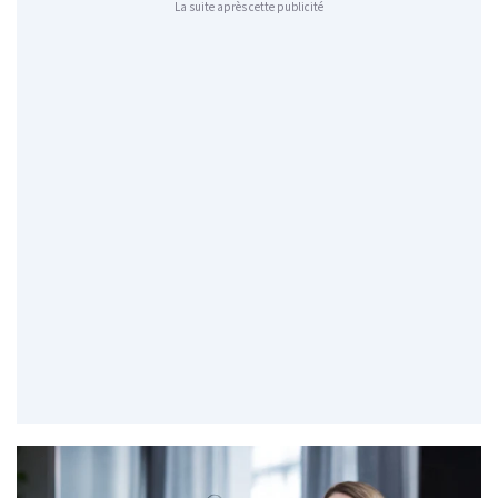
La suite après cette publicité