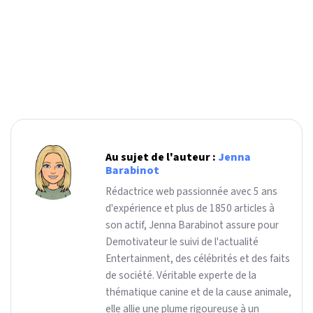
Au sujet de l'auteur :
Jenna
Barabinot
Rédactrice web passionnée avec 5 ans
d'expérience et plus de 1850 articles à
son actif, Jenna Barabinot assure pour
Demotivateur le suivi de l'actualité
Entertainment, des célébrités et des faits
de société. Véritable experte de la
thématique canine et de la cause animale,
elle allie une plume rigoureuse à un