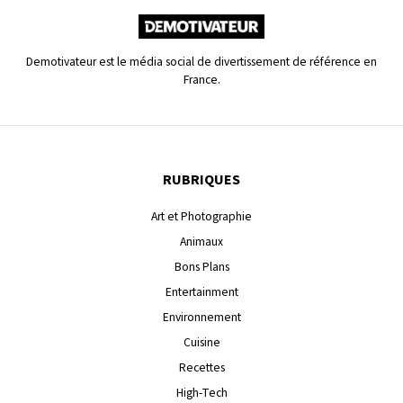
Demotivateur est le média social de divertissement de référence en
France.
RUBRIQUES
Art et Photographie
Animaux
Bons Plans
Entertainment
Environnement
Cuisine
Recettes
High-Tech