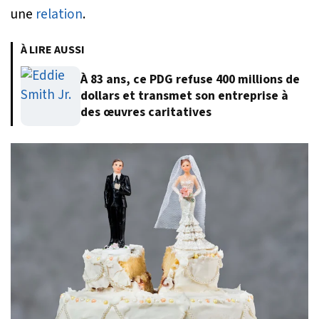
une
relation
.
À LIRE AUSSI
À 83 ans, ce PDG refuse 400 millions de
dollars et transmet son entreprise à
des œuvres caritatives