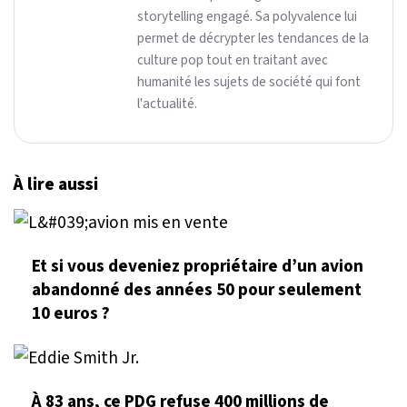
storytelling engagé. Sa polyvalence lui
permet de décrypter les tendances de la
culture pop tout en traitant avec
humanité les sujets de société qui font
l'actualité.
À lire aussi
Et si vous deveniez propriétaire d’un avion
abandonné des années 50 pour seulement
10 euros ?
À 83 ans, ce PDG refuse 400 millions de