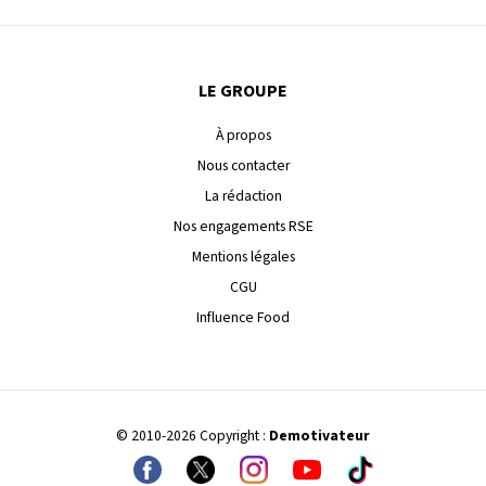
LE GROUPE
À propos
Nous contacter
La rédaction
Nos engagements RSE
Mentions légales
CGU
Influence Food
© 2010-2026 Copyright :
Demotivateur