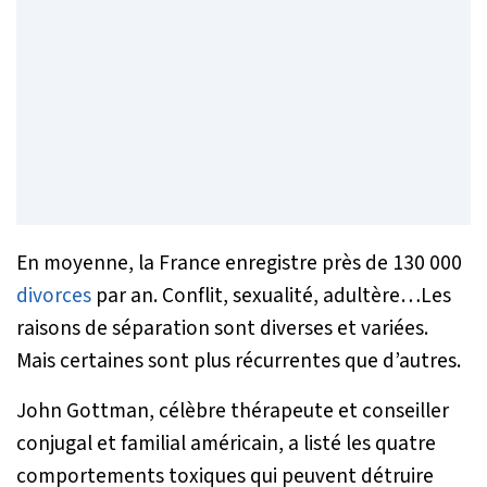
En moyenne, la France enregistre près de 130 000
divorces
par an. Conflit, sexualité, adultère…Les
raisons de séparation sont diverses et variées.
Mais certaines sont plus récurrentes que d’autres.
John Gottman, célèbre thérapeute et conseiller
conjugal et familial américain, a listé les quatre
comportements toxiques qui peuvent détruire