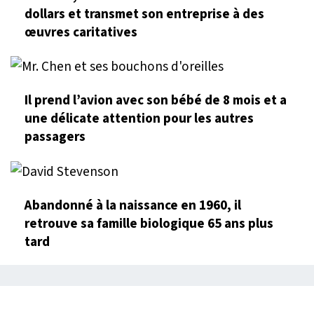
dollars et transmet son entreprise à des
œuvres caritatives
Il prend l’avion avec son bébé de 8 mois et a
une délicate attention pour les autres
passagers
Abandonné à la naissance en 1960, il
retrouve sa famille biologique 65 ans plus
tard