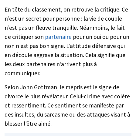
En tête du classement, on retrouve la critique. Ce
n’est un secret pour personne : la vie de couple
n’est pas un fleuve tranquille. Néanmoins, le fait
de critiquer son
partenaire
pour un oui ou pour un
non n’est pas bon signe. L’attitude défensive qui
en découle aggrave la situation. Cela signifie que
les deux partenaires n’arrivent plus à
communiquer.
Selon John Gottman, le mépris est le signe de
divorce le plus révélateur. Celui-ci rime avec colère
et ressentiment. Ce sentiment se manifeste par
des insultes, du sarcasme ou des attaques visant à
blesser l’être aimé.