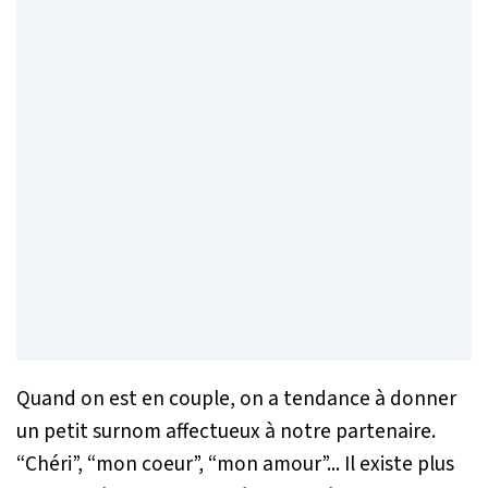
Quand on est en couple, on a tendance à donner
un petit surnom affectueux à notre partenaire.
“Chéri”, “mon coeur”, “mon amour”... Il existe plus