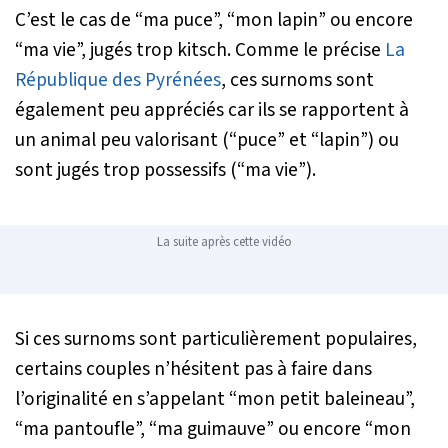
C’est le cas de “ma puce”, “mon lapin” ou encore
“ma vie”, jugés trop kitsch. Comme le précise
La
République des Pyrénées
, ces surnoms sont
également peu appréciés car ils se rapportent à
un animal peu valorisant (“puce” et “lapin”) ou
sont jugés trop possessifs (“ma vie”).
La suite après cette vidéo
Si ces surnoms sont particulièrement populaires,
certains couples n’hésitent pas à faire dans
l’originalité en s’appelant “mon petit baleineau”,
“ma pantoufle”, “ma guimauve” ou encore “mon