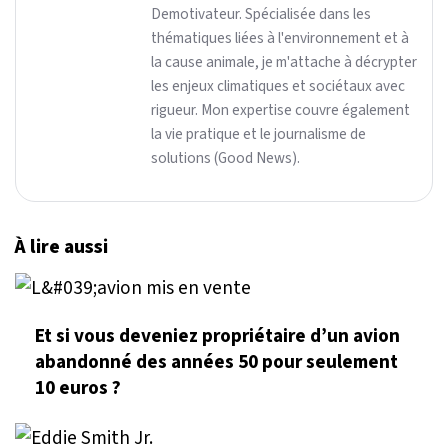
Demotivateur. Spécialisée dans les
thématiques liées à l'environnement et à
la cause animale, je m'attache à décrypter
les enjeux climatiques et sociétaux avec
rigueur. Mon expertise couvre également
la vie pratique et le journalisme de
solutions (Good News).
À lire aussi
Et si vous deveniez propriétaire d’un avion
abandonné des années 50 pour seulement
10 euros ?