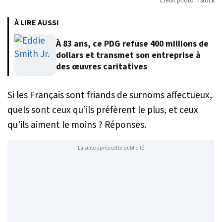
Crédit photo : iStock
À LIRE AUSSI
À 83 ans, ce PDG refuse 400 millions de
dollars et transmet son entreprise à
des œuvres caritatives
Si les Français sont friands de surnoms affectueux,
quels sont ceux qu’ils préfèrent le plus, et ceux
qu’ils aiment le moins ? Réponses.
La suite après cette publicité