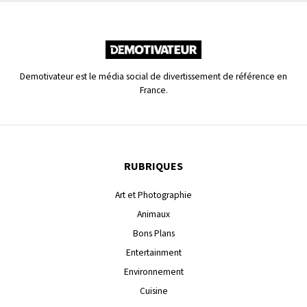
Demotivateur est le média social de divertissement de référence en
France.
RUBRIQUES
Art et Photographie
Animaux
Bons Plans
Entertainment
Environnement
Cuisine