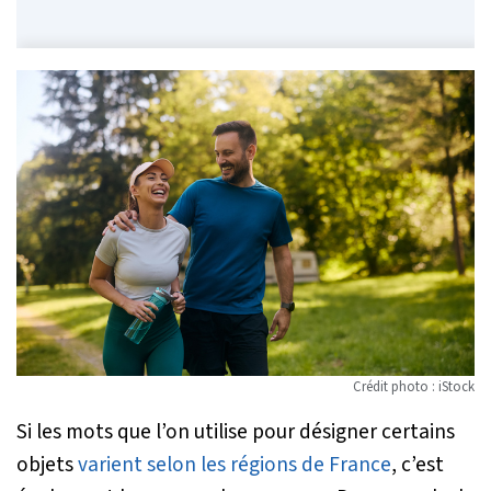
Crédit photo : iStock
Si les mots que l’on utilise pour désigner certains
objets
varient selon les régions de France
, c’est