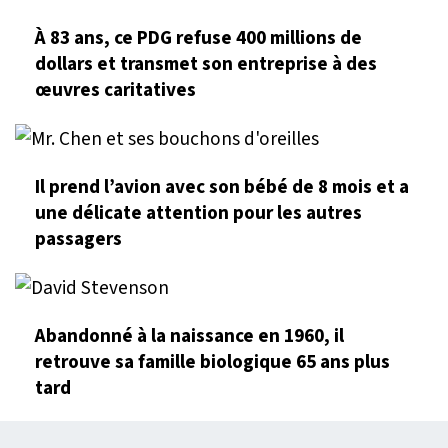
À 83 ans, ce PDG refuse 400 millions de
dollars et transmet son entreprise à des
œuvres caritatives
Il prend l’avion avec son bébé de 8 mois et a
une délicate attention pour les autres
passagers
Abandonné à la naissance en 1960, il
retrouve sa famille biologique 65 ans plus
tard