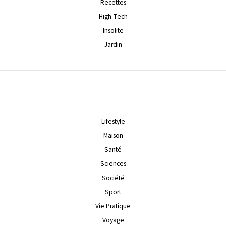
Recettes
High-Tech
Insolite
Jardin
Lifestyle
Maison
Santé
Sciences
Société
Sport
Vie Pratique
Voyage