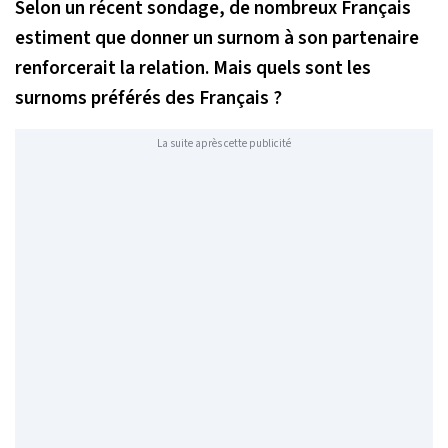
Selon un récent sondage, de nombreux Français
estiment que donner un surnom à son partenaire
renforcerait la relation. Mais quels sont les
surnoms préférés des Français ?
La suite après cette publicité