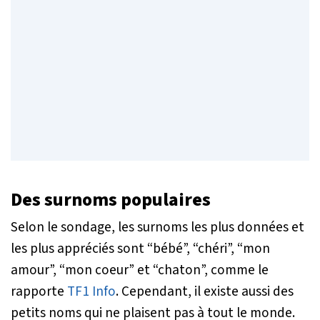
Des surnoms populaires
Selon le sondage, les surnoms les plus données et
les plus appréciés sont “bébé”, “chéri”, “mon
amour”, “mon coeur” et “chaton”, comme le
rapporte
TF1 Info
. Cependant, il existe aussi des
petits noms qui ne plaisent pas à tout le monde.