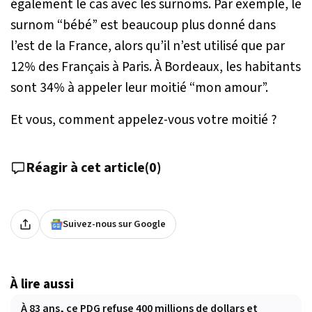
également le cas avec les surnoms. Par exemple, le
surnom “bébé” est beaucoup plus donné dans
l’est de la France, alors qu’il n’est utilisé que par
12% des Français à Paris. À Bordeaux, les habitants
sont 34% à appeler leur moitié “mon amour”.
Et vous, comment appelez-vous votre moitié ?
Réagir à cet article
(
0
)
Suivez-nous sur Google
À lire aussi
À 83 ans, ce PDG refuse 400 millions de dollars et