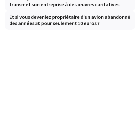
transmet son entreprise à des œuvres caritatives
Et si vous deveniez propriétaire d'un avion abandonné
des années 50 pour seulement 10 euros ?