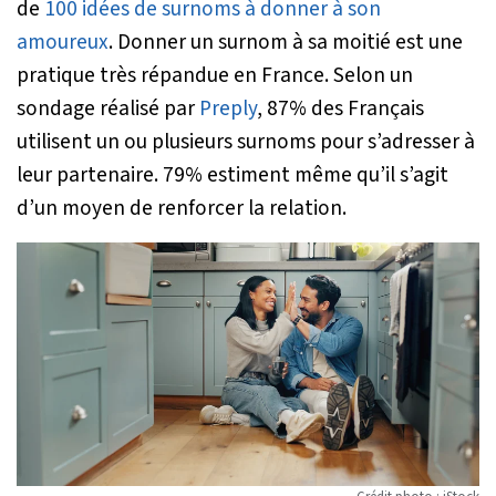
de
100 idées de surnoms à donner à son
amoureux
. Donner un surnom à sa moitié est une
pratique très répandue en France. Selon un
sondage réalisé par
Preply
, 87% des Français
utilisent un ou plusieurs surnoms pour s’adresser à
leur partenaire. 79% estiment même qu’il s’agit
d’un moyen de renforcer la relation.