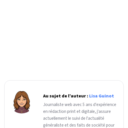
Au sujet de l'auteur :
Lisa Guinot
Journaliste web avec 5 ans d'expérience
en rédaction print et digitale, j'assure
actuellement le suivi de l'actualité
généraliste et des faits de société pour