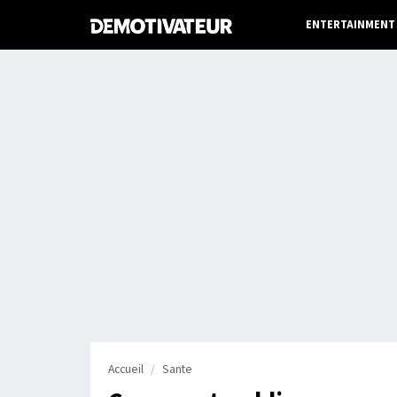
ENTERTAINMENT
Accueil
Sante