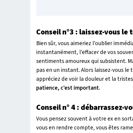
Conseil n°3
: laissez-vous le
Bien sûr, vous aimeriez l'oublier imméd
instantanément, l'effacer de vos souven
sentiments amoureux qui subsistent. Mai
pas en un instant. Alors laissez-vous le
appréciez de voir la douleur et la tristes
patience, c’est important.
Conseil n° 4
: débarrassez-vo
Vous pensez souvent à votre ex en sort
vous en rendre compte, vous êtes ramen