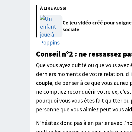
À LIRE AUSSI
Ce jeu vidéo créé pour soigne
sociale
Conseil n°2
: ne ressassez pa
Que vous ayez quitté ou que vous ayez ét
derniers moments de votre relation, d
couple
, de penser à ce que vous auriez 
ne comptiez reconquérir votre ex, c'es
pourquoi vous vous êtes fait quitter ou
personne que vous aimiez peut vous aid
N’hésitez donc pas à en parler avec l’h