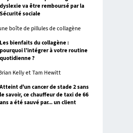
dyslexie va être remboursé par la
Sécurité sociale
Les bienfaits du collagène :
pourquoi l’intégrer à votre routine
quotidienne ?
Atteint d'un cancer de stade 2 sans
le savoir, ce chauffeur de taxi de 66
ans a été sauvé par... un client