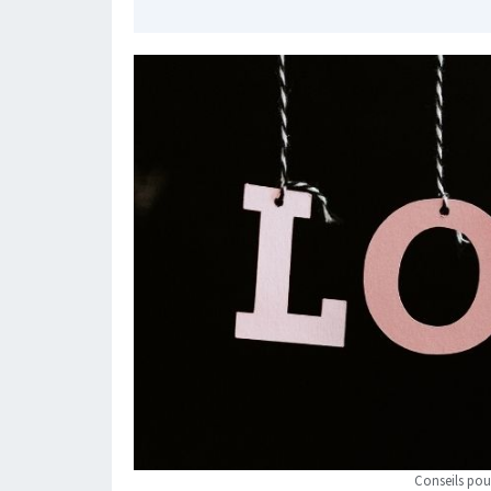
Conseils pour