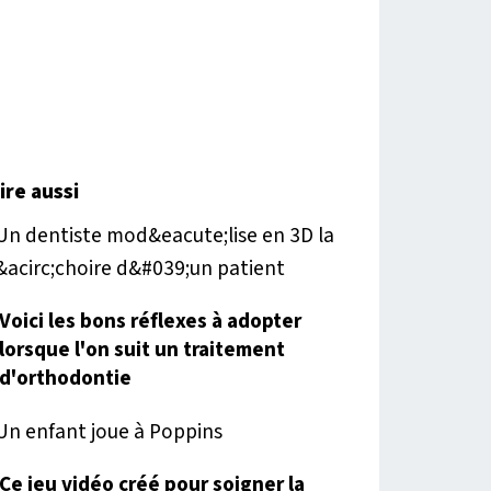
lire aussi
Voici les bons réflexes à adopter
lorsque l'on suit un traitement
d'orthodontie
Ce jeu vidéo créé pour soigner la