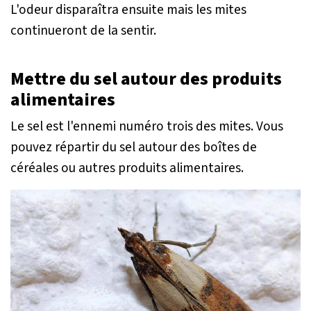
L'odeur disparaîtra ensuite mais les mites
continueront de la sentir.
Mettre du sel autour des produits
alimentaires
Le sel est l'ennemi numéro trois des mites. Vous
pouvez répartir du sel autour des boîtes de
céréales ou autres produits alimentaires.