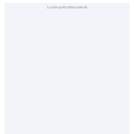
La suite après cette publicité