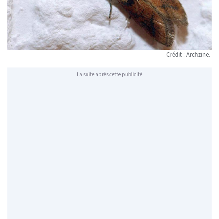
Crédit : Archzine.
La suite après cette publicité