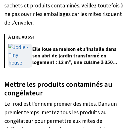
sachets et produits contaminés. Veillez toutefois à
ne pas ouvrir les emballages car les mites risquent
de s'envoler.
À LIRE AUSSI
Elle loue sa maison et s'installe dans
son abri de jardin transformé en
logement : 12 m², une cuisine à 350
euros et 12 000 euros au total
Mettre les produits contaminés au
congélateur
Le froid est l'ennemi premier des mites. Dans un
premier temps, mettez tous les produits au
congélateur pour permettre aux mites de