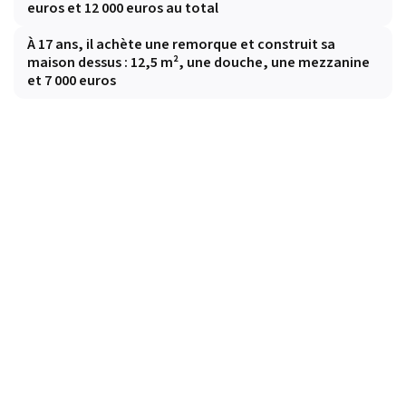
euros et 12 000 euros au total
À 17 ans, il achète une remorque et construit sa
maison dessus : 12,5 m², une douche, une mezzanine
et 7 000 euros