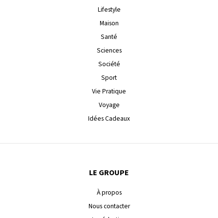
Lifestyle
Maison
Santé
Sciences
Société
Sport
Vie Pratique
Voyage
Idées Cadeaux
LE GROUPE
À propos
Nous contacter