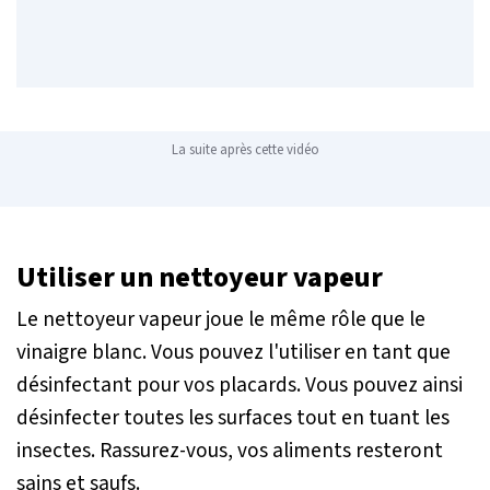
La suite après cette vidéo
Utiliser un nettoyeur vapeur
Le nettoyeur vapeur joue le même rôle que le
vinaigre blanc. Vous pouvez l'utiliser en tant que
désinfectant pour vos placards. Vous pouvez ainsi
désinfecter toutes les surfaces tout en tuant les
insectes. Rassurez-vous, vos aliments resteront
sains et saufs.