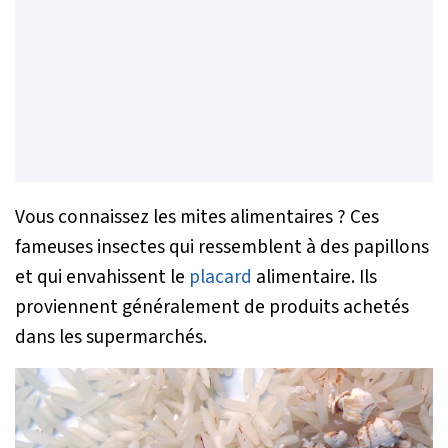
Vous connaissez les mites alimentaires ? Ces
fameuses insectes qui ressemblent à des papillons
et qui envahissent le
placard
alimentaire. Ils
proviennent généralement de produits achetés
dans les supermarchés.