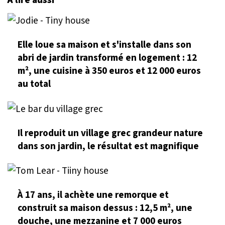
Elle loue sa maison et s'installe dans son
abri de jardin transformé en logement : 12
m², une cuisine à 350 euros et 12 000 euros
au total
Il reproduit un village grec grandeur nature
dans son jardin, le résultat est magnifique
À 17 ans, il achète une remorque et
construit sa maison dessus : 12,5 m², une
douche, une mezzanine et 7 000 euros