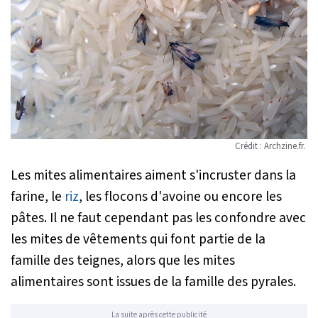
Crédit : Archzine.fr.
Les mites alimentaires aiment s'incruster dans la
farine, le
riz
, les flocons d'avoine ou encore les
pâtes. Il ne faut cependant pas les confondre avec
les mites de vêtements qui font partie de la
famille des teignes, alors que les mites
alimentaires sont issues de la famille des pyrales.
La suite après cette publicité