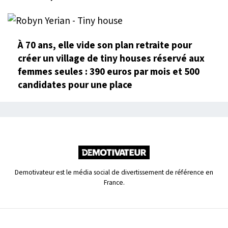
À 70 ans, elle vide son plan retraite pour
créer un village de tiny houses réservé aux
femmes seules : 390 euros par mois et 500
candidates pour une place
Demotivateur est le média social de divertissement de référence en
France.