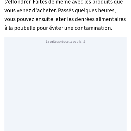
s'effondrer. Faites de même avec les produits que
vous venez d'acheter. Passés quelques heures,
vous pouvez ensuite jeter les denrées alimentaires
à la poubelle pour éviter une contamination.
La suite après cette publicité