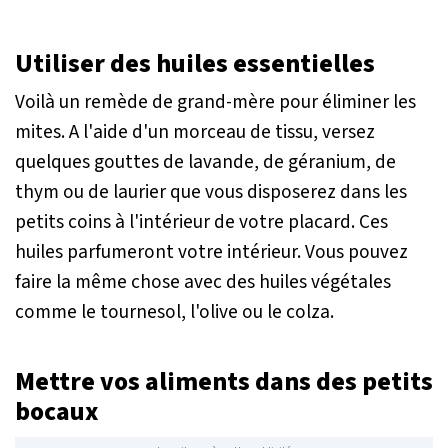
Utiliser des huiles essentielles
Voilà un remède de grand-mère pour éliminer les
mites. A l'aide d'un morceau de tissu, versez
quelques gouttes de lavande, de géranium, de
thym ou de laurier que vous disposerez dans les
petits coins à l'intérieur de votre placard. Ces
huiles parfumeront votre intérieur. Vous pouvez
faire la même chose avec des huiles végétales
comme le tournesol, l'olive ou le colza.
Mettre vos aliments dans des petits
bocaux