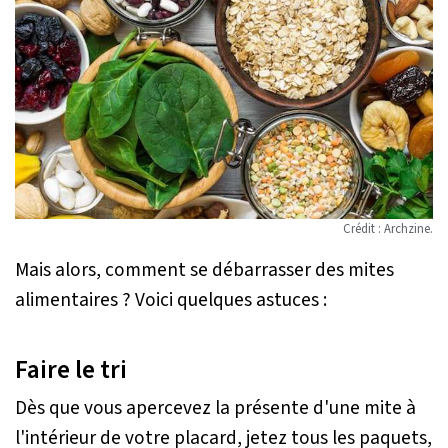
Crédit : Archzine.
Mais alors, comment se débarrasser des mites
alimentaires ? Voici quelques astuces :
Faire le tri
Dès que vous apercevez la présente d'une mite à
l'intérieur de votre placard, jetez tous les paquets,