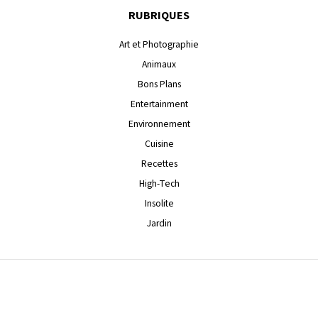
RUBRIQUES
Art et Photographie
Animaux
Bons Plans
Entertainment
Environnement
Cuisine
Recettes
High-Tech
Insolite
Jardin