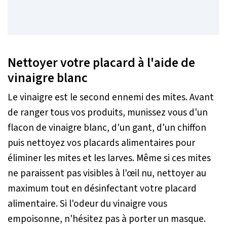
Nettoyer votre placard à l'aide de
vinaigre blanc
Le vinaigre est le second ennemi des mites. Avant
de ranger tous vos produits, munissez vous d'un
flacon de vinaigre blanc, d'un gant, d'un chiffon
puis nettoyez vos placards alimentaires pour
éliminer les mites et les larves. Même si ces mites
ne paraissent pas visibles à l'œil nu, nettoyer au
maximum tout en désinfectant votre placard
alimentaire. Si l'odeur du vinaigre vous
empoisonne, n'hésitez pas à porter un masque.