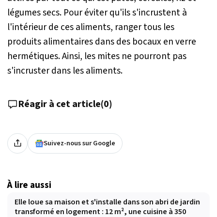
légumes secs. Pour éviter qu'ils s'incrustent à
l'intérieur de ces aliments, ranger tous les
produits alimentaires dans des bocaux en verre
hermétiques. Ainsi, les mites ne pourront pas
s'incruster dans les aliments.
Réagir à cet article
(
0
)
Suivez-nous sur Google
À lire aussi
Elle loue sa maison et s'installe dans son abri de jardin
transformé en logement : 12 m², une cuisine à 350