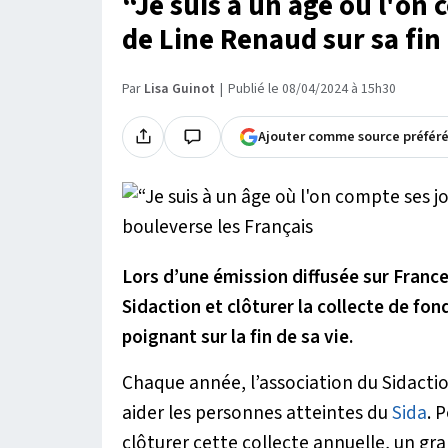
“Je suis à un âge où l'on 
de Line Renaud sur sa fin 
Par
Lisa Guinot
Publié le 08/04/2024 à 15h30
Ajouter comme source préfér
Lors d’une émission diffusée sur France 
Sidaction et clôturer la collecte de fo
poignant sur la fin de sa vie.
Chaque année, l’association du Sidacti
aider les personnes atteintes du
Sida
. 
clôturer cette collecte annuelle, un gra