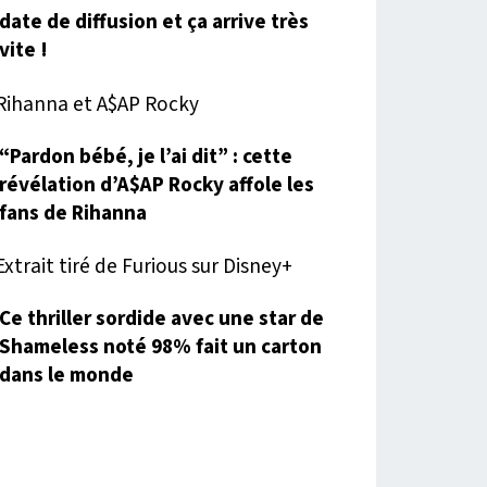
date de diffusion et ça arrive très
vite !
“Pardon bébé, je l’ai dit” : cette
révélation d’A$AP Rocky affole les
fans de Rihanna
Ce thriller sordide avec une star de
Shameless noté 98% fait un carton
dans le monde