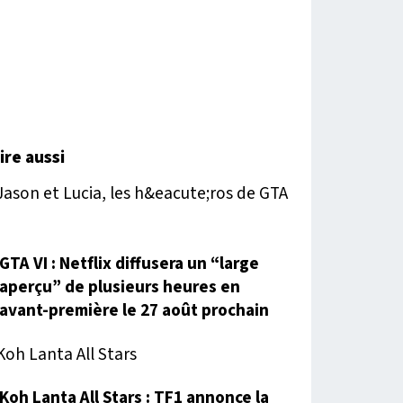
lire aussi
GTA VI : Netflix diffusera un “large
aperçu” de plusieurs heures en
avant-première le 27 août prochain
Koh Lanta All Stars : TF1 annonce la