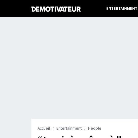
ENTERTAINMENT
Accueil
Entertainment
People