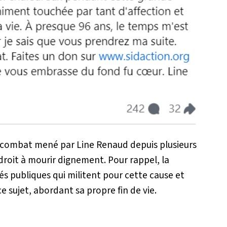
 combat mené par Line Renaud depuis plusieurs
droit à mourir dignement. Pour rappel, la
és publiques qui militent pour cette cause et
ce sujet, abordant sa propre fin de vie.