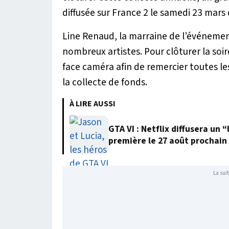
diffusée sur France 2 le samedi 23 mars 
Line Renaud, la marraine de l’événemen
nombreux artistes. Pour clôturer la soi
face caméra afin de remercier toutes le
la collecte de fonds.
À LIRE AUSSI
GTA VI : Netflix diffusera un
première le 27 août prochain
La suit