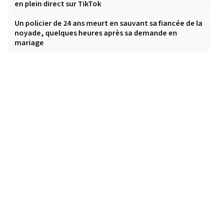
en plein direct sur TikTok
Un policier de 24 ans meurt en sauvant sa fiancée de la
noyade, quelques heures après sa demande en
mariage