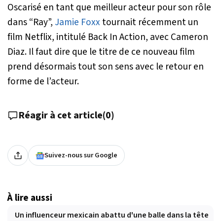
Oscarisé en tant que meilleur acteur pour son rôle
dans “Ray”,
Jamie Foxx
tournait récemment un
film Netflix, intitulé Back In Action, avec Cameron
Diaz. Il faut dire que le titre de ce nouveau film
prend désormais tout son sens avec le retour en
forme de l’acteur.
Réagir à cet article
(
0
)
Suivez-nous sur Google
À lire aussi
Un influenceur mexicain abattu d'une balle dans la tête