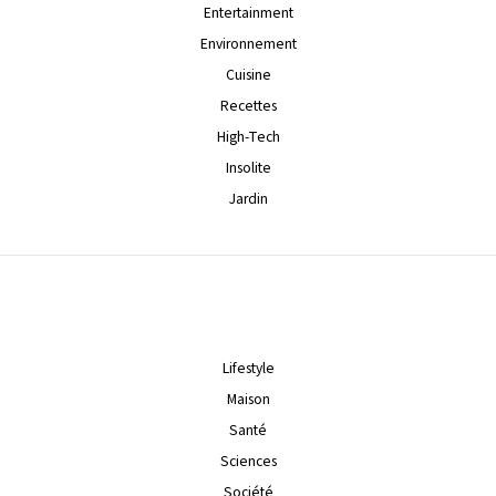
Entertainment
Environnement
Cuisine
Recettes
High-Tech
Insolite
Jardin
Lifestyle
Maison
Santé
Sciences
Société