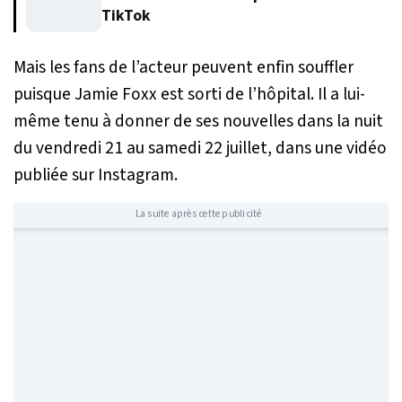
TikTok
Mais les fans de l’acteur peuvent enfin souffler
puisque Jamie Foxx est sorti de l’hôpital. Il a lui-
même tenu à donner de ses nouvelles dans la nuit
du vendredi 21 au samedi 22 juillet, dans une vidéo
publiée sur Instagram.
La suite après cette publicité