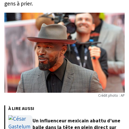
gens à prier.
Crédit photo : AP
À LIRE AUSSI
Un influenceur mexicain abattu d’une
balle dans la tête en plein direct sur