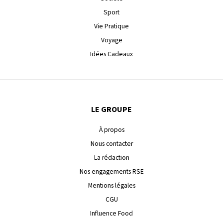
Sport
Vie Pratique
Voyage
Idées Cadeaux
LE GROUPE
À propos
Nous contacter
La rédaction
Nos engagements RSE
Mentions légales
CGU
Influence Food