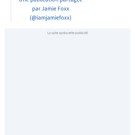
par Jamie Foxx
(@iamjamiefoxx)
La suite après cette publicité