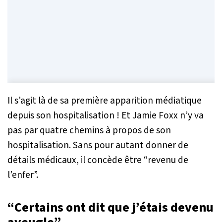
Il s’agit là de sa première apparition médiatique
depuis son hospitalisation ! Et Jamie Foxx n’y va
pas par quatre chemins à propos de son
hospitalisation. Sans pour autant donner de
détails médicaux, il concède être
“revenu de
l’enfer”.
“Certains ont dit que j’étais devenu