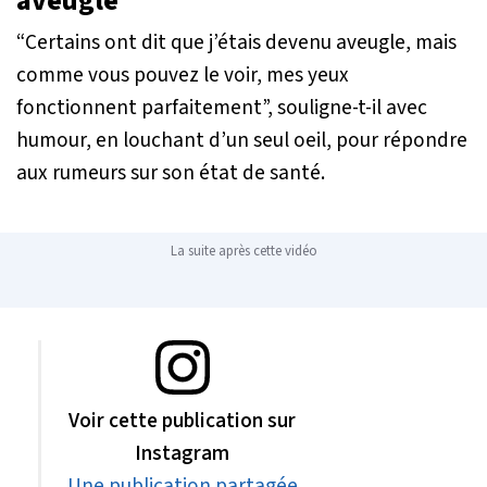
aveugle”
“Certains ont dit que j’étais devenu aveugle, mais
comme vous pouvez le voir, mes yeux
fonctionnent parfaitement”, souligne-t-il avec
humour, en louchant d’un seul oeil, pour répondre
aux rumeurs sur son état de santé.
La suite après cette vidéo
Voir cette publication sur
Instagram
Une publication partagée