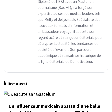
Diplômé de l'ISFJ avec un Master en
Journalisme (Bac +5), il a forgé son
expertise au sein de médias leaders tels
que Melty et Jellysmack. Spécialiste des
nouveaux formats d’information et
ambassadeur voyage, il apporte son
regard acéré et sa rigueur éditoriale pour
décrypter l'actualité, les tendances de
société et l'évasion. Son parcours
académique et sa maîtrise historique de
la ligne éditoriale de Demotivateur.
À lire aussi
Un influenceur mexicain abattu d’une balle