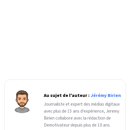
Au sujet de l'auteur :
Jérémy Birien
Journaliste et expert des médias digitaux
avec plus de 15 ans d'expérience, Jeremy
Birien collabore avec la rédaction de
Demotivateur depuis plus de 10 ans.