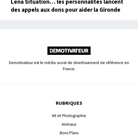
Lena Situation… les personnalités lancent
des appels aux dons pour aider la Gironde
Demotivateur est le média social de divertissement de référence en
France.
RUBRIQUES
Art et Photographie
Animaux
Bons Plans