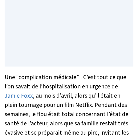
Une “complication médicale” ! C’est tout ce que
l’on savait de l’hospitalisation en urgence de
Jamie Foxx
, au mois d’avril, alors qu’il était en
plein tournage pour un film Netflix. Pendant des
semaines, le flou était total concernant l’état de
santé de l’acteur, alors que sa famille restait très
évasive et se préparait même au pire, invitant les