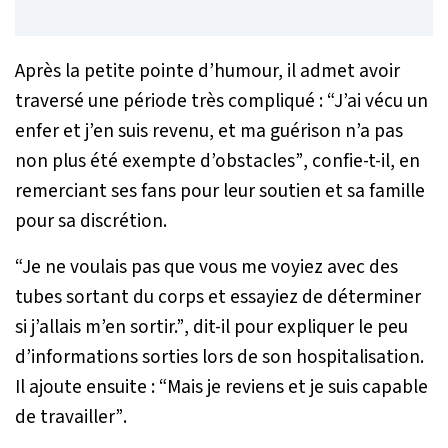
Après la petite pointe d’humour, il admet avoir
traversé une période très compliqué :
“J’ai vécu un
enfer et j’en suis revenu, et ma guérison n’a pas
non plus été exempte d’obstacles”
, confie-t-il, en
remerciant ses fans pour leur soutien et sa famille
pour sa discrétion.
“Je ne voulais pas que vous me voyiez avec des
tubes sortant du corps et essayiez de déterminer
si j’allais m’en sortir.”
, dit-il pour expliquer le peu
d’informations sorties lors de son hospitalisation.
Il ajoute ensuite :
“Mais je reviens et je suis capable
de travailler”
.