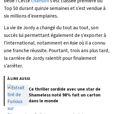
bébé !
Cette
chanson
s’est classée première du
Top 50 durant quinze semaines et s’est vendue à
six millions d’exemplaires.
La vie de Jordy a changé du tout au tout, son
succès lui permettant également de s’exporter à
l'international, notamment en Asie où il a connu
une franche réussite. Pourtant, trois ans plus tard,
la carrière de Jordy ralentit pour finalement
s’arrêter.
À LIRE AUSSI
Ce thriller sordide avec une star de
Shameless noté 98% fait un carton
dans le monde