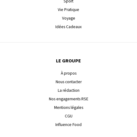
Sport
Vie Pratique
Voyage
Idées Cadeaux
LE GROUPE
À propos
Nous contacter
La rédaction
Nos engagements RSE
Mentions légales
CGU
Influence Food