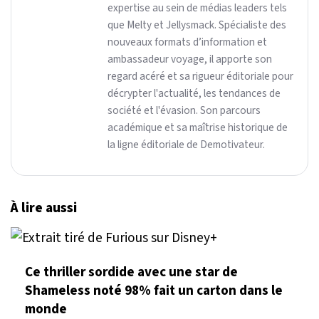
expertise au sein de médias leaders tels
que Melty et Jellysmack. Spécialiste des
nouveaux formats d’information et
ambassadeur voyage, il apporte son
regard acéré et sa rigueur éditoriale pour
décrypter l'actualité, les tendances de
société et l'évasion. Son parcours
académique et sa maîtrise historique de
la ligne éditoriale de Demotivateur.
À lire aussi
Ce thriller sordide avec une star de
Shameless noté 98% fait un carton dans le
monde