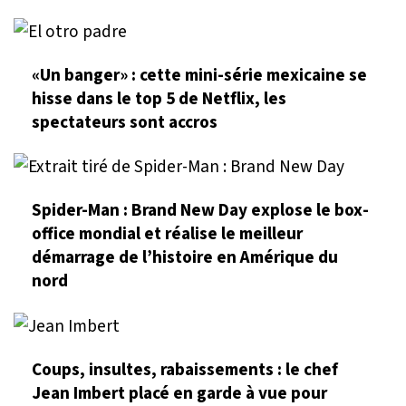
«Un banger» : cette mini-série mexicaine se
hisse dans le top 5 de Netflix, les
spectateurs sont accros
Spider-Man : Brand New Day explose le box-
office mondial et réalise le meilleur
démarrage de l’histoire en Amérique du
nord
Coups, insultes, rabaissements : le chef
Jean Imbert placé en garde à vue pour