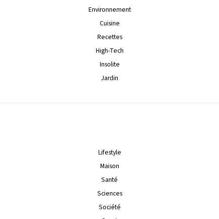
Environnement
Cuisine
Recettes
High-Tech
Insolite
Jardin
Lifestyle
Maison
Santé
Sciences
Société