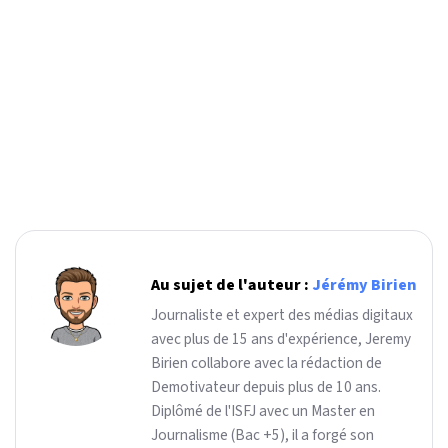
Au sujet de l'auteur :
Jérémy Birien
Journaliste et expert des médias digitaux
avec plus de 15 ans d'expérience, Jeremy
Birien collabore avec la rédaction de
Demotivateur depuis plus de 10 ans.
Diplômé de l'ISFJ avec un Master en
Journalisme (Bac +5), il a forgé son