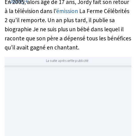
En 2005, alors âgé de 17 ans, Jordy fait son retour
à la télévision dans l’
émission
La Ferme Célébrités
2
qu’il remporte. Un an plus tard, il publie sa
biographie
Je ne suis plus un bébé
dans lequel il
raconte que son père a dépensé tous les bénéfices
qu’il avait gagné en chantant.
La suite après cette publicité