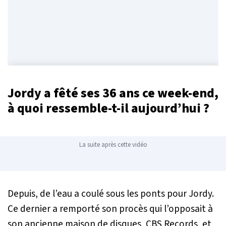
Jordy a fêté ses 36 ans ce week-end,
à quoi ressemble-t-il aujourd’hui ?
La suite après cette vidéo
Depuis, de l’eau a coulé sous les ponts pour Jordy.
Ce dernier a remporté son procès qui l’opposait à
son ancienne maison de disques, CBS Records, et