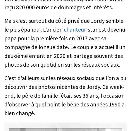
reçu 820 000 euros de dommages et intérêts.
Mais c’est surtout du côté privé que Jordy semble
le plus épanoui. L’ancien
chanteur
-star est devenu
papa pour la première fois en 2017 avec sa
compagne de longue date. Le couple a accueilli un
deuxième enfant en 2020 et partage souvent des
photos de son quotidien sur les réseaux sociaux.
C’est d’ailleurs sur les réseaux sociaux que l’on a pu
découvrir des photos récentes de Jordy. Ce week-
end, le père de famille fêtait ses 36 ans, l’occasion
d’observer à quel point le bébé des années 1990 a
bien changé.