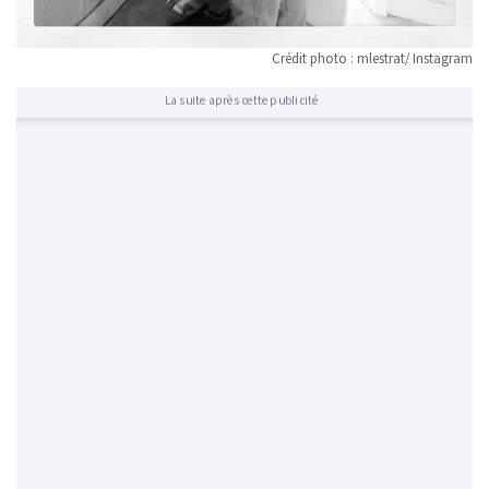
Crédit photo : mlestrat/ Instagram
La suite après cette publicité