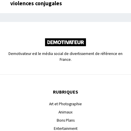
violences conjugales
Demotivateur est le média social de divertissement de référence en
France.
RUBRIQUES
Art et Photographie
Animaux
Bons Plans
Entertainment