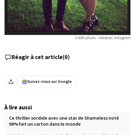
Crédit photo : mlestrat/ Instagram
Réagir à cet article
(
0
)
Suivez-nous sur Google
À lire aussi
Ce thriller sordide avec une star de Shameless noté
98% fait un carton dans le monde