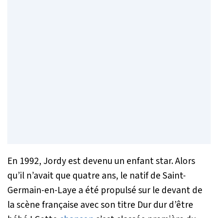
En 1992, Jordy est devenu un enfant star. Alors
qu’il n’avait que quatre ans, le natif de Saint-
Germain-en-Laye a été propulsé sur le devant de
la scène française avec son
titre Dur dur d’être