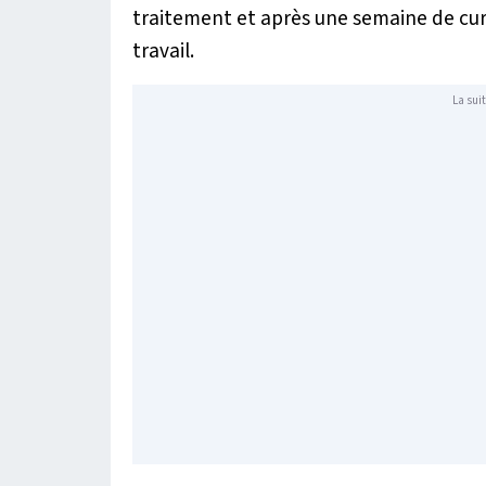
traitement et après une semaine de curie
travail.
La suit