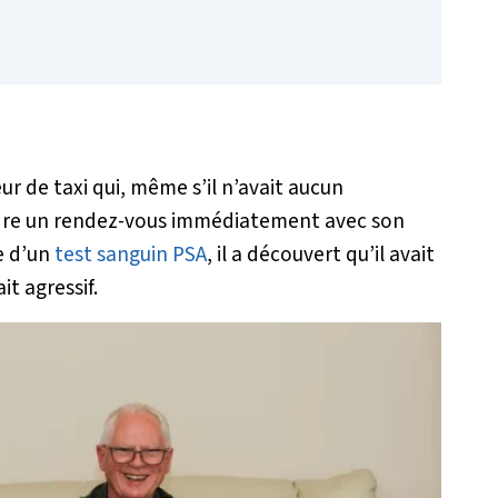
ur de taxi qui, même s’il n’avait aucun
dre un rendez-vous immédiatement avec son
te d’un
test sanguin PSA
, il a découvert qu’il avait
it agressif.