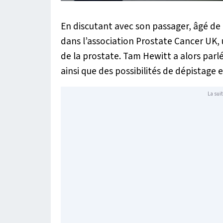
En discutant avec son passager, âgé de 7
dans l’association Prostate Cancer UK,
de la prostate. Tam Hewitt a alors parlé
ainsi que des possibilités de dépistage 
La suit