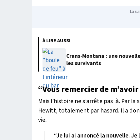
La sui
À LIRE AUSSI
Crans-Montana : une nouvelle
les survivants
“Vous remercier de m’avoir 
Mais l’histoire ne s’arrête pas là. Par l
Hewitt, totalement par hasard. Il a don
vie.
“Je lui ai annoncé la nouvelle. Je l