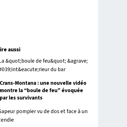
lire aussi
Crans-Montana : une nouvelle vidéo
montre la “boule de feu” évoquée
par les survivants