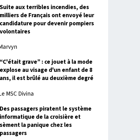
Suite aux terribles incendies, des
milliers de Français ont envoyé leur
candidature pour devenir pompiers
volontaires
“C'était grave” : ce jouet à la mode
explose au visage d'un enfant de 8
ans, il est brûlé au deuxième degré
Des passagers piratent le système
informatique de la croisière et
sèment la panique chez les
passagers