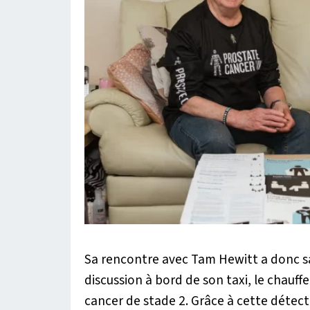
Sa rencontre avec Tam Hewitt a donc sau
discussion à bord de son taxi, le chauffeu
cancer de stade 2. Grâce à cette détec