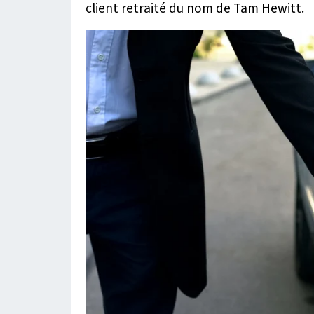
client retraité du nom de Tam Hewitt.