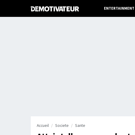
ENTERTAINMENT
Accueil
Societe
Sante