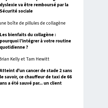
dyslexie va être remboursé par la
Sécurité sociale
Les bienfaits du collagène :
pourquoi l’intégrer à votre routine
quotidienne ?
Atteint d'un cancer de stade 2 sans
le savoir, ce chauffeur de taxi de 66
ans a été sauvé par... un client