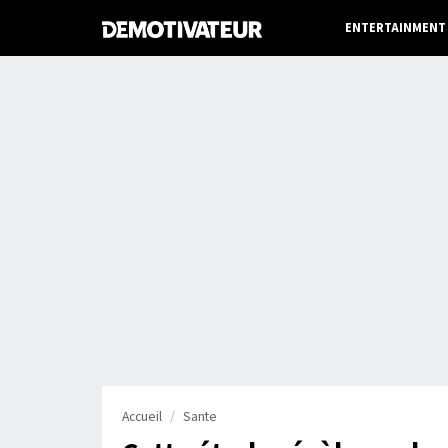
ENTERTAINMENT
Accueil
Sante