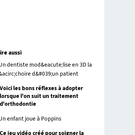
lire aussi
Voici les bons réflexes à adopter
lorsque l'on suit un traitement
d'orthodontie
Ce jeu vidéo créé pour soigner la