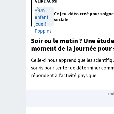
À LIRE AUSSI
Ce jeu vidéo créé pour soigne
sociale
Soir ou le matin ? Une étude
moment de la journée pour 
Celle-ci nous apprend que les scientif
souris pour tenter de déterminer commen
répondent à l’activité physique.
La sui