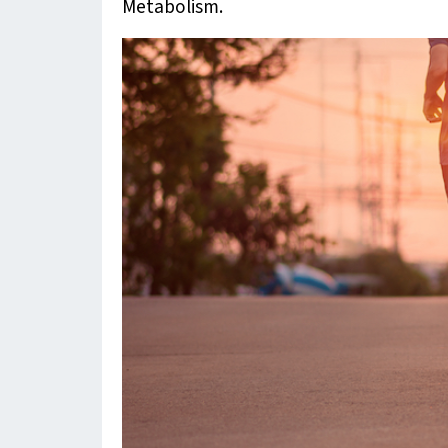
Metabolism.