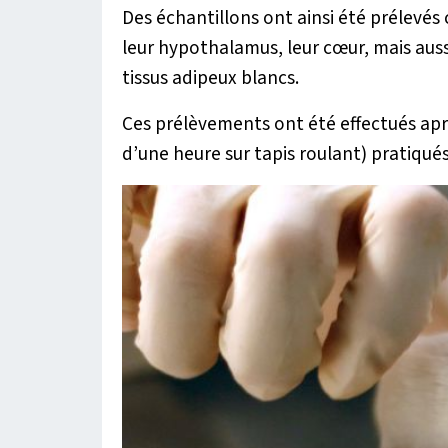
Des échantillons ont ainsi été prélevés 
leur hypothalamus, leur cœur, mais auss
tissus adipeux blancs.
Ces prélèvements ont été effectués apr
d’une heure sur tapis roulant) pratiqués 