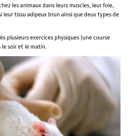
chez les animaux dans leurs muscles, leur foie,
i leur tissu adipeux brun ainsi que deux types de
ès plusieurs exercices physiques (une course
le soir et le matin.