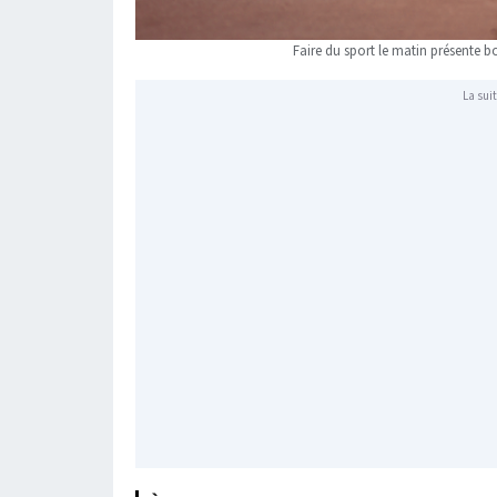
Faire du sport le matin présent
La suit